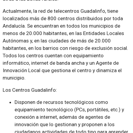
Actualmente, la red de telecentros Guadalinfo, tiene
localizados más de 800 centros distribuidos por toda
Andalucía. Se encuentran en todos los municipios de
menos de 20.000 habitantes, en las Entidades Locales
Autónomas y, en las ciudades de más de 20.000
habitantes, en los barrios con riesgo de exclusión social.
Todos los centros cuentan con equipamiento
informático, internet de banda ancha y un Agente de
Innovación Local que gestiona el centro y dinamiza el
municipio.
Los Centros Guadalinfo:
Disponen de recursos tecnológicos como
equipamiento tecnológico (PCs, portátiles, etc.) y
conexión a internet, además de agentes de
innovación que lo gestionan y proponen a los
ciudadanos actividades de todo tipo para aprender