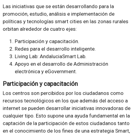
Las iniciativas que se están desarrollando para la
promoción, estudio, análisis e implementación de
políticas y tecnologías smart cities en las zonas rurales
orbitan alrededor de cuatro ejes:
Participación y capacitación.
Redes para el desarrollo inteligente.
Living Lab: AndaluciaSmart Lab.
Apoyo en el desarrollo de Administración
electrónica y eGovernment.
Participación y capacitación
Los centros son percibidos por los ciudadanos como
recursos tecnológicos en los que además del acceso a
internet se pueden desarrollar iniciativas innovadoras de
cualquier tipo. Esto supone una ayuda fundamental en la
captación de la participación de estos ciudadanos tanto
en el conocimiento de los fines de una estrategia Smart,