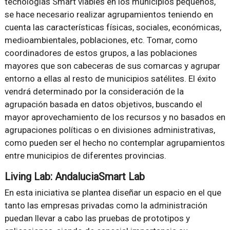
tecnologías Smart viables en los municipios pequeños,
se hace necesario realizar agrupamientos teniendo en
cuenta las características físicas, sociales, económicas,
medioambientales, poblaciones, etc. Tomar, como
coordinadores de estos grupos, a las poblaciones
mayores que son cabeceras de sus comarcas y agrupar
entorno a ellas al resto de municipios satélites. El éxito
vendrá determinado por la consideración de la
agrupación basada en datos objetivos, buscando el
mayor aprovechamiento de los recursos y no basados en
agrupaciones políticas o en divisiones administrativas,
como pueden ser el hecho no contemplar agrupamientos
entre municipios de diferentes provincias.
Living Lab: AndaluciaSmart Lab
En esta iniciativa se plantea diseñar un espacio en el que
tanto las empresas privadas como la administración
puedan llevar a cabo las pruebas de prototipos y