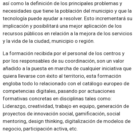
así como la definición de los principales problemas y
necesidades que tiene la población del municipio y que la
tecnología puede ayudar a resolver. Esto incrementará su
implicación y posibilitará una mejor aplicación de los
recursos públicos en relación a la mejora de los servicios
y la vida de la ciudad, municipio o región.
La formación recibida por el personal de los centros y
por los responsables de su coordinación, son un valor
añadido a la puesta en marcha de cualquier iniciativa que
quiera llevarse con éxito al territorio, esta formación
engloba todo lo relacionado con el catálogo europeo de
competencias digitales, pasando por actuaciones
formativas concretas en disciplinas tales como:
Liderazgo, creatividad, trabajo en equipo, generación de
proyectos de innovación social, gamificación, social
mentoring, design thinking, digitalización de modelos de
negocio, participación activa, etc.