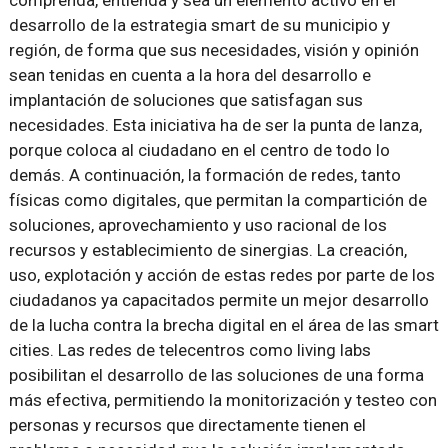
comprenda, entienda y sea un elemento activo en el
desarrollo de la estrategia smart de su municipio y
región, de forma que sus necesidades, visión y opinión
sean tenidas en cuenta a la hora del desarrollo e
implantación de soluciones que satisfagan sus
necesidades. Esta iniciativa ha de ser la punta de lanza,
porque coloca al ciudadano en el centro de todo lo
demás. A continuación, la formación de redes, tanto
físicas como digitales, que permitan la compartición de
soluciones, aprovechamiento y uso racional de los
recursos y establecimiento de sinergias. La creación,
uso, explotación y acción de estas redes por parte de los
ciudadanos ya capacitados permite un mejor desarrollo
de la lucha contra la brecha digital en el área de las smart
cities. Las redes de telecentros como living labs
posibilitan el desarrollo de las soluciones de una forma
más efectiva, permitiendo la monitorización y testeo con
personas y recursos que directamente tienen el