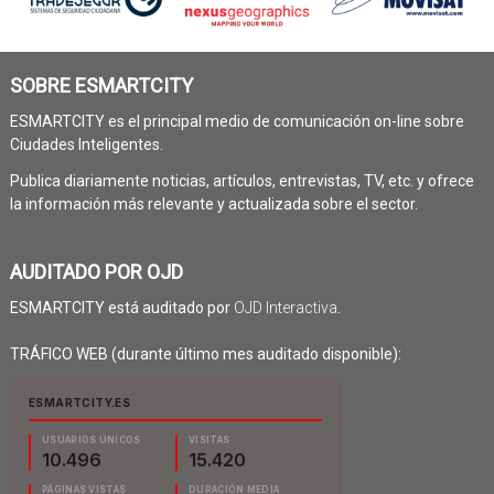
SOBRE ESMARTCITY
ESMARTCITY es el principal medio de comunicación on-line sobre
Ciudades Inteligentes.
Publica diariamente noticias, artículos, entrevistas, TV, etc. y ofrece
la información más relevante y actualizada sobre el sector.
AUDITADO POR OJD
ESMARTCITY está auditado por
OJD Interactiva
.
TRÁFICO WEB (durante último mes auditado disponible):