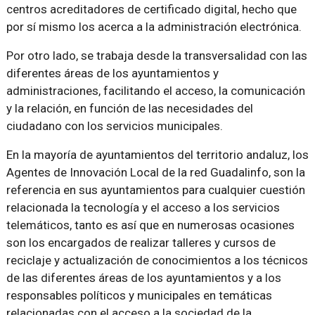
centros acreditadores de certificado digital, hecho que
por sí mismo los acerca a la administración electrónica.
Por otro lado, se trabaja desde la transversalidad con las
diferentes áreas de los ayuntamientos y
administraciones, facilitando el acceso, la comunicación
y la relación, en función de las necesidades del
ciudadano con los servicios municipales.
En la mayoría de ayuntamientos del territorio andaluz, los
Agentes de Innovación Local de la red Guadalinfo, son la
referencia en sus ayuntamientos para cualquier cuestión
relacionada la tecnología y el acceso a los servicios
telemáticos, tanto es así que en numerosas ocasiones
son los encargados de realizar talleres y cursos de
reciclaje y actualización de conocimientos a los técnicos
de las diferentes áreas de los ayuntamientos y a los
responsables políticos y municipales en temáticas
relacionadas con el acceso a la sociedad de la