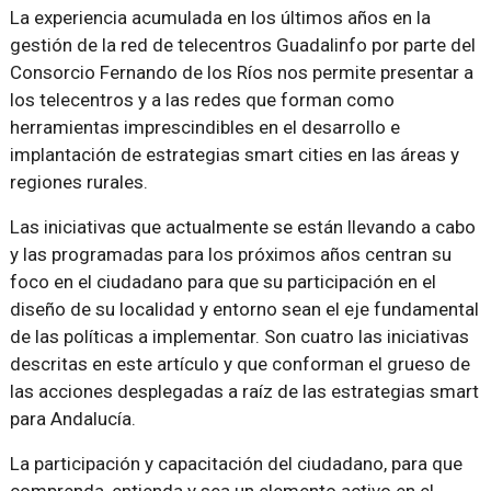
La experiencia acumulada en los últimos años en la
gestión de la red de telecentros Guadalinfo por parte del
Consorcio Fernando de los Ríos nos permite presentar a
los telecentros y a las redes que forman como
herramientas imprescindibles en el desarrollo e
implantación de estrategias smart cities en las áreas y
regiones rurales.
Las iniciativas que actualmente se están llevando a cabo
y las programadas para los próximos años centran su
foco en el ciudadano para que su participación en el
diseño de su localidad y entorno sean el eje fundamental
de las políticas a implementar. Son cuatro las iniciativas
descritas en este artículo y que conforman el grueso de
las acciones desplegadas a raíz de las estrategias smart
para Andalucía.
La participación y capacitación del ciudadano, para que