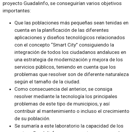
proyecto Guadalinfo, se conseguirían varios objetivos
importantes:
Que las poblaciones más pequeñas sean tenidas en
cuenta en la planificación de las diferentes
aplicaciones y diseños tecnológicos relacionados
con el concepto “Smart City” consiguiendo la
integración de todos los ciudadanos andaluces en
una estrategia de modernización y mejora de los
servicios públicos, teniendo en cuenta que los
problemas que resolver son de diferente naturaleza
según el tamaño de la ciudad.
Como consecuencia del anterior, se consiga
resolver mediante la tecnología los principales
problemas de este tipo de municipios, y así
contribuir al mantenimiento o incluso el crecimiento
de su población.
Se sumaría a este laboratorio la capacidad de los