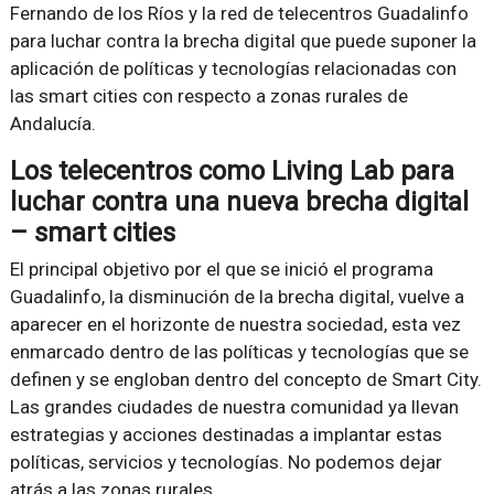
Fernando de los Ríos y la red de telecentros Guadalinfo
para luchar contra la brecha digital que puede suponer la
aplicación de políticas y tecnologías relacionadas con
las smart cities con respecto a zonas rurales de
Andalucía.
Los telecentros como Living Lab para
luchar contra una nueva brecha digital
– smart cities
El principal objetivo por el que se inició el programa
Guadalinfo, la disminución de la brecha digital, vuelve a
aparecer en el horizonte de nuestra sociedad, esta vez
enmarcado dentro de las políticas y tecnologías que se
definen y se engloban dentro del concepto de Smart City.
Las grandes ciudades de nuestra comunidad ya llevan
estrategias y acciones destinadas a implantar estas
políticas, servicios y tecnologías. No podemos dejar
atrás a las zonas rurales.