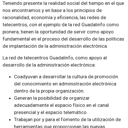
Teniendo presente la realidad social del tiempo en el que
nos encontramos y en base a los principios de
racionalidad, economía y eficiencia, las redes de
telecentros, con el ejemplo de la red Guadalinfo como
pionera, tienen la oportunidad de servir como apoyo
fundamental en el proceso del desarrollo de las políticas
de implantación de la administración electrónica.
La red de telecentros Guadalinfo, como apoyo al
desarrollo de la administración electrónica:
Coadyuvan a desarrollar la cultura de promoción
del conocimiento en administración electrónica
dentro de la propia organización.
Generan la posibilidad de organizar
adecuadamente el espacio físico en el canal
presencial y el espacio telemático.
Trabajan por y para el fomento de la utilización de
herramientas que proporcionan las nuevas