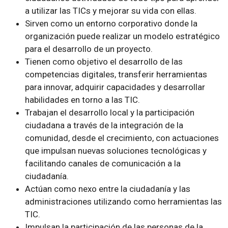
a utilizar las TICs y mejorar su vida con ellas.
Sirven como un entorno corporativo donde la
organización puede realizar un modelo estratégico
para el desarrollo de un proyecto.
Tienen como objetivo el desarrollo de las
competencias digitales, transferir herramientas
para innovar, adquirir capacidades y desarrollar
habilidades en torno a las TIC.
Trabajan el desarrollo local y la participación
ciudadana a través de la integración de la
comunidad, desde el crecimiento, con actuaciones
que impulsan nuevas soluciones tecnológicas y
facilitando canales de comunicación a la
ciudadanía.
Actúan como nexo entre la ciudadanía y las
administraciones utilizando como herramientas las
TIC.
Impulsan la participación de las personas de la