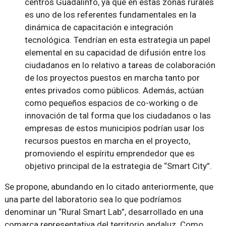
centros Guadalinfo, ya que en estas zonas rurales
es uno de los referentes fundamentales en la
dinámica de capacitación e integración
tecnológica. Tendrían en esta estrategia un papel
elemental en su capacidad de difusión entre los
ciudadanos en lo relativo a tareas de colaboración
de los proyectos puestos en marcha tanto por
entes privados como públicos. Además, actúan
como pequeños espacios de co-working o de
innovación de tal forma que los ciudadanos o las
empresas de estos municipios podrían usar los
recursos puestos en marcha en el proyecto,
promoviendo el espíritu emprendedor que es
objetivo principal de la estrategia de “Smart City”.
Se propone, abundando en lo citado anteriormente, que
una parte del laboratorio sea lo que podríamos
denominar un “Rural Smart Lab”, desarrollado en una
comarca representativa del territorio andaluz. Como