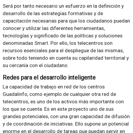
Será por tanto necesario un esfuerzo en la definición y
desarrollo de las estrategias formativas y de
capacitación necesarias para que los ciudadanos puedan
conocer y utilizar las diferentes herramientas,
tecnologías y significado de las políticas y soluciones
denominadas Smart. Por ello, los telecentros son
recursos esenciales para el despliegue de las mismas,
sobre todo teniendo en cuenta su capilaridad territorial y
su cercanía con el ciudadano.
Redes para el desarrollo inteligente
La capacidad de trabajo en red de los centros
Guadalinfo, como ejemplo de cualquier otra red de
telecentros, es uno de los activos más importante con
los que se cuenta. Es en este proyecto uno de sus
grandes potenciales, con una gran capacidad de difusión
y de coordinación de iniciativas. Ello supone un potencial
enorme en el desarrollo de tareas que puedan servir en