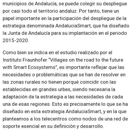
municipios de Andalucía, se puede colegir su despliegue
por casi todo el territorio andaluz. Por tanto, tiene un
papel importante en la participación del despliegue de la
estrategia denominada AndaluciaSmart, que ha diseñado
la Junta de Andalucía para su implantación en el periodo
2015-2020.
Como bien se indica en el estudio realizado por el
Instituto Fraunhofer “Villages on the road to the future
with Smart Ecosystems”, es importante reflejar que las
necesidades o problemáticas que se han de resolver en
las zonas rurales no tienen porqué coincidir con las
establecidas en grandes urbes, siendo necesaria la
adaptación de la estrategia a las necesidades de cada
una de esas regiones. Esto es precisamente lo que se ha
diseñado en esta estrategia AndaluciaSmart, y en la que
planteamos a los telecentros como nodos de una red de
soporte esencial en su definición y desarrollo.