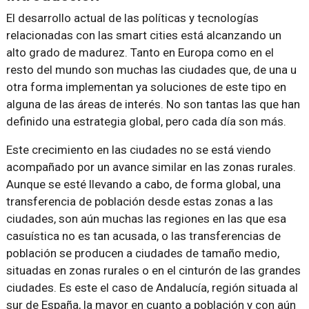
El desarrollo actual de las políticas y tecnologías
relacionadas con las smart cities está alcanzando un
alto grado de madurez. Tanto en Europa como en el
resto del mundo son muchas las ciudades que, de una u
otra forma implementan ya soluciones de este tipo en
alguna de las áreas de interés. No son tantas las que han
definido una estrategia global, pero cada día son más.
Este crecimiento en las ciudades no se está viendo
acompañado por un avance similar en las zonas rurales.
Aunque se esté llevando a cabo, de forma global, una
transferencia de población desde estas zonas a las
ciudades, son aún muchas las regiones en las que esa
casuística no es tan acusada, o las transferencias de
población se producen a ciudades de tamaño medio,
situadas en zonas rurales o en el cinturón de las grandes
ciudades. Es este el caso de Andalucía, región situada al
sur de España, la mayor en cuanto a población y con aún