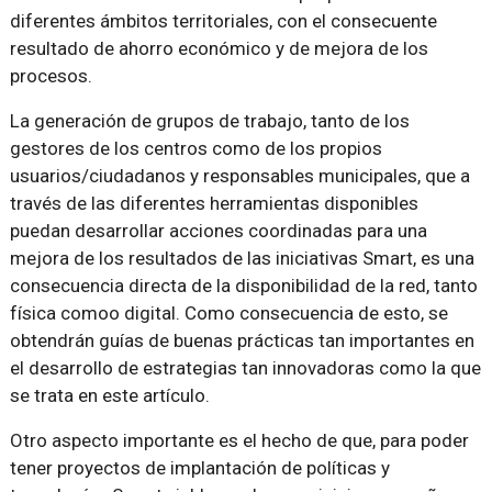
diferentes ámbitos territoriales, con el consecuente
resultado de ahorro económico y de mejora de los
procesos.
La generación de grupos de trabajo, tanto de los
gestores de los centros como de los propios
usuarios/ciudadanos y responsables municipales, que a
través de las diferentes herramientas disponibles
puedan desarrollar acciones coordinadas para una
mejora de los resultados de las iniciativas Smart, es una
consecuencia directa de la disponibilidad de la red, tanto
física comoo digital. Como consecuencia de esto, se
obtendrán guías de buenas prácticas tan importantes en
el desarrollo de estrategias tan innovadoras como la que
se trata en este artículo.
Otro aspecto importante es el hecho de que, para poder
tener proyectos de implantación de políticas y