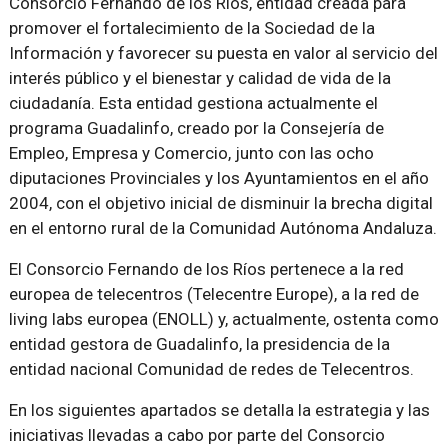
Consorcio Fernando de los Ríos, entidad creada para
promover el fortalecimiento de la Sociedad de la
Información y favorecer su puesta en valor al servicio del
interés público y el bienestar y calidad de vida de la
ciudadanía. Esta entidad gestiona actualmente el
programa Guadalinfo, creado por la Consejería de
Empleo, Empresa y Comercio, junto con las ocho
diputaciones Provinciales y los Ayuntamientos en el año
2004, con el objetivo inicial de disminuir la brecha digital
en el entorno rural de la Comunidad Autónoma Andaluza.
El Consorcio Fernando de los Ríos pertenece a la red
europea de telecentros (Telecentre Europe), a la red de
living labs europea (ENOLL) y, actualmente, ostenta como
entidad gestora de Guadalinfo, la presidencia de la
entidad nacional Comunidad de redes de Telecentros.
En los siguientes apartados se detalla la estrategia y las
iniciativas llevadas a cabo por parte del Consorcio