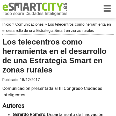
Inicio
»
Comunicaciones
»
Los telecentros como herramienta en
el desarrollo de una Estrategia Smart en zonas rurales
Los telecentros como
herramienta en el desarrollo
de una Estrategia Smart en
zonas rurales
Publicado:
18/12/2017
Comunicación presentada al III Congreso Ciudades
Inteligentes:
Autores
Gerardo Romero
, Departamento de Innovación