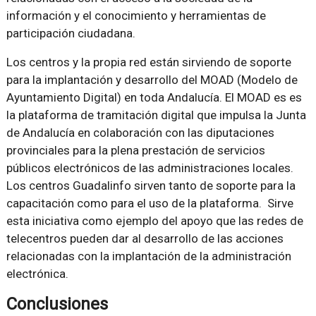
información y el conocimiento y herramientas de
participación ciudadana.
Los centros y la propia red están sirviendo de soporte
para la implantación y desarrollo del MOAD (Modelo de
Ayuntamiento Digital) en toda Andalucía. El MOAD es es
la plataforma de tramitación digital que impulsa la Junta
de Andalucía en colaboración con las diputaciones
provinciales para la plena prestación de servicios
públicos electrónicos de las administraciones locales.
Los centros Guadalinfo sirven tanto de soporte para la
capacitación como para el uso de la plataforma. Sirve
esta iniciativa como ejemplo del apoyo que las redes de
telecentros pueden dar al desarrollo de las acciones
relacionadas con la implantación de la administración
electrónica.
Conclusiones