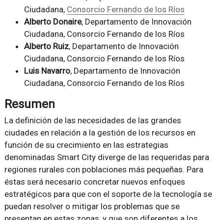
Ciudadana,
Consorcio Fernando de los Ríos
Alberto Donaire
, Departamento de Innovación
Ciudadana, Consorcio Fernando de los Ríos
Alberto Ruiz
, Departamento de Innovación
Ciudadana, Consorcio Fernando de los Ríos
Luis Navarro
, Departamento de Innovación
Ciudadana, Consorcio Fernando de los Ríos
Resumen
La definición de las necesidades de las grandes
ciudades en relación a la gestión de los recursos en
función de su crecimiento en las estrategias
denominadas Smart City diverge de las requeridas para
regiones rurales con poblaciones más pequeñas. Para
éstas será necesario concretar nuevos enfoques
estratégicos para que con el soporte de la tecnología se
puedan resolver o mitigar los problemas que se
presentan en estas zonas, y que son diferentes a los