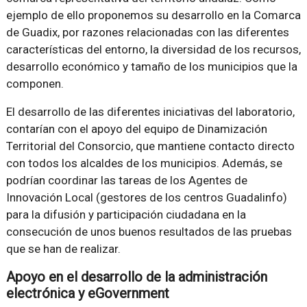
ejemplo de ello proponemos su desarrollo en la Comarca
de Guadix, por razones relacionadas con las diferentes
características del entorno, la diversidad de los recursos,
desarrollo económico y tamaño de los municipios que la
componen.
El desarrollo de las diferentes iniciativas del laboratorio,
contarían con el apoyo del equipo de Dinamización
Territorial del Consorcio, que mantiene contacto directo
con todos los alcaldes de los municipios. Además, se
podrían coordinar las tareas de los Agentes de
Innovación Local (gestores de los centros Guadalinfo)
para la difusión y participación ciudadana en la
consecución de unos buenos resultados de las pruebas
que se han de realizar.
Apoyo en el desarrollo de la administración
electrónica y eGovernment