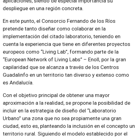
aplicaciones, siendo de especial importancia su
despliegue en una región concreta.
En este punto, el Consorcio Fernando de los Ríos
pretende tanto diseñar como colaborar en la
implementación del citado laboratorio, teniendo en
cuenta la experiencia que tiene en diferentes proyectos
europeos como “Living Lab”, formando parte de la
“European Network of Living Labs” – Enoll, por la gran
capilaridad que se alcanza a través de los Centros
Guadalinfo en un territorio tan diverso y extenso como
es Andalucía.
Con el objetivo principal de obtener una mayor
aproximación a la realidad, se propone la posibilidad de
incluir en la estrategia de diseño del “Laboratorio
Urbano” una zona que no sea propiamente una gran
ciudad, esto es, planteando la inclusión en el concepto un
territorio rural. Siguiendo el modelo establecido por el