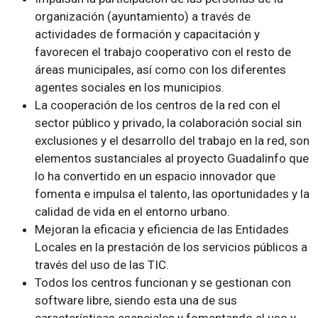
organización (ayuntamiento) a través de
actividades de formación y capacitación y
favorecen el trabajo cooperativo con el resto de
áreas municipales, así como con los diferentes
agentes sociales en los municipios.
La cooperación de los centros de la red con el
sector público y privado, la colaboración social sin
exclusiones y el desarrollo del trabajo en la red, son
elementos sustanciales al proyecto Guadalinfo que
lo ha convertido en un espacio innovador que
fomenta e impulsa el talento, las oportunidades y la
calidad de vida en el entorno urbano.
Mejoran la eficacia y eficiencia de las Entidades
Locales en la prestación de los servicios públicos a
través del uso de las TIC.
Todos los centros funcionan y se gestionan con
software libre, siendo esta una de sus