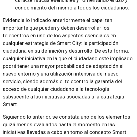
características esenciales y fomentando el uso y
conocimiento del mismo a todos los ciudadanos.
Evidencia lo indicado anteriormente el papel tan
importante que pueden y deben desarrollar los
telecentros en uno de los aspectos esenciales en
cualquier estrategia de Smart City: la participación
ciudadana en su definición y desarrollo. De esta forma,
cualquier iniciativa en la que el ciudadano esté implicado
podrá tener una mayor probabilidad de adaptación al
nuevo entorno y una utilización intensiva del nuevo
servicio, siendo además el telecentro la garantía del
acceso de cualquier ciudadano a la tecnología
subyacente a las iniciativas asociadas a la estrategia
Smart.
Siguiendo lo anterior, se constata uno de los elementos
quizá menos evaluados hasta el momento en las
iniciativas llevadas a cabo en torno al concepto Smart