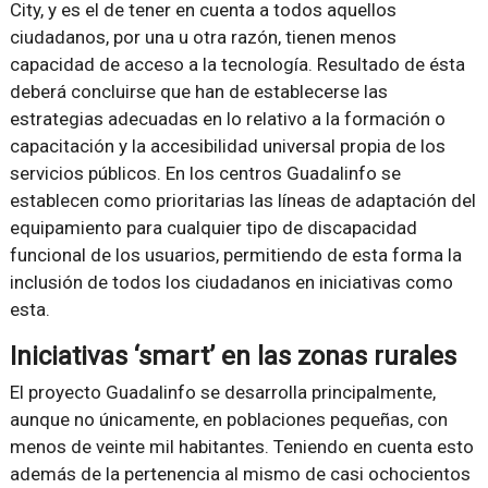
City, y es el de tener en cuenta a todos aquellos
ciudadanos, por una u otra razón, tienen menos
capacidad de acceso a la tecnología. Resultado de ésta
deberá concluirse que han de establecerse las
estrategias adecuadas en lo relativo a la formación o
capacitación y la accesibilidad universal propia de los
servicios públicos. En los centros Guadalinfo se
establecen como prioritarias las líneas de adaptación del
equipamiento para cualquier tipo de discapacidad
funcional de los usuarios, permitiendo de esta forma la
inclusión de todos los ciudadanos en iniciativas como
esta.
Iniciativas ‘smart’ en las zonas rurales
El proyecto Guadalinfo se desarrolla principalmente,
aunque no únicamente, en poblaciones pequeñas, con
menos de veinte mil habitantes. Teniendo en cuenta esto
además de la pertenencia al mismo de casi ochocientos