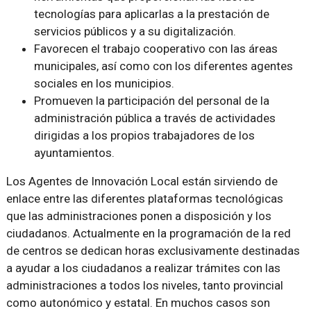
tecnologías para aplicarlas a la prestación de
servicios públicos y a su digitalización.
Favorecen el trabajo cooperativo con las áreas
municipales, así como con los diferentes agentes
sociales en los municipios.
Promueven la participación del personal de la
administración pública a través de actividades
dirigidas a los propios trabajadores de los
ayuntamientos.
Los Agentes de Innovación Local están sirviendo de
enlace entre las diferentes plataformas tecnológicas
que las administraciones ponen a disposición y los
ciudadanos. Actualmente en la programación de la red
de centros se dedican horas exclusivamente destinadas
a ayudar a los ciudadanos a realizar trámites con las
administraciones a todos los niveles, tanto provincial
como autonómico y estatal. En muchos casos son