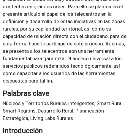
existentes en grandes urbes. Para ello se plantea en el
presente artículo el papel de los telecentros en la
definición y desarrollo de estas iniciativas en las zonas
rurales, por su capilaridad territorial, así como su
capacidad de relación directa con el ciudadano, para de
esta forma hacerle partícipe de este proceso. Además,
se presenta a los telecentros son una herramienta
fundamental para garantizar el acceso universal a los
servicios públicos redefinidos tecnológicamente, así
como capacitar a los usuarios de las herramientas
dispuestas para tal fin.
Palabras clave
Núcleos y Territorios Rurales Inteligentes, Smart Rural,
Smart Regions, Desarrollo Rural, Planificación
Estratégica, Living Labs Rurales
Introducción