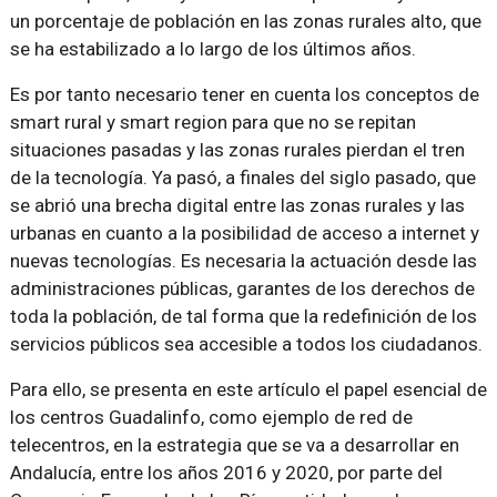
un porcentaje de población en las zonas rurales alto, que
se ha estabilizado a lo largo de los últimos años.
Es por tanto necesario tener en cuenta los conceptos de
smart rural y smart region para que no se repitan
situaciones pasadas y las zonas rurales pierdan el tren
de la tecnología. Ya pasó, a finales del siglo pasado, que
se abrió una brecha digital entre las zonas rurales y las
urbanas en cuanto a la posibilidad de acceso a internet y
nuevas tecnologías. Es necesaria la actuación desde las
administraciones públicas, garantes de los derechos de
toda la población, de tal forma que la redefinición de los
servicios públicos sea accesible a todos los ciudadanos.
Para ello, se presenta en este artículo el papel esencial de
los centros Guadalinfo, como ejemplo de red de
telecentros, en la estrategia que se va a desarrollar en
Andalucía, entre los años 2016 y 2020, por parte del