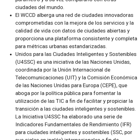
ciudades del mundo.
El WCCD alberga una red de ciudades innovadoras
comprometidas con la mejora de los servicios y la
calidad de vida con datos de ciudades abiertas y
proporciona una plataforma consistente y completa
para métricas urbanas estandarizadas.
Unidos para las Ciudades Inteligentes y Sostenibles
(U4SSC) es una iniciativa de las Naciones Unidas,
coordinada por la Unión Internacional de
Telecomunicaciones (UIT) y la Comisión Económica
de las Naciones Unidas para Europa (CEPE), que
aboga por la política pública para fomentar la
utilización de las TIC a fin de facilitar y propiciar la
transición a las ciudades inteligentes y sostenibles.
La Iniciativa U4SSC ha elaborado una serie de
Indicadores Fundamentales de Rendimiento (IFR)
para ciudades inteligentes y sostenibles (SSC, por
sus siglas en inglés) internacionales a fin de