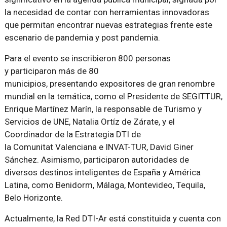
la necesidad de contar con herramientas innovadoras
que permitan encontrar nuevas estrategias frente este
escenario de pandemia y post pandemia.
Para el evento se inscribieron 800 personas
y participaron más de 80
municipios, presentando expositores de gran renombre
mundial en la temática, como el Presidente de SEGITTUR,
Enrique Martínez Marín, la responsable de Turismo y
Servicios de UNE, Natalia Ortíz de Zárate, y el
Coordinador de la Estrategia DTI de
la Comunitat Valenciana e INVAT-TUR, David Giner
Sánchez. Asimismo, participaron autoridades de
diversos destinos inteligentes de España y América
Latina, como Benidorm, Málaga, Montevideo, Tequila,
Belo Horizonte.
Actualmente, la Red DTI-Ar está constituida y cuenta con