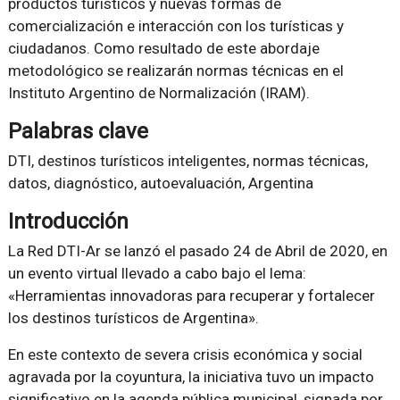
productos turísticos y nuevas formas de
comercialización e interacción con los turísticas y
ciudadanos. Como resultado de este abordaje
metodológico se realizarán normas técnicas en el
Instituto Argentino de Normalización (IRAM).
Palabras clave
DTI, destinos turísticos inteligentes, normas técnicas,
datos, diagnóstico, autoevaluación, Argentina
Introducción
La Red DTI-Ar se lanzó el pasado 24 de Abril de 2020, en
un evento virtual llevado a cabo bajo el lema:
«Herramientas innovadoras para recuperar y fortalecer
los destinos turísticos de Argentina».
En este contexto de severa crisis económica y social
agravada por la coyuntura, la iniciativa tuvo un impacto
significativo en la agenda pública municipal, signada por