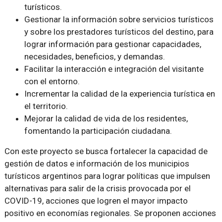
turísticos.
Gestionar la información sobre servicios turísticos
y sobre los prestadores turísticos del destino, para
lograr información para gestionar capacidades,
necesidades, beneficios, y demandas.
Facilitar la interacción e integración del visitante
con el entorno.
Incrementar la calidad de la experiencia turística en
el territorio.
Mejorar la calidad de vida de los residentes,
fomentando la participación ciudadana.
Con este proyecto se busca fortalecer la capacidad de
gestión de datos e información de los municipios
turísticos argentinos para lograr políticas que impulsen
alternativas para salir de la crisis provocada por el
COVID-19, acciones que logren el mayor impacto
positivo en economías regionales. Se proponen acciones