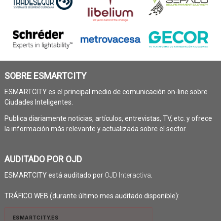
SOBRE ESMARTCITY
ESMARTCITY es el principal medio de comunicación on-line sobre
Ciudades Inteligentes.
Publica diariamente noticias, artículos, entrevistas, TV, etc. y ofrece
la información más relevante y actualizada sobre el sector.
AUDITADO POR OJD
ESMARTCITY está auditado por
OJD Interactiva
.
TRÁFICO WEB (durante último mes auditado disponible):