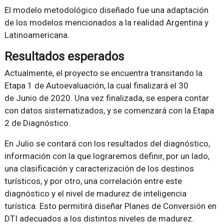
El modelo metodológico diseñado fue una adaptación
de los modelos mencionados a la realidad Argentina y
Latinoamericana.
Resultados esperados
Actualmente, el proyecto se encuentra transitando la
Etapa 1 de Autoevaluación, la cual finalizará el 30
de Junio de 2020. Una vez finalizada, se espera contar
con datos sistematizados, y se comenzará con la Etapa
2 de Diagnóstico.
En Julio se contará con los resultados del diagnóstico,
información con la que lograremos definir, por un lado,
una clasificación y caracterización de los destinos
turísticos, y por otro, una correlación entre este
diagnóstico y el nivel de madurez de inteligencia
turística. Esto permitirá diseñar Planes de Conversión en
DTI adecuados a los distintos niveles de madurez.