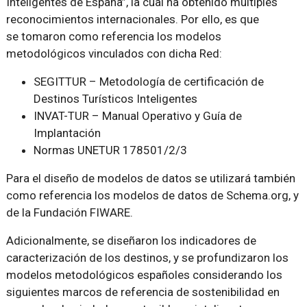
Inteligentes de España”, la cual ha obtenido múltiples
reconocimientos internacionales. Por ello, es que
se tomaron como referencia los modelos
metodológicos vinculados con dicha Red:
SEGITTUR – Metodología de certificación de
Destinos Turísticos Inteligentes
INVAT-TUR – Manual Operativo y Guía de
Implantación
Normas UNETUR 178501/2/3
Para el diseño de modelos de datos se utilizará también
como referencia los modelos de datos de Schema.org, y
de la Fundación FIWARE.
Adicionalmente, se diseñaron los indicadores de
caracterización de los destinos, y se profundizaron los
modelos metodológicos españoles considerando los
siguientes marcos de referencia de sostenibilidad en