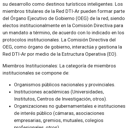
su desarrollo como destinos turísticos inteligentes. Los
miembros titulares de la Red DTI-Ar pueden formar parte
del Órgano Ejecutivo de Gobierno (OEG) de la red, siendo
electos institucionalmente en la Comisión Directiva para
un mandato a término, de acuerdo con lo indicado en los
protocolos institucionales. La Comisión Directiva del
OEG, como órgano de gobierno, interactúa y gestiona la
Red DTI-Ar por medio de la Estructura Operativa (EO).
Miembros Institucionales: La categoría de miembros
institucionales se compone de:
Organismos públicos nacionales y provinciales.
Instituciones académicas (Universidades,
Institutos, Centros de Investigación, otros).
Organizaciones no gubernamentales e instituciones
de interés público (cámaras, asociaciones
empresarias, gremios, mutuales, colegios
profesionales, otros).