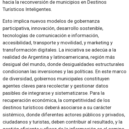
hacia la reconversión de municipios en Destinos
Turísticos Inteligentes.
Esto implica nuevos modelos de gobernanza
participativa, innovación, desarrollo sostenible,
tecnologías de comunicación e información,
accesibilidad, transporte y movilidad, y marketing y
transformación digitales. La iniciativa se adecúa a la
realidad de Argentina y latinoamericana, región más
desigual del mundo, donde desigualdades estructurales
condicionan las inversiones y las políticas. En este marco
de diversidad, gobiernos municipales constituyen
agentes claves para recolectar y gestionar datos
pasibles de integrarse y sistematizarse. Para la
recuperación económica, la competitividad de los
destinos turísticos deberá asociarse a su carácter
sistémico, donde diferentes actores públicos y privados,
ciudadanos y turistas, deben contribuir al resultado, y la
gestión eficiente y eficaz de la información es el camino