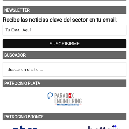
NEWSLETTER
Recibe las noticias clave del sector en tu email:
BUSCADOR
PATROCINIO PLATA
PATROCINIO BRONCE