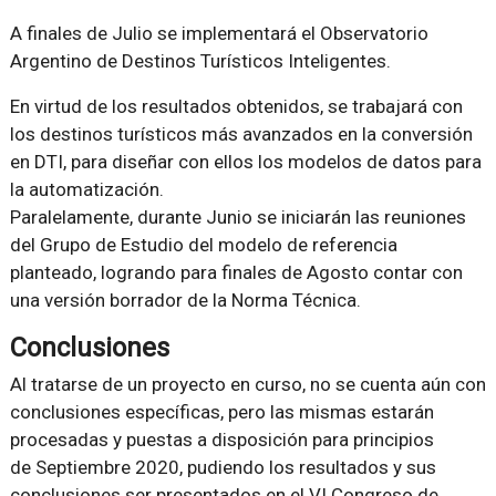
A finales de Julio se implementará el Observatorio
Argentino de Destinos Turísticos Inteligentes.
En virtud de los resultados obtenidos, se trabajará con
los destinos turísticos más avanzados en la conversión
en DTI, para diseñar con ellos los modelos de datos para
la automatización.
Paralelamente, durante Junio se iniciarán las reuniones
del Grupo de Estudio del modelo de referencia
planteado, logrando para finales de Agosto contar con
una versión borrador de la Norma Técnica.
Conclusiones
Al tratarse de un proyecto en curso, no se cuenta aún con
conclusiones específicas, pero las mismas estarán
procesadas y puestas a disposición para principios
de Septiembre 2020, pudiendo los resultados y sus
conclusiones ser presentados en el VI Congreso de