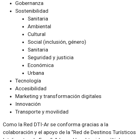
Gobernanza
Sostenibilidad
Sanitaria
Ambiental
Cultural
Social (inclusión, género)
Sanitaria
Seguridad y justicia
Económica
Urbana
Tecnología
Accesibilidad
Marketing y transformación digitales
Innovación
Transporte y movilidad
Como la Red DTI-Ar se conforma gracias a la
colaboración y el apoyo de la “Red de Destinos Turísticos