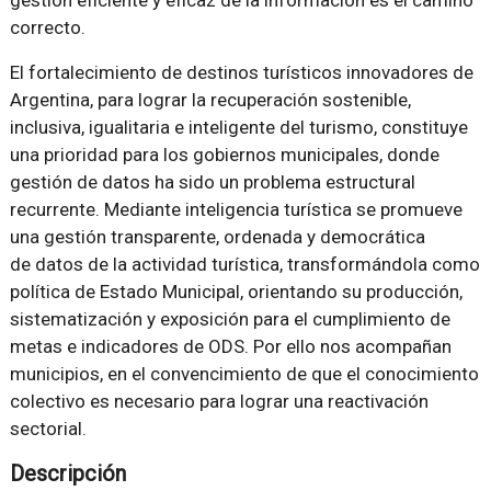
correcto.
El fortalecimiento de destinos turísticos innovadores de
Argentina, para lograr la recuperación sostenible,
inclusiva, igualitaria e inteligente del turismo, constituye
una prioridad para los gobiernos municipales, donde
gestión de datos ha sido un problema estructural
recurrente. Mediante inteligencia turística se promueve
una gestión transparente, ordenada y democrática
de datos de la actividad turística, transformándola como
política de Estado Municipal, orientando su producción,
sistematización y exposición para el cumplimiento de
metas e indicadores de ODS. Por ello nos acompañan
municipios, en el convencimiento de que el conocimiento
colectivo es necesario para lograr una reactivación
sectorial.
Descripción