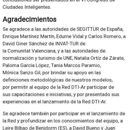
Ciudades Inteligentes.
Agradecimientos
Se agradece a las autoridades de SEGITTUR de España,
Enrique Martínez Martín, Edurne Vidal y Carlos Romero, a
David Giner Sánchez de INVAT-TUR de
la Comunitat Valenciana, y a las autoridades de
normalización y turismo de UNE, Natalia Ortíz de Zárate,
Paloma García López, Tania Marcos Paramio,
Mónica Sanzo Gil, por brindar su apoyo en las
definiciones metodológicas de nuestros modelos,
por permitir al equipo de la Red DTI-Ar participar de
sus capacitaciones e iniciativas, y por presentado sus
experiencias en el lanzamiento de la Red DTI-Ar.
Se agradece también por participar en el lanzamiento de
la Red y profundizar en los conocimientos del equipo, a
Leire Bilbao de Benidorm (ES), a David Bueno y Juan