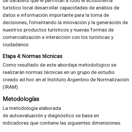
de datasets que le permitan a todo el ecosistema
turístico local desarrollar capacidades de análisis de
datos e información importante para la toma de
decisiones, fomentando la innovación y la generación de
nuestros productos turísticos y nuevas formas de
comercialización e interacción con los turísticas y
ciudadanos.
Etapa 4: Normas técnicas
Como resultado de este abordaje metodológico se
realizarán normas técnicas en un grupo de estudio
creado ad hoc en el Instituto Argentino de Normalización
(IRAM).
Metodologías
La metodología elaborada
de autoevaluación y diagnóstico se basa en
indicadores que contiene las siguientes dimensiones: