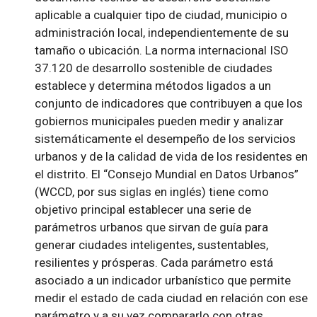
aplicable a cualquier tipo de ciudad, municipio o
administración local, independientemente de su
tamaño o ubicación. La norma internacional ISO
37.120 de desarrollo sostenible de ciudades
establece y determina métodos ligados a un
conjunto de indicadores que contribuyen a que los
gobiernos municipales pueden medir y analizar
sistemáticamente el desempeño de los servicios
urbanos y de la calidad de vida de los residentes en
el distrito. El “Consejo Mundial en Datos Urbanos”
(WCCD, por sus siglas en inglés) tiene como
objetivo principal establecer una serie de
parámetros urbanos que sirvan de guía para
generar ciudades inteligentes, sustentables,
resilientes y prósperas. Cada parámetro está
asociado a un indicador urbanístico que permite
medir el estado de cada ciudad en relación con ese
parámetro y a su vez compararlo con otras