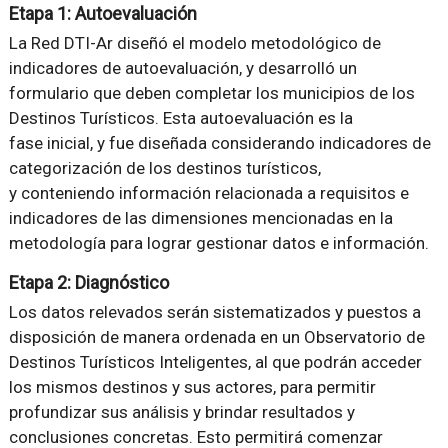
Etapa 1: Autoevaluación
La Red DTI-Ar diseñó el modelo metodológico de
indicadores de autoevaluación, y desarrolló un
formulario que deben completar los municipios de los
Destinos Turísticos. Esta autoevaluación es la
fase inicial, y fue diseñada considerando indicadores de
categorización de los destinos turísticos,
y conteniendo información relacionada a requisitos e
indicadores de las dimensiones mencionadas en la
metodología para lograr gestionar datos e información.
Etapa 2: Diagnóstico
Los datos relevados serán sistematizados y puestos a
disposición de manera ordenada en un Observatorio de
Destinos Turísticos Inteligentes, al que podrán acceder
los mismos destinos y sus actores, para permitir
profundizar sus análisis y brindar resultados y
conclusiones concretas. Esto permitirá comenzar