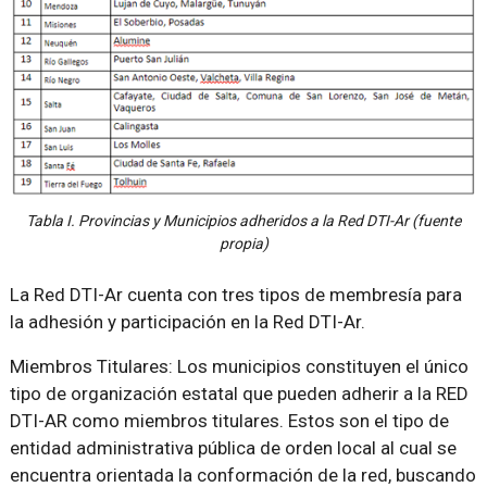
Tabla I. Provincias y Municipios adheridos a la Red DTI-Ar (fuente
propia)
La Red DTI-Ar cuenta con tres tipos de membresía para
la adhesión y participación en la Red DTI-Ar.
Miembros Titulares: Los municipios constituyen el único
tipo de organización estatal que pueden adherir a la RED
DTI-AR como miembros titulares. Estos son el tipo de
entidad administrativa pública de orden local al cual se
encuentra orientada la conformación de la red, buscando