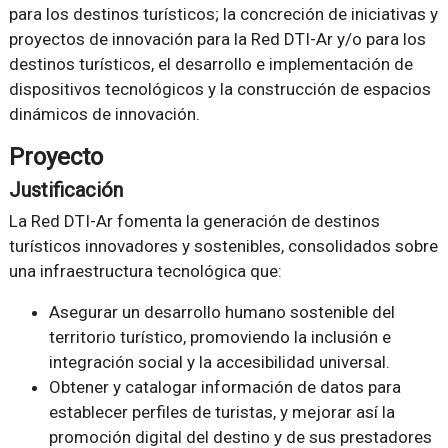
para los destinos turísticos; la concreción de iniciativas y
proyectos de innovación para la Red DTI-Ar y/o para los
destinos turísticos, el desarrollo e implementación de
dispositivos tecnológicos y la construcción de espacios
dinámicos de innovación.
Proyecto
Justificación
La Red DTI-Ar fomenta la generación de destinos
turísticos innovadores y sostenibles, consolidados sobre
una infraestructura tecnológica que:
Asegurar un desarrollo humano sostenible del
territorio turístico, promoviendo la inclusión e
integración social y la accesibilidad universal.
Obtener y catalogar información de datos para
establecer perfiles de turistas, y mejorar así la
promoción digital del destino y de sus prestadores