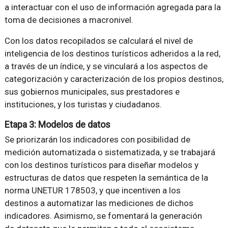
a interactuar con el uso de información agregada para la
toma de decisiones a macronivel.
Con los datos recopilados se calculará el nivel de
inteligencia de los destinos turísticos adheridos a la red,
a través de un índice, y se vinculará a los aspectos de
categorización y caracterización de los propios destinos,
sus gobiernos municipales, sus prestadores e
instituciones, y los turistas y ciudadanos.
Etapa 3: Modelos de datos
Se priorizarán los indicadores con posibilidad de
medición automatizada o sistematizada, y se trabajará
con los destinos turísticos para diseñar modelos y
estructuras de datos que respeten la semántica de la
norma UNETUR 178503, y que incentiven a los
destinos a automatizar las mediciones de dichos
indicadores. Asimismo, se fomentará la generación