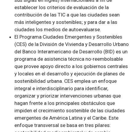
establecer los criterios de evaluación de la
contribución de las TIC a que las ciudades sean
más inteligentes y sostenibles; y para dar a las
ciudades los medios de autoevaluarse.
El Programa Ciudades Emergentes y Sostenibles
(CES) de la División de Vivienda y Desarrollo Urbano
del Banco Interamericano de Desarrollo (BID) es un
programa de asistencia técnica no-reembolsable
que provee apoyo directo a los gobiernos centrales
y locales en el desarrollo y ejecución de planes de
sostenibilidad urbana. CES emplea un enfoque
integral e interdisciplinario para identificar,
organizar y priorizar intervenciones urbanas que
hagan frente a los principales obstáculos que
impiden el crecimiento sostenible de las ciudades
emergentes de América Latina y el Caribe. Este
enfoque transversal se basa en tres pilares: