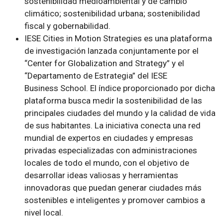
sostenibilidad medioambiental y de cambio
climático; sostenibilidad urbana; sostenibilidad
fiscal y gobernabilidad.
IESE Cities in Motion Strategies es una plataforma
de investigación lanzada conjuntamente por el
“Center for Globalization and Strategy” y el
“Departamento de Estrategia” del IESE
Business School. El índice proporcionado por dicha
plataforma busca medir la sostenibilidad de las
principales ciudades del mundo y la calidad de vida
de sus habitantes. La iniciativa conecta una red
mundial de expertos en ciudades y empresas
privadas especializadas con administraciones
locales de todo el mundo, con el objetivo de
desarrollar ideas valiosas y herramientas
innovadoras que puedan generar ciudades más
sostenibles e inteligentes y promover cambios a
nivel local.