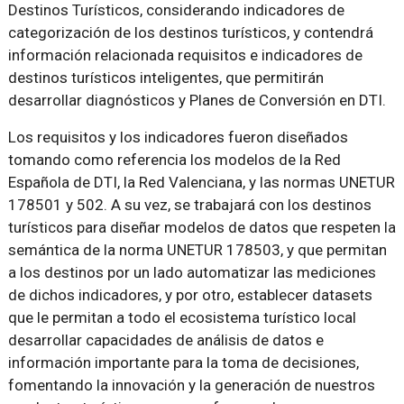
Destinos Turísticos, considerando indicadores de
categorización de los destinos turísticos, y contendrá
información relacionada requisitos e indicadores de
destinos turísticos inteligentes, que permitirán
desarrollar diagnósticos y Planes de Conversión en DTI.
Los requisitos y los indicadores fueron diseñados
tomando como referencia los modelos de la Red
Española de DTI, la Red Valenciana, y las normas UNETUR
178501 y 502. A su vez, se trabajará con los destinos
turísticos para diseñar modelos de datos que respeten la
semántica de la norma UNETUR 178503, y que permitan
a los destinos por un lado automatizar las mediciones
de dichos indicadores, y por otro, establecer datasets
que le permitan a todo el ecosistema turístico local
desarrollar capacidades de análisis de datos e
información importante para la toma de decisiones,
fomentando la innovación y la generación de nuestros