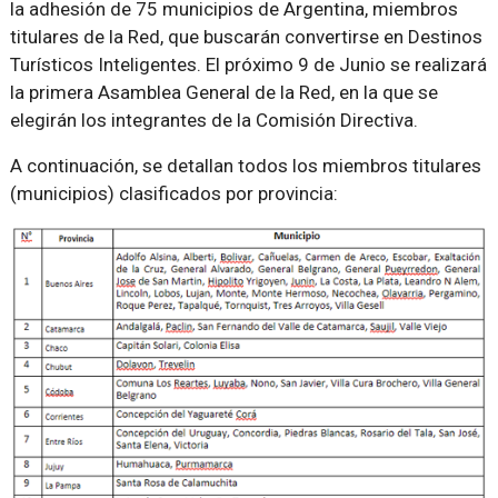
la adhesión de 75 municipios de Argentina, miembros
titulares de la Red, que buscarán convertirse en Destinos
Turísticos Inteligentes. El próximo 9 de Junio se realizará
la primera Asamblea General de la Red, en la que se
elegirán los integrantes de la Comisión Directiva.
A continuación, se detallan todos los miembros titulares
(municipios) clasificados por provincia: