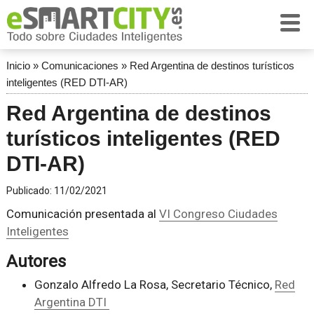
Inicio
»
Comunicaciones
»
Red Argentina de destinos turísticos
inteligentes (RED DTI-AR)
Red Argentina de destinos
turísticos inteligentes (RED
DTI-AR)
Publicado:
11/02/2021
Comunicación presentada al
VI Congreso Ciudades
Inteligentes
Autores
Gonzalo Alfredo La Rosa, Secretario Técnico,
Red
Argentina DTI