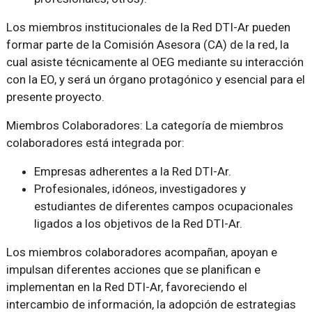
Los miembros institucionales de la Red DTI-Ar pueden
formar parte de la Comisión Asesora (CA) de la red, la
cual asiste técnicamente al OEG mediante su interacción
con la EO, y será un órgano protagónico y esencial para el
presente proyecto.
Miembros Colaboradores: La categoría de miembros
colaboradores está integrada por:
Empresas adherentes a la Red DTI-Ar.
Profesionales, idóneos, investigadores y
estudiantes de diferentes campos ocupacionales
ligados a los objetivos de la Red DTI-Ar.
Los miembros colaboradores acompañan, apoyan e
impulsan diferentes acciones que se planifican e
implementan en la Red DTI-Ar, favoreciendo el
intercambio de información, la adopción de estrategias