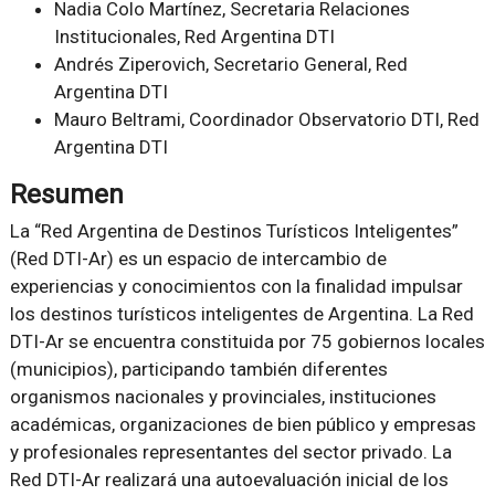
Nadia Colo Martínez, Secretaria Relaciones
Institucionales, Red Argentina DTI
Andrés Ziperovich, Secretario General, Red
Argentina DTI
Mauro Beltrami, Coordinador Observatorio DTI, Red
Argentina DTI
Resumen
La “Red Argentina de Destinos Turísticos Inteligentes”
(Red DTI-Ar) es un espacio de intercambio de
experiencias y conocimientos con la finalidad impulsar
los destinos turísticos inteligentes de Argentina. La Red
DTI-Ar se encuentra constituida por 75 gobiernos locales
(municipios), participando también diferentes
organismos nacionales y provinciales, instituciones
académicas, organizaciones de bien público y empresas
y profesionales representantes del sector privado. La
Red DTI-Ar realizará una autoevaluación inicial de los