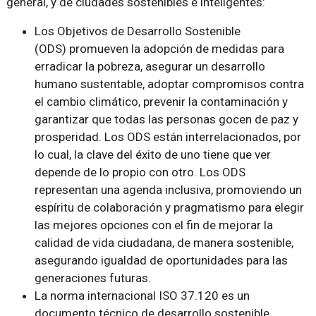
general, y de ciudades sostenibles e inteligentes:
Los Objetivos de Desarrollo Sostenible
(ODS) promueven la adopción de medidas para
erradicar la pobreza, asegurar un desarrollo
humano sustentable, adoptar compromisos contra
el cambio climático, prevenir la contaminación y
garantizar que todas las personas gocen de paz y
prosperidad. Los ODS están interrelacionados, por
lo cual, la clave del éxito de uno tiene que ver
depende de lo propio con otro. Los ODS
representan una agenda inclusiva, promoviendo un
espíritu de colaboración y pragmatismo para elegir
las mejores opciones con el fin de mejorar la
calidad de vida ciudadana, de manera sostenible,
asegurando igualdad de oportunidades para las
generaciones futuras.
La norma internacional ISO 37.120 es un
documento técnico de desarrollo sostenible