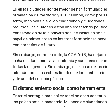
Es en las ciudades donde mejor se han formulado est
ordenación del territorio y sus insumos, como por se
tanto, más sensible, a los ciudadanos y ciudadanas. 
recursos, las ciudades están implementando política
conservación de la biodiversidad, de inclusión social
papel de primer orden en las transformaciones neces
con garantías de futuro.
Sin embargo, como en todo, la COVID-19, ha dejado 
lucha sanitaria contra la pandemia y sus consecuenc
todas las agendas. Sin embargo, en el caso de las 
además todas las externalidades de los confinamien
y de uso del espacio público.
El distanciamiento social como herramienta 
Evitar el contagio para así evitar el colapso sanitari
los países ante la pandemia. Millones de ciudadano