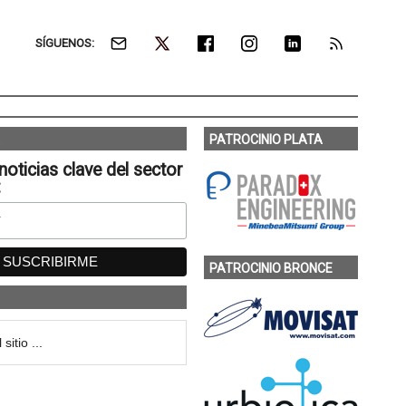
SÍGUENOS:
PATROCINIO PLATA
noticias clave del sector
:
PATROCINIO BRONCE