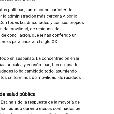
as políticas, tanto por su carácter de
r la administración más cercana y, por lo
Con todas las dificultades y con sus propios
s de movilidad, de residuos, de
, de conciliación, que le han conferido un
arias para encarar el siglo XXI
todo en suspenso. La concentración en la
ias sociales y económicas, han eclipsado
ciudades lo ha cambiado todo, asumiendo
tos en términos de movilidad, de residuos
de salud pública
o. Esa ha sido la respuesta de la mayoría de
s han estado durante meses confinados en