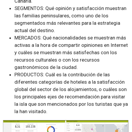
Canaria.
SEGMENTOS: Qué opinión y satisfacción muestran
las familias peninsulares, como uno de los
segmentados más relevantes para la estrategia
actual del destino.
MERCADOS: Qué nacionalidades se muestran más
activas a la hora de compartir opiniones en Internet
y cuáles se muestran más satisfechas con los
recursos culturales o con los recursos
gastronómicos de la ciudad.
PRODUCTOS: Cuál es la contribución de las
diferentes categorías de hoteles a la satisfacción
global del sector de los alojamientos, o cuáles son
los principales ejes de recomendación para visitar
la isla que son mencionados por los turistas que ya
la han visitado.