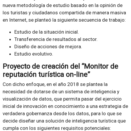
nueva metodología de estudio basado en la opinión de
los turistas y ciudadanos compartida de manera masiva
en Internet, se planteó la siguiente secuencia de trabajo:
Estudio de la situación inicial.
Transferencia de resultados al sector.
Diseño de acciones de mejora.
Estudio evolutivo.
Proyecto de creación del “Monitor de
reputación turística on-line”
Con dicho enfoque, en el año 2018 se plantea la
necesidad de dotarse de un sistema de inteligencia y
visualización de datos, que permita pasar del ejercicio
inicial de innovación en conocimiento a una estrategia de
verdadera gobernanza desde los datos, para lo que se
decide diseñar una solución de inteligencia turística que
cumpla con los siguientes requisitos potenciales: