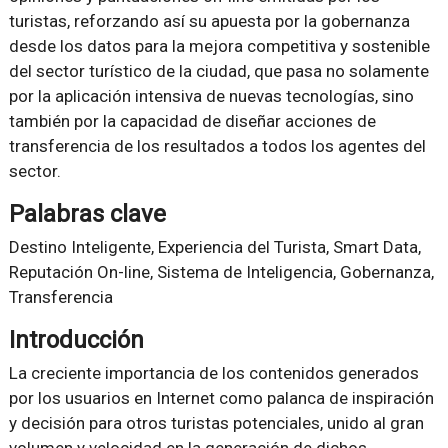
turistas, reforzando así su apuesta por la gobernanza
desde los datos para la mejora competitiva y sostenible
del sector turístico de la ciudad, que pasa no solamente
por la aplicación intensiva de nuevas tecnologías, sino
también por la capacidad de diseñar acciones de
transferencia de los resultados a todos los agentes del
sector.
Palabras clave
Destino Inteligente, Experiencia del Turista, Smart Data,
Reputación On-line, Sistema de Inteligencia, Gobernanza,
Transferencia
Introducción
La creciente importancia de los contenidos generados
por los usuarios en Internet como palanca de inspiración
y decisión para otros turistas potenciales, unido al gran