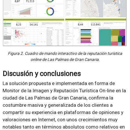
Figura 2. Cuadro de mando interactivo de la reputación turística
online de Las Palmas de Gran Canaria.
Discusión y conclusiones
La solución propuesta e implementada en forma de
Monitor de la Imagen y Reputación Turística On-line en la
ciudad de Las Palmas de Gran Canaria, confirma la
costumbre masiva y generalizada de los clientes a
compartir su experiencia en plataformas de opiniones y
valoraciones en Internet, con unos crecimientos muy
notables tanto en términos absolutos como relativos en