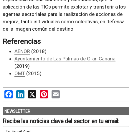
aplicación de las TICs permite explotar y transferir a los
agentes sectoriales para la realización de acciones de
mejora, tanto individuales como colectivas, en defensa
de la imagen común del destino.
Referencias
AENOR
(2018)
Ayuntamiento de Las Palmas de Gran Canaria
(2019)
OMT
(2015)
Facebook
LinkedIn
X
Pinterest
Email
NEWSLETTER
Recibe las noticias clave del sector en tu email: