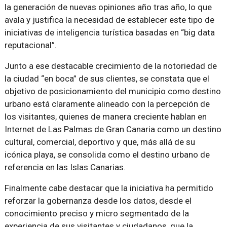
la generación de nuevas opiniones año tras año, lo que
avala y justifica la necesidad de establecer este tipo de
iniciativas de inteligencia turística basadas en “big data
reputacional”.
Junto a ese destacable crecimiento de la notoriedad de
la ciudad “en boca” de sus clientes, se constata que el
objetivo de posicionamiento del municipio como destino
urbano está claramente alineado con la percepción de
los visitantes, quienes de manera creciente hablan en
Internet de Las Palmas de Gran Canaria como un destino
cultural, comercial, deportivo y que, más allá de su
icónica playa, se consolida como el destino urbano de
referencia en las Islas Canarias.
Finalmente cabe destacar que la iniciativa ha permitido
reforzar la gobernanza desde los datos, desde el
conocimiento preciso y micro segmentado de la
experiencia de sus visitantes y ciudadanos, que la