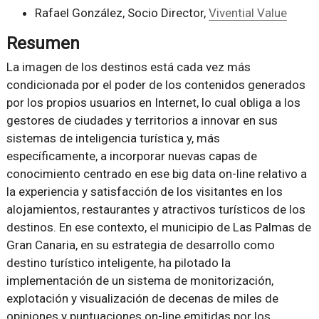
Rafael González, Socio Director,
Vivential Value
Resumen
La imagen de los destinos está cada vez más
condicionada por el poder de los contenidos generados
por los propios usuarios en Internet, lo cual obliga a los
gestores de ciudades y territorios a innovar en sus
sistemas de inteligencia turística y, más
específicamente, a incorporar nuevas capas de
conocimiento centrado en ese big data on-line relativo a
la experiencia y satisfacción de los visitantes en los
alojamientos, restaurantes y atractivos turísticos de los
destinos. En ese contexto, el municipio de Las Palmas de
Gran Canaria, en su estrategia de desarrollo como
destino turístico inteligente, ha pilotado la
implementación de un sistema de monitorización,
explotación y visualización de decenas de miles de
opiniones y puntuaciones on-line emitidas por los