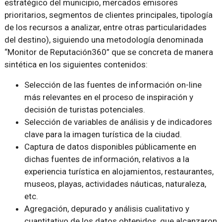
estratégico del municipio, mercados emisores
prioritarios, segmentos de clientes principales, tipología
de los recursos a analizar, entre otras particularidades
del destino), siguiendo una metodología denominada
“Monitor de Reputación360” que se concreta de manera
sintética en los siguientes contenidos:
Selección de las fuentes de información on-line
más relevantes en el proceso de inspiración y
decisión de turistas potenciales.
Selección de variables de análisis y de indicadores
clave para la imagen turística de la ciudad.
Captura de datos disponibles públicamente en
dichas fuentes de información, relativos a la
experiencia turística en alojamientos, restaurantes,
museos, playas, actividades náuticas, naturaleza,
etc.
Agregación, depurado y análisis cualitativo y
cuantitativo de los datos obtenidos, que alcanzaron