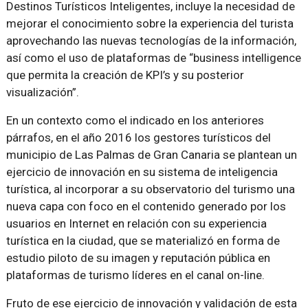
Destinos Turísticos Inteligentes, incluye la necesidad de
mejorar el conocimiento sobre la experiencia del turista
aprovechando las nuevas tecnologías de la información,
así como el uso de plataformas de “business intelligence
que permita la creación de KPI’s y su posterior
visualización”.
En un contexto como el indicado en los anteriores
párrafos, en el año 2016 los gestores turísticos del
municipio de Las Palmas de Gran Canaria se plantean un
ejercicio de innovación en su sistema de inteligencia
turística, al incorporar a su observatorio del turismo una
nueva capa con foco en el contenido generado por los
usuarios en Internet en relación con su experiencia
turística en la ciudad, que se materializó en forma de
estudio piloto de su imagen y reputación pública en
plataformas de turismo líderes en el canal on-line.
Fruto de ese ejercicio de innovación y validación de esta