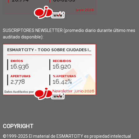
SUSCRIPTORES NEWSLETTER (promedio diario durante último mes
auditado disponible):
COPYRIGHT
©1999-2025 El material de ESMARTCITY es propiedad intelectual