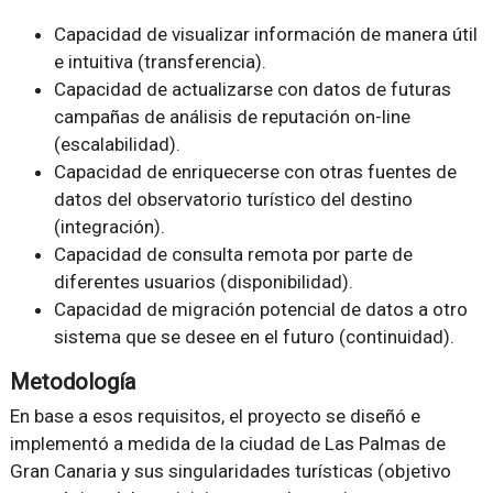
Capacidad de visualizar información de manera útil
e intuitiva (transferencia).
Capacidad de actualizarse con datos de futuras
campañas de análisis de reputación on-line
(escalabilidad).
Capacidad de enriquecerse con otras fuentes de
datos del observatorio turístico del destino
(integración).
Capacidad de consulta remota por parte de
diferentes usuarios (disponibilidad).
Capacidad de migración potencial de datos a otro
sistema que se desee en el futuro (continuidad).
Metodología
En base a esos requisitos, el proyecto se diseñó e
implementó a medida de la ciudad de Las Palmas de
Gran Canaria y sus singularidades turísticas (objetivo