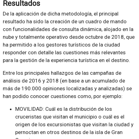
Resultados
De la aplicación de dicha metodología, el principal
resultado ha sido la creación de un cuadro de mando
con funcionalidades de consulta dinámica, alojado en la
nube y totalmente operativo desde octubre de 2018, que
ha permitido a los gestores turísticos de la ciudad
responder con detalle las cuestiones más relevantes
para la gestión de la experiencia turística en el destino.
Entre los principales hallazgos de las campañas de
análisis de 2016 y 2018 (en base a un acumulado de
más de 190.000 opiniones localizadas y analizadas) se
han podido conocer cuestiones como, por ejemplo:
MOVILIDAD: Cuál es la distribución de los
cruceristas que visitan el municipio o cuál es el
origen de los excursionistas que visitan la ciudad y
pernoctan en otros destinos de la isla de Gran