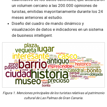
un volumen cercano a las 200.000 opiniones de
turistas, emitidas mayoritariamente durante los 24
meses anteriores al estudio.
Diseño del cuadro de mando dinámico y
visualización de datos e indicadores en un sistema
de business intelligent.
Figura 1. Menciones principales de los turistas relativas al patrimonio
cultural de Las Palmas de Gran Canaria.