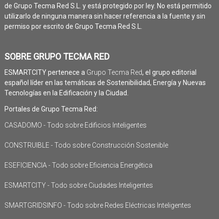
de Grupo Tecma Red S.L. y está protegido por ley. No está permitido
utilizarlo de ninguna manera sin hacer referencia a la fuente y sin
permiso por escrito de Grupo Tecma Red S.L.
SOBRE GRUPO TECMA RED
ESMARTCITY pertenece a
Grupo Tecma Red
, el grupo editorial
español líder en las temáticas de Sostenibilidad, Energía y Nuevas
Tecnologías en la Edificación y la Ciudad.
Portales de Grupo Tecma Red:
CASADOMO - Todo sobre Edificios Inteligentes
CONSTRUIBLE - Todo sobre Construcción Sostenible
ESEFICIENCIA - Todo sobre Eficiencia Energética
ESMARTCITY - Todo sobre Ciudades Inteligentes
SMARTGRIDSINFO - Todo sobre Redes Eléctricas Inteligentes