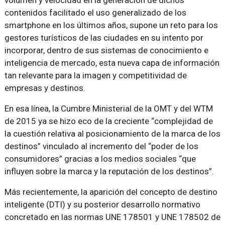
volumen y velocidad en la generación de dichos
contenidos facilitado el uso generalizado de los
smartphone en los últimos años, supone un reto para los
gestores turísticos de las ciudades en su intento por
incorporar, dentro de sus sistemas de conocimiento e
inteligencia de mercado, esta nueva capa de información
tan relevante para la imagen y competitividad de
empresas y destinos.
En esa línea, la Cumbre Ministerial de la OMT y del WTM
de 2015 ya se hizo eco de la creciente “complejidad de
la cuestión relativa al posicionamiento de la marca de los
destinos” vinculado al incremento del “poder de los
consumidores” gracias a los medios sociales “que
influyen sobre la marca y la reputación de los destinos”.
Más recientemente, la aparición del concepto de destino
inteligente (DTI) y su posterior desarrollo normativo
concretado en las normas UNE 178501 y UNE 178502 de