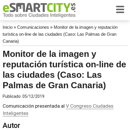
Inicio
»
Comunicaciones
»
Monitor de la imagen y reputación
turística on-line de las ciudades (Caso: Las Palmas de Gran
Canaria)
Monitor de la imagen y
reputación turística on-line de
las ciudades (Caso: Las
Palmas de Gran Canaria)
Publicado:
05/12/2019
Comunicación presentada al
V Congreso Ciudades
Inteligentes
Autor