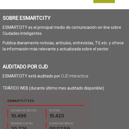
SOBRE ESMARTCITY
ESMARTCITY es el principal medio de comunicación on-line sobre
Ciudades Inteligentes.
Publica diariamente noticias, artículos, entrevistas, TV, etc. y ofrece
la información más relevante y actualizada sobre el sector.
AUDITADO POR OJD
ESMARTCITY está auditado por
OJD Interactiva
.
TRÁFICO WEB (durante último mes auditado disponible):