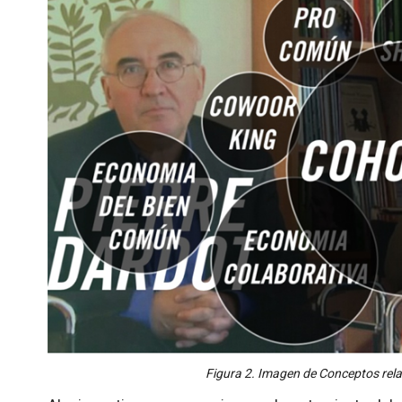
Figura 2. Imagen de Conceptos rel