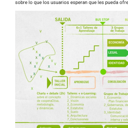
sobre lo que los usuarios esperan que les pueda ofrec