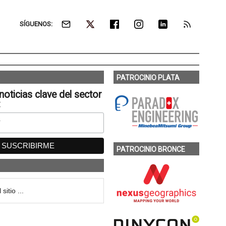
SÍGUENOS:
PATROCINIO PLATA
noticias clave del sector
:
PATROCINIO BRONCE