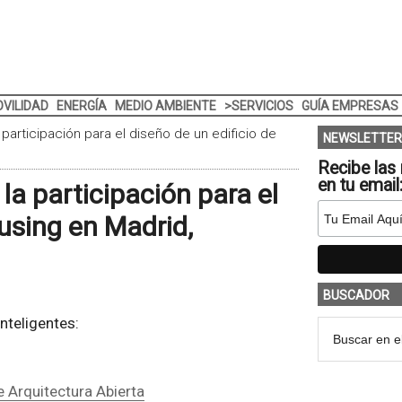
VILIDAD
ENERGÍA
MEDIO AMBIENTE
>SERVICIOS
GUÍA EMPRESAS
participación para el diseño de un edificio de
NEWSLETTER
Recibe las 
en tu email
la participación para el
using en Madrid,
BUSCADOR
nteligentes:
e Arquitectura Abierta