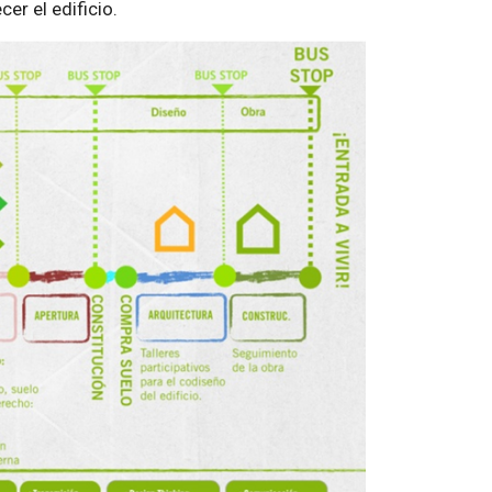
er el edificio.