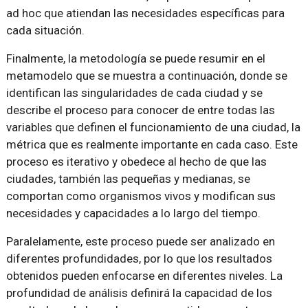
ad hoc que atiendan las necesidades específicas para
cada situación.
Finalmente, la metodología se puede resumir en el
metamodelo que se muestra a continuación, donde se
identifican las singularidades de cada ciudad y se
describe el proceso para conocer de entre todas las
variables que definen el funcionamiento de una ciudad, la
métrica que es realmente importante en cada caso. Este
proceso es iterativo y obedece al hecho de que las
ciudades, también las pequeñas y medianas, se
comportan como organismos vivos y modifican sus
necesidades y capacidades a lo largo del tiempo.
Paralelamente, este proceso puede ser analizado en
diferentes profundidades, por lo que los resultados
obtenidos pueden enfocarse en diferentes niveles. La
profundidad de análisis definirá la capacidad de los