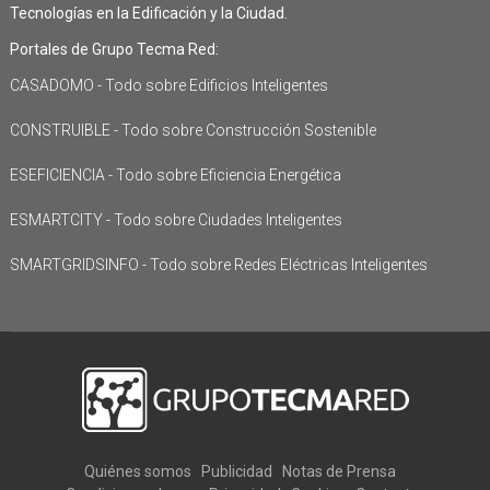
Tecnologías en la Edificación y la Ciudad.
Portales de Grupo Tecma Red:
CASADOMO - Todo sobre Edificios Inteligentes
CONSTRUIBLE - Todo sobre Construcción Sostenible
ESEFICIENCIA - Todo sobre Eficiencia Energética
ESMARTCITY - Todo sobre Ciudades Inteligentes
SMARTGRIDSINFO - Todo sobre Redes Eléctricas Inteligentes
Quiénes somos
Publicidad
Notas de Prensa