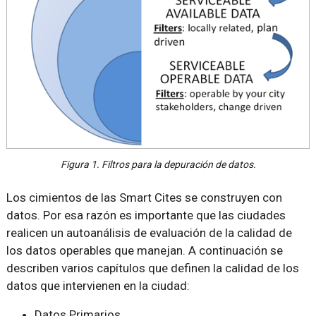
Figura 1. Filtros para la depuración de datos.
Los cimientos de las Smart Cites se construyen con
datos. Por esa razón es importante que las ciudades
realicen un autoanálisis de evaluación de la calidad de
los datos operables que manejan. A continuación se
describen varios capítulos que definen la calidad de los
datos que intervienen en la ciudad:
Datos Primarios