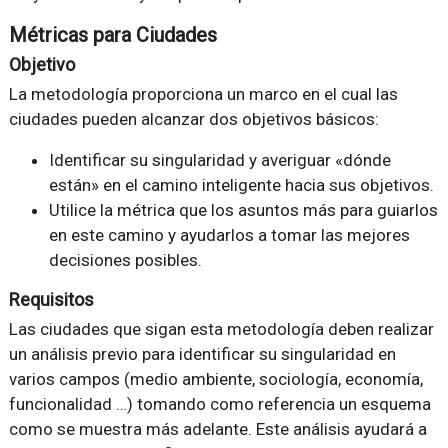
Métricas para Ciudades
Objetivo
La metodología proporciona un marco en el cual las
ciudades pueden alcanzar dos objetivos básicos:
Identificar su singularidad y averiguar «dónde
están» en el camino inteligente hacia sus objetivos.
Utilice la métrica que los asuntos más para guiarlos
en este camino y ayudarlos a tomar las mejores
decisiones posibles.
Requisitos
Las ciudades que sigan esta metodología deben realizar
un análisis previo para identificar su singularidad en
varios campos (medio ambiente, sociología, economía,
funcionalidad …) tomando como referencia un esquema
como se muestra más adelante. Este análisis ayudará a