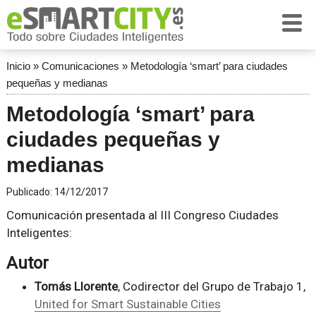
Inicio
»
Comunicaciones
»
Metodología ‘smart’ para ciudades
pequeñas y medianas
Metodología ‘smart’ para
ciudades pequeñas y
medianas
Publicado:
14/12/2017
Comunicación presentada al III Congreso Ciudades
Inteligentes:
Autor
Tomás Llorente
, Codirector del Grupo de Trabajo 1,
United for Smart Sustainable Cities