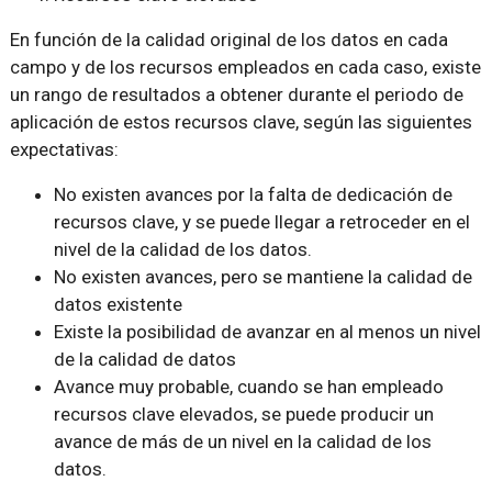
En función de la calidad original de los datos en cada
campo y de los recursos empleados en cada caso, existe
un rango de resultados a obtener durante el periodo de
aplicación de estos recursos clave, según las siguientes
expectativas:
No existen avances por la falta de dedicación de
recursos clave, y se puede llegar a retroceder en el
nivel de la calidad de los datos.
No existen avances, pero se mantiene la calidad de
datos existente
Existe la posibilidad de avanzar en al menos un nivel
de la calidad de datos
Avance muy probable, cuando se han empleado
recursos clave elevados, se puede producir un
avance de más de un nivel en la calidad de los
datos.