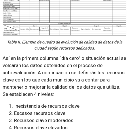
Tabla II. Ejemplo de cuadro de evolución de calidad de datos de la
ciudad según recursos dedicados.
Así en la primera columna “día cero” o situación actual se
volcarán los datos obtenidos en el proceso de
autoevaluación. A continuación se definirán los recursos
clave con los que cada municipio va a contar para
mantener o mejorar la calidad de los datos que utiliza.
Se establecen 4 niveles:
Inexistencia de recursos clave
Escasos recursos clave
Recursos clave moderados
Recursos clave elevados