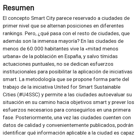
Resumen
El concepto Smart City parece reservado a ciudades de
primer nivel que se alternan posiciones en diferentes
rankings. Pero, ¿qué pasa con el resto de ciudades, que
además son la inmensa mayoría? En las ciudades de
menos de 60.000 habitantes vive la «mitad menos
urbana» de la población en España, y salvo tímidas
actuaciones puntuales, no se dedican esfuerzos
institucionales para posibilitar la aplicación de iniciativas
smart. La metodología que se propone forma parte del
trabajo de la iniciativa United for Smart Sustainable
Cities (#U4SSC) y permite a las ciudades autoevaluar su
situación en su camino hacia objetivos smart y prever los
esfuerzos necesarios para conseguirlos en una primera
fase. Posteriormente, una vez las ciudades cuenten con
datos de calidad y convenientemente publicados, podrán
identificar qué información aplicable a la ciudad es capaz