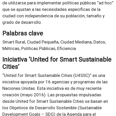
de utilizarse para implementar políticas públicas “ad hoc”
que se ajustan a las necesidades específicas de la
ciudad con independencia de su población, tamaño y
grado de desarrollo.
Palabras clave
Smart Rural, Ciudad Pequeña, Ciudad Mediana, Datos,
Métricas, Políticas Públicas, Eficiencia
Iniciativa ‘United for Smart Sustainable
Cities’
“United for Smart Sustainable Cities (U4SSC)” es una
iniciativa apoyada por 16 agencias y programas de las
Naciones Unidas. Esta iniciativa es de muy reciente
creación (mayo 2016). Las propuestas impulsadas
desde United for Smart Sustainable Cities se basan en
los Objetivos de Desarrollo Sostenible (Sustainable
Development Goals – SDG) de la Agenda para el