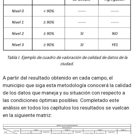
Tabla I. Ejemplo de cuadro de valoración de calidad de datos de la
ciudad.
A partir del resultado obtenido en cada campo, el
municipio que siga esta metodología conocerá la calidad
de los datos que maneja y su situación con respecto a
las condiciones óptimas posibles. Completado este
análisis en todos los capítulos los resultados se vuelcan
en la siguiente matriz: