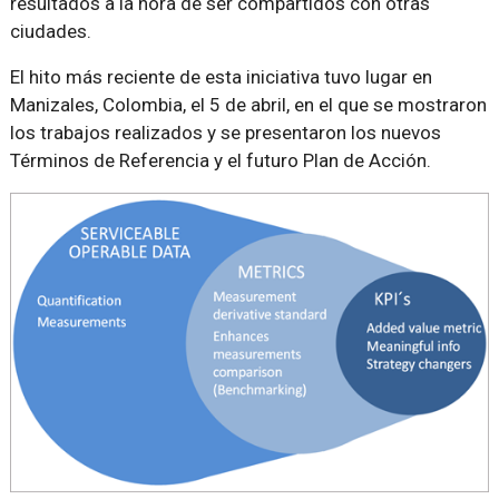
resultados a la hora de ser compartidos con otras
ciudades.
El hito más reciente de esta iniciativa tuvo lugar en
Manizales, Colombia, el 5 de abril, en el que se mostraron
los trabajos realizados y se presentaron los nuevos
Términos de Referencia y el futuro Plan de Acción.