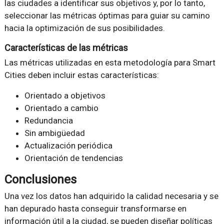
las ciudades a identificar sus objetivos y, por lo tanto,
seleccionar las métricas óptimas para guiar su camino
hacia la optimización de sus posibilidades.
Características de las métricas
Las métricas utilizadas en esta metodología para Smart
Cities deben incluir estas características:
Orientado a objetivos
Orientado a cambio
Redundancia
Sin ambigüedad
Actualización periódica
Orientación de tendencias
Conclusiones
Una vez los datos han adquirido la calidad necesaria y se
han depurado hasta conseguir transformarse en
información útil a la ciudad, se pueden diseñar políticas