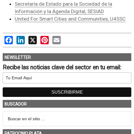
Secretaría de Estado para la Sociedad de la
Información y la Agenda Digital, SESIAD
United For Smart Cities and Communities, U4SSC
Facebook
LinkedIn
X
Pinterest
Email
NEWSLETTER
Recibe las noticias clave del sector en tu email:
BUSCADOR
PATROCINIO PLATA