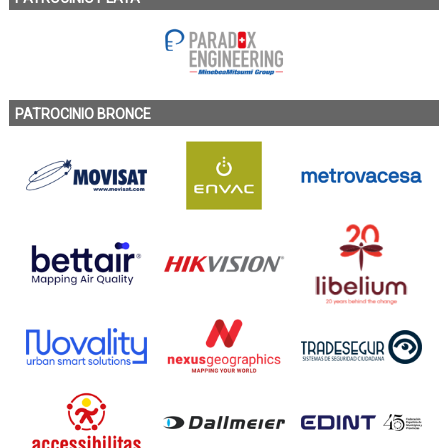
PATROCINIO BRONCE