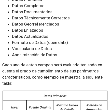
Datos Completos
Datos Documentados
Datos Técnicamente Correctos
Datos Georreferenciados
Datos Enlazados
Datos Actualizados
Formato de Datos (open data)
Vocabulario de Datos
Anonimización de Datos
Cada uno de estos campos será evaluado teniendo en
cuenta el grado de cumplimiento de sus parámetros
característicos, como ejemplo se muestra la siguiente
tabla: