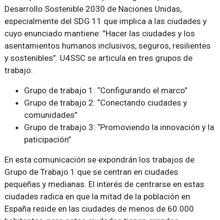
Desarrollo Sostenible 2030 de Naciones Unidas,
especialmente del SDG 11 que implica a las ciudades y
cuyo enunciado mantiene: ”Hacer las ciudades y los
asentamientos humanos inclusivos, seguros, resilientes
y sostenibles”. U4SSC se articula en tres grupos de
trabajo:
Grupo de trabajo 1: “Configurando el marco”
Grupo de trabajo 2: “Conectando ciudades y
comunidades”
Grupo de trabajo 3: “Promoviendo la innovación y la
paticipación”
En esta comunicación se expondrán los trabajos de
Grupo de Trabajo 1 que se centran en ciudades
pequeñas y medianas. El interés de centrarse en estas
ciudades radica en que la mitad de la población en
España reside en las ciudades de menos de 60.000