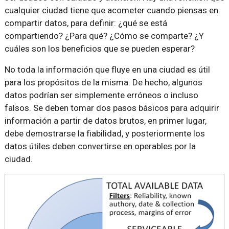
cualquier ciudad tiene que acometer cuando piensas en
compartir datos, para definir: ¿qué se está
compartiendo? ¿Para qué? ¿Cómo se comparte? ¿Y
cuáles son los beneficios que se pueden esperar?
No toda la información que fluye en una ciudad es útil
para los propósitos de la misma. De hecho, algunos
datos podrían ser simplemente erróneos o incluso
falsos. Se deben tomar dos pasos básicos para adquirir
información a partir de datos brutos, en primer lugar,
debe demostrarse la fiabilidad, y posteriormente los
datos útiles deben convertirse en operables por la
ciudad.