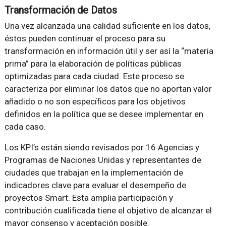
Transformación de Datos
Una vez alcanzada una calidad suficiente en los datos,
éstos pueden continuar el proceso para su
transformación en información útil y ser así la “materia
prima” para la elaboración de políticas públicas
optimizadas para cada ciudad. Este proceso se
caracteriza por eliminar los datos que no aportan valor
añadido o no son específicos para los objetivos
definidos en la política que se desee implementar en
cada caso.
Los KPI’s están siendo revisados por 16 Agencias y
Programas de Naciones Unidas y representantes de
ciudades que trabajan en la implementación de
indicadores clave para evaluar el desempeño de
proyectos Smart. Esta amplia participación y
contribución cualificada tiene el objetivo de alcanzar el
mayor consenso y aceptación posible.