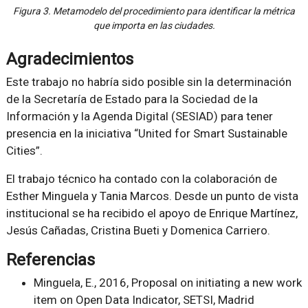
Figura 3. Metamodelo del procedimiento para identificar la métrica
que importa en las ciudades.
Agradecimientos
Este trabajo no habría sido posible sin la determinación
de la Secretaría de Estado para la Sociedad de la
Información y la Agenda Digital (SESIAD) para tener
presencia en la iniciativa “United for Smart Sustainable
Cities”.
El trabajo técnico ha contado con la colaboración de
Esther Minguela y Tania Marcos. Desde un punto de vista
institucional se ha recibido el apoyo de Enrique Martínez,
Jesús Cañadas, Cristina Bueti y Domenica Carriero.
Referencias
Minguela, E., 2016, Proposal on initiating a new work
item on Open Data Indicator, SETSI, Madrid