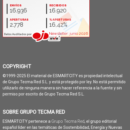
COPYRIGHT
©1999-2025 El material de ESMARTCITY es propiedad intelectual
de Grupo Tecma Red S.L. y está protegido por ley. No está permitido
utilizarlo de ninguna manera sin hacer referencia a la fuente y sin
permiso por escrito de Grupo Tecma Red S.L.
SOBRE GRUPO TECMA RED
ESMARTCITY pertenece a
Grupo Tecma Red
, el grupo editorial
español líder en las temáticas de Sostenibilidad, Energía y Nuevas