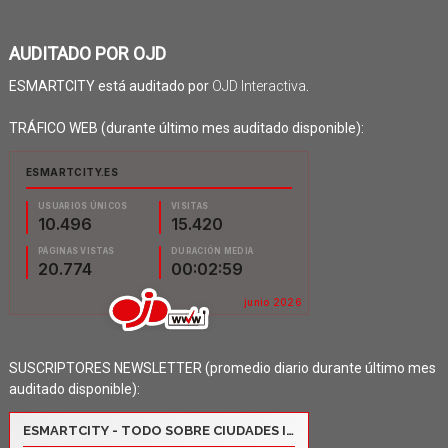
AUDITADO POR OJD
ESMARTCITY está auditado por
OJD Interactiva
.
TRÁFICO WEB (durante último mes auditado disponible):
SUSCRIPTORES NEWSLETTER (promedio diario durante último mes
auditado disponible):