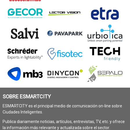
SOBRE ESMARTCITY
ESMARTCITY es el principal medio de comunicación on-line sobre
Ciudades Inteligentes.
Publica diariamente noticias, artículos, entrevistas, TV, etc. y ofrece
la información más relevante y actualizada sobre el sector.