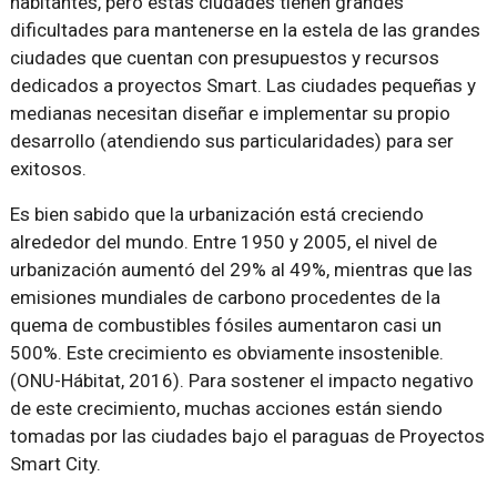
habitantes, pero estas ciudades tienen grandes
dificultades para mantenerse en la estela de las grandes
ciudades que cuentan con presupuestos y recursos
dedicados a proyectos Smart. Las ciudades pequeñas y
medianas necesitan diseñar e implementar su propio
desarrollo (atendiendo sus particularidades) para ser
exitosos.
Es bien sabido que la urbanización está creciendo
alrededor del mundo. Entre 1950 y 2005, el nivel de
urbanización aumentó del 29% al 49%, mientras que las
emisiones mundiales de carbono procedentes de la
quema de combustibles fósiles aumentaron casi un
500%. Este crecimiento es obviamente insostenible.
(ONU-Hábitat, 2016). Para sostener el impacto negativo
de este crecimiento, muchas acciones están siendo
tomadas por las ciudades bajo el paraguas de Proyectos
Smart City.