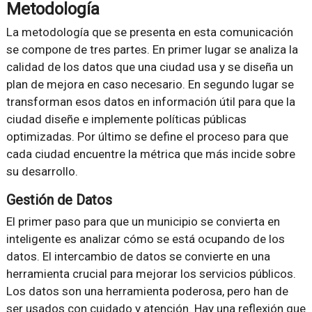
Metodología
La metodología que se presenta en esta comunicación
se compone de tres partes. En primer lugar se analiza la
calidad de los datos que una ciudad usa y se diseña un
plan de mejora en caso necesario. En segundo lugar se
transforman esos datos en información útil para que la
ciudad diseñe e implemente políticas públicas
optimizadas. Por último se define el proceso para que
cada ciudad encuentre la métrica que más incide sobre
su desarrollo.
Gestión de Datos
El primer paso para que un municipio se convierta en
inteligente es analizar cómo se está ocupando de los
datos. El intercambio de datos se convierte en una
herramienta crucial para mejorar los servicios públicos.
Los datos son una herramienta poderosa, pero han de
ser usados con cuidado y atención. Hay una reflexión que