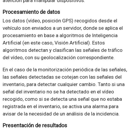
atención para manipular dispositivos.
Procesamiento de datos
Los datos (vídeo, posición GPS) recogidos desde el
vehículo son enviados a un servidor, donde se aplica el
procesamiento en base a algoritmos de Inteligencia
Artificial (en este caso, Visión Artificial). Estos
algoritmos detectan y clasifican las señales de tráfico
del vídeo, con su geolocalización correspondiente.
En el caso de la monitorización periódica de las señales,
las señales detectadas se cotejan con las señales del
inventario, para detectar cualquier cambio. Tanto si una
señal del inventario no se ha detectado en el vídeo
recogido, como si se detecta una señal que no estaba
registrada en el inventario, se activa una alarma para
avisar de la necesidad de un análisis de la incidencia.
Presentación de resultados