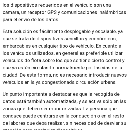
los dispositivos requeridos en el vehículo son una
cámara, un receptor GPS y comunicaciones inalámbricas
para el envío de los datos.
Esta solución es fácilmente desplegable y escalable, ya
que se trata de dispositivos sencillos y económicos,
embarcables en cualquier tipo de vehículo. En cuanto a
los vehículos utilizados, en general es preferible utilizar
vehículos de flota sobre los que se tiene cierto control y
que ya estén circulando normalmente por las vías de la
ciudad. De esta forma, no es necesario introducir nuevos
vehículos en la ya congestionada circulación urbana.
Un punto importante a destacar es que la recogida de
datos está también automatizada, y se activa sólo en las
zonas que deben ser monitorizadas. La persona que
conduce puede centrarse en la conducción o en el resto
de labores que deba realizar, sin necesidad de desviar su