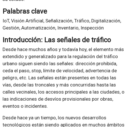
Palabras clave
IoT, Visión Artificial, Señalización, Tráfico, Digitalización,
Gestión, Automatización, Inventario, Inspección
Introducción: Las señales de tráfico
Desde hace muchos años y todavía hoy, el elemento más
extendido y generalizado para la regulación del tráfico
urbano siguen siendo las señales: dirección prohibida,
ceda el paso, stop, límite de velocidad, advertencia de
peligro, etc. Las señales están presentes en todas las
vías, desde las troncales y más concurridas hasta las
calles vecinales, los accesos principales a las ciudades, o
las indicaciones de desvíos provisionales por obras,
eventos o incidentes.
Desde hace ya un tiempo, los nuevos desarrollos
tecnológicos están siendo aplicados en muchos ámbitos