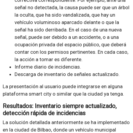
correctiva correspondiente. Por ejemplo, ante una
señal no detectada, la causa puede ser que un árbol
la oculta, que ha sido vandalizada, que hay un
vehículo voluminoso aparcado delante o que la
señal ha sido derribada. En el caso de una nueva
señal, puede ser debido a un accidente, o a una
ocupación privada del espacio público, que deberá
contar con los permisos pertinentes. En cada caso,
la acción a tomar es diferente.
Informe diario de incidencias.
Descarga de inventario de señales actualizado.
La presentación al usuario puede integrarse en alguna
plataforma smart city o similar que la ciudad ya tenga.
Resultados: Inventario siempre actualizado,
detección rápida de incidencias
La solución detallada anteriormente se ha implementado
en la ciudad de Bilbao, donde un vehículo municipal