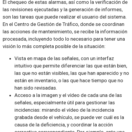
El chequeo de estas alarmas, así como la verificación de
las revisiones ejecutadas y la generación de informes,
son las tareas que puede realizar el usuario del sistema.
En el Centro de Gestión de Tráfico, donde se coordinan
las acciones de mantenimiento, se recibe la información
procesada, incluyendo todo lo necesario para tener una
visión lo más completa posible de la situación:
Vista en mapa de las señales, con un interfaz
intuitivo que permite diferenciar las que están bien,
las que no están visibles, las que han aparecido y no
están en inventario, o las que hace tiempo que no
han sido revisadas.
Acceso a la imagen y el vídeo de cada una de las
señales, especialmente útil para gestionar las
incidencias: mirando el vídeo de la incidencia
grabada desde el vehículo, se puede ver cuál es la
causa de la deficiencia, y coordinar la acción