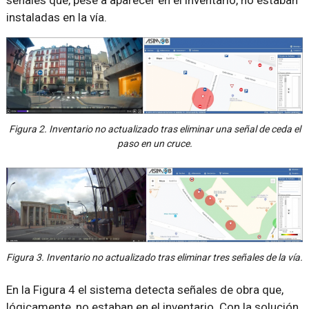
instaladas en la vía.
Figura 2. Inventario no actualizado tras eliminar una señal de ceda el
paso en un cruce.
Figura 3. Inventario no actualizado tras eliminar tres señales de la vía.
En la Figura 4 el sistema detecta señales de obra que,
lógicamente, no estaban en el inventario. Con la solución