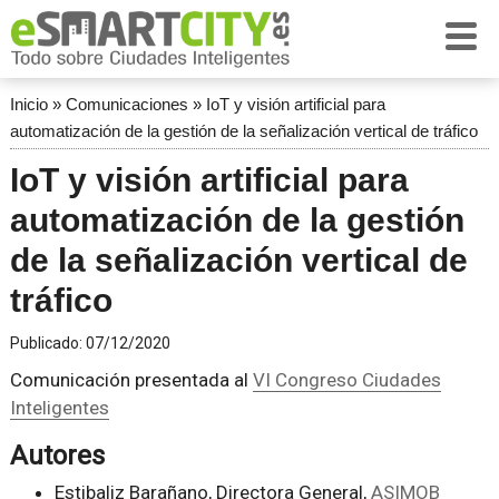
Inicio
»
Comunicaciones
»
IoT y visión artificial para
automatización de la gestión de la señalización vertical de tráfico
IoT y visión artificial para
automatización de la gestión
de la señalización vertical de
tráfico
Publicado:
07/12/2020
Comunicación presentada al
VI Congreso Ciudades
Inteligentes
Autores
Estibaliz Barañano, Directora General,
ASIMOB