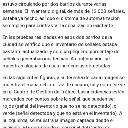
estuvo circulando por dos barrios durante varias
semanas. El inventario digital, de más de 12.000 señales,
estaba ya hecho, así que el sistema de automatización
se empleó para contrastar la señalización existente.
En las pruebas realizadas en esos dos barrios de la
ciudad se verificó que el inventario de señales estaba
bastante actualizado, y sólo un pequeño porcentaje de
señales generaban incidencias. A continuación, se
muestran algunas de esas incidencias detectadas.
En las siguientes figuras, a la derecha de cada imagen se
muestra el mapa del interfaz de usuario, tal y como se ve
en el Centro de Gestión de Tráfico. Las incidencias están
marcadas con puntos sobre la señal, que pueden ser
rojos (señal del inventario que no se ha detectado), o
verde (señal detectada y que no está en el inventario). A
la izquierda, se muestra la imagen captada desde el
vehículo, a la que accede el personal del Centro de