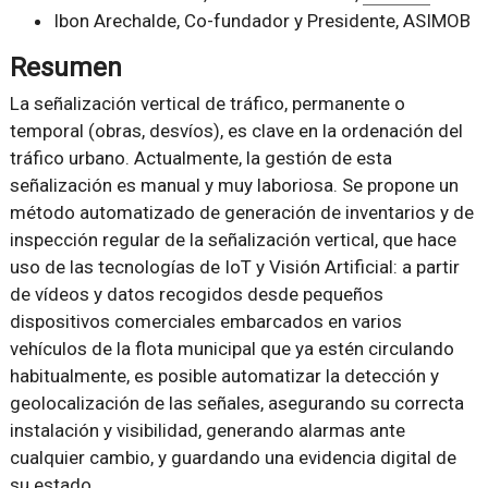
Ibon Arechalde, Co-fundador y Presidente, ASIMOB
Resumen
La señalización vertical de tráfico, permanente o
temporal (obras, desvíos), es clave en la ordenación del
tráfico urbano. Actualmente, la gestión de esta
señalización es manual y muy laboriosa. Se propone un
método automatizado de generación de inventarios y de
inspección regular de la señalización vertical, que hace
uso de las tecnologías de IoT y Visión Artificial: a partir
de vídeos y datos recogidos desde pequeños
dispositivos comerciales embarcados en varios
vehículos de la flota municipal que ya estén circulando
habitualmente, es posible automatizar la detección y
geolocalización de las señales, asegurando su correcta
instalación y visibilidad, generando alarmas ante
cualquier cambio, y guardando una evidencia digital de
su estado.