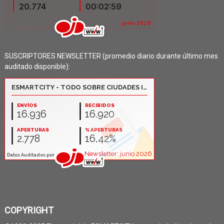
SUSCRIPTORES NEWSLETTER (promedio diario durante último mes
auditado disponible):
COPYRIGHT