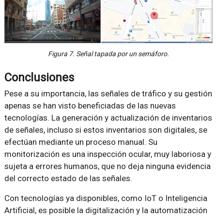
Figura 7. Señal tapada por un semáforo.
Conclusiones
Pese a su importancia, las señales de tráfico y su gestión
apenas se han visto beneficiadas de las nuevas
tecnologías. La generación y actualización de inventarios
de señales, incluso si estos inventarios son digitales, se
efectúan mediante un proceso manual. Su
monitorización es una inspección ocular, muy laboriosa y
sujeta a errores humanos, que no deja ninguna evidencia
del correcto estado de las señales.
Con tecnologías ya disponibles, como IoT o Inteligencia
Artificial, es posible la digitalización y la automatización