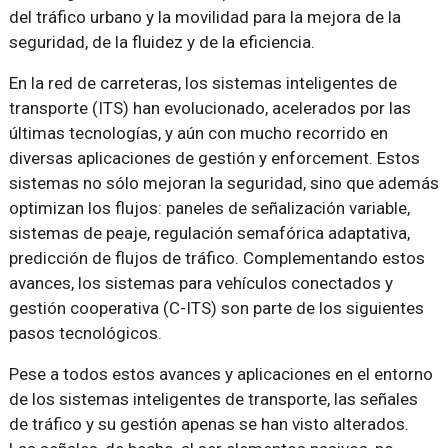
del tráfico urbano y la movilidad para la mejora de la
seguridad, de la fluidez y de la eficiencia.
En la red de carreteras, los sistemas inteligentes de
transporte (ITS) han evolucionado, acelerados por las
últimas tecnologías, y aún con mucho recorrido en
diversas aplicaciones de gestión y enforcement. Estos
sistemas no sólo mejoran la seguridad, sino que además
optimizan los flujos: paneles de señalización variable,
sistemas de peaje, regulación semafórica adaptativa,
predicción de flujos de tráfico. Complementando estos
avances, los sistemas para vehículos conectados y
gestión cooperativa (C-ITS) son parte de los siguientes
pasos tecnológicos.
Pese a todos estos avances y aplicaciones en el entorno
de los sistemas inteligentes de transporte, las señales
de tráfico y su gestión apenas se han visto alterados.