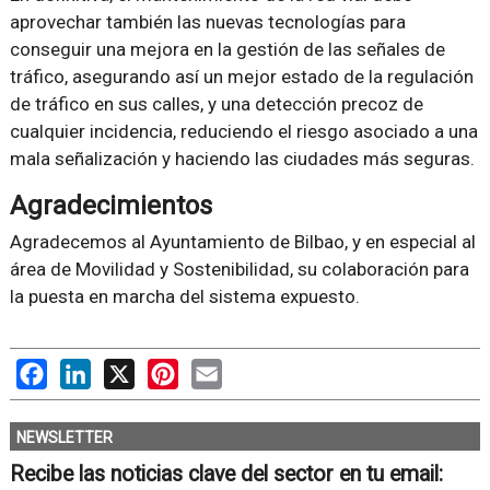
aprovechar también las nuevas tecnologías para
conseguir una mejora en la gestión de las señales de
tráfico, asegurando así un mejor estado de la regulación
de tráfico en sus calles, y una detección precoz de
cualquier incidencia, reduciendo el riesgo asociado a una
mala señalización y haciendo las ciudades más seguras.
Agradecimientos
Agradecemos al Ayuntamiento de Bilbao, y en especial al
área de Movilidad y Sostenibilidad, su colaboración para
la puesta en marcha del sistema expuesto.
Facebook
LinkedIn
X
Pinterest
Email
NEWSLETTER
Recibe las noticias clave del sector en tu email: