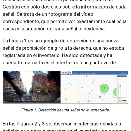
Gestión con sólo dos clics sobre la información de cada
señal. Se trata de un fotograma del vídeo
correspondiente, que permite ver exactamente cuál es la
causa y la situación de cada señal o incidencia.
La Figura 1 es un ejemplo de detección de una nueva
señal de prohibición de giro a la derecha, que no estaba
registrada en el inventario. Ha sido detectada y ha
quedado marcada en el interfaz con un punto verde.
Figura 1. Detección de una señal no inventariada.
En las Figuras 2 y 3 se observan incidencias debidas a
señales que, pese a aparecer en el inventario, no estaban