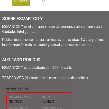
SOBRE ESMARTCITY
ESMARTCITY es el principal medio de comunicación on-line sobre
Ciudades Inteligentes.
Publica diariamente noticias, artículos, entrevistas, TV, etc. y ofrece
la información más relevante y actualizada sobre el sector.
AUDITADO POR OJD
ESMARTCITY está auditado por
OJD Interactiva
.
TRÁFICO WEB (durante último mes auditado disponible):