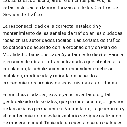
Las señales, de hecho, al ser elementos pasivos, no
están incluidas en la monitorización de los Centros de
Gestión de Tráfico.
La responsabilidad de la correcta instalación y
mantenimiento de las señales de tráfico en las ciudades
recae en las autoridades locales. Las señales de tráfico
se colocan de acuerdo con la ordenación y en Plan de
Movilidad Urbana que cada Ayuntamiento diseñe. Para la
ejecución de obras u otras actividades que afecten a la
circulación, la señalización correspondiente debe ser
instalada, modificada y retirada de acuerdo a
procedimientos propios de esas mismas autoridades.
En muchas ciudades, existe ya un inventario digital
geolocalizado de señales, que permite una mejor gestión
de las señales permanentes. No obstante, la generación y
el mantenimiento de este inventario se sigue realizando
de manera manual. Teniendo en cuenta que en cualquier