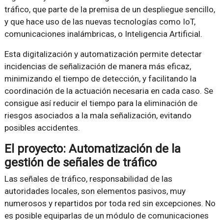
tráfico, que parte de la premisa de un despliegue sencillo,
y que hace uso de las nuevas tecnologías como IoT,
comunicaciones inalámbricas, o Inteligencia Artificial.
Esta digitalización y automatización permite detectar
incidencias de señalización de manera más eficaz,
minimizando el tiempo de detección, y facilitando la
coordinación de la actuación necesaria en cada caso. Se
consigue así reducir el tiempo para la eliminación de
riesgos asociados a la mala señalización, evitando
posibles accidentes.
El proyecto: Automatización de la
gestión de señales de tráfico
Las señales de tráfico, responsabilidad de las
autoridades locales, son elementos pasivos, muy
numerosos y repartidos por toda red sin excepciones. No
es posible equiparlas de un módulo de comunicaciones