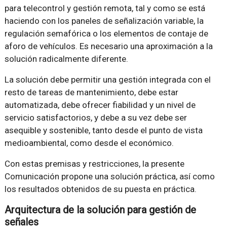
para telecontrol y gestión remota, tal y como se está
haciendo con los paneles de señalización variable, la
regulación semafórica o los elementos de contaje de
aforo de vehículos. Es necesario una aproximación a la
solución radicalmente diferente.
La solución debe permitir una gestión integrada con el
resto de tareas de mantenimiento, debe estar
automatizada, debe ofrecer fiabilidad y un nivel de
servicio satisfactorios, y debe a su vez debe ser
asequible y sostenible, tanto desde el punto de vista
medioambiental, como desde el económico.
Con estas premisas y restricciones, la presente
Comunicación propone una solución práctica, así como
los resultados obtenidos de su puesta en práctica.
Arquitectura de la solución para gestión de
señales