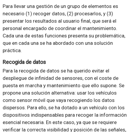
Para llevar una gestión de un grupo de elementos es
necesario (1) recoger datos, (2) procesarlos, y (3)
presentar los resultados al usuario final, que será el
personal encargado de coordinar el mantenimiento.
Cada una de estas funciones presenta su problemática,
que en cada una se ha abordado con una solución
práctica.
Recogida de datos
Para la recogida de datos se ha querido evitar el
despliegue de infinidad de sensores, con el coste de
puesta en marcha y mantenimiento que ello supone. Se
propone una solución alternativa: usar los vehículos
como sensor móvil que vaya recogiendo los datos
dispersos. Para ello, se ha dotado a un vehículo con los
dispositivos indispensables para recoger la información
esencial necesaria. En este caso, ya que se requiere
verificar la correcta visibilidad y posición de las señales,