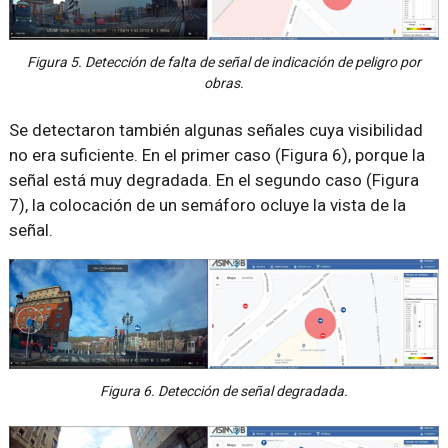
Figura 5. Detección de falta de señal de indicación de peligro por
obras.
Se detectaron también algunas señales cuya visibilidad
no era suficiente. En el primer caso (Figura 6), porque la
señal está muy degradada. En el segundo caso (Figura
7), la colocación de un semáforo ocluye la vista de la
señal.
Figura 6. Detección de señal degradada.