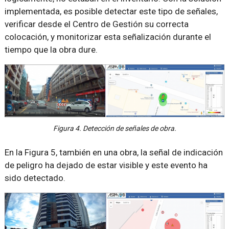
implementada, es posible detectar este tipo de señales,
verificar desde el Centro de Gestión su correcta
colocación, y monitorizar esta señalización durante el
tiempo que la obra dure.
Figura 4. Detección de señales de obra.
En la Figura 5, también en una obra, la señal de indicación
de peligro ha dejado de estar visible y este evento ha
sido detectado.