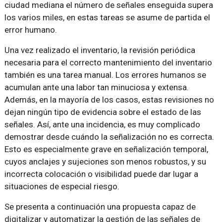
ciudad mediana el número de señales enseguida supera
los varios miles, en estas tareas se asume de partida el
error humano.
Una vez realizado el inventario, la revisión periódica
necesaria para el correcto mantenimiento del inventario
también es una tarea manual. Los errores humanos se
acumulan ante una labor tan minuciosa y extensa.
Además, en la mayoría de los casos, estas revisiones no
dejan ningún tipo de evidencia sobre el estado de las
señales. Así, ante una incidencia, es muy complicado
demostrar desde cuándo la señalización no es correcta.
Esto es especialmente grave en señalización temporal,
cuyos anclajes y sujeciones son menos robustos, y su
incorrecta colocación o visibilidad puede dar lugar a
situaciones de especial riesgo.
Se presenta a continuación una propuesta capaz de
digitalizar y automatizar la gestión de las señales de