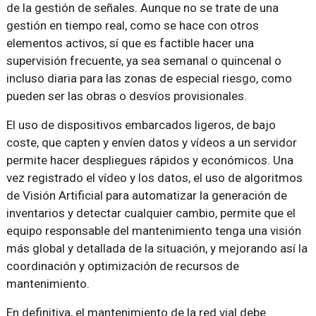
de la gestión de señales. Aunque no se trate de una
gestión en tiempo real, como se hace con otros
elementos activos, sí que es factible hacer una
supervisión frecuente, ya sea semanal o quincenal o
incluso diaria para las zonas de especial riesgo, como
pueden ser las obras o desvíos provisionales.
El uso de dispositivos embarcados ligeros, de bajo
coste, que capten y envíen datos y vídeos a un servidor
permite hacer despliegues rápidos y económicos. Una
vez registrado el vídeo y los datos, el uso de algoritmos
de Visión Artificial para automatizar la generación de
inventarios y detectar cualquier cambio, permite que el
equipo responsable del mantenimiento tenga una visión
más global y detallada de la situación, y mejorando así la
coordinación y optimización de recursos de
mantenimiento.
En definitiva, el mantenimiento de la red vial debe