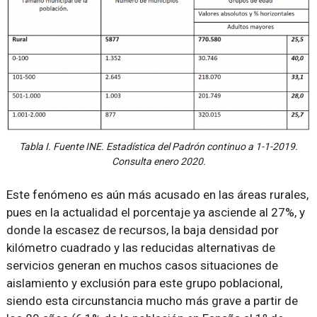
Tabla I. Fuente INE. Estadística del Padrón continuo a 1-1-2019.
Consulta enero 2020.
Este fenómeno es aún más acusado en las áreas rurales,
pues en la actualidad el porcentaje ya asciende al 27%, y
donde la escasez de recursos, la baja densidad por
kilómetro cuadrado y las reducidas alternativas de
servicios generan en muchos casos situaciones de
aislamiento y exclusión para este grupo poblacional,
siendo esta circunstancia mucho más grave a partir de