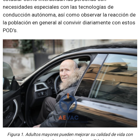
necesidades especiales con las tecnologías de
conducción autónoma, así como observar la reacción de
la población en general al convivir diariamente con estos
POD’s.
Figura 1. Adultos mayores pueden mejorar su calidad de vida con