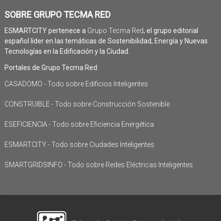
SOBRE GRUPO TECMA RED
ESMARTCITY pertenece a
Grupo Tecma Red
, el grupo editorial
español líder en las temáticas de Sostenibilidad, Energía y Nuevas
Tecnologías en la Edificación y la Ciudad.
Portales de Grupo Tecma Red:
CASADOMO - Todo sobre Edificios Inteligentes
CONSTRUIBLE - Todo sobre Construcción Sostenible
ESEFICIENCIA - Todo sobre Eficiencia Energética
ESMARTCITY - Todo sobre Ciudades Inteligentes
SMARTGRIDSINFO - Todo sobre Redes Eléctricas Inteligentes