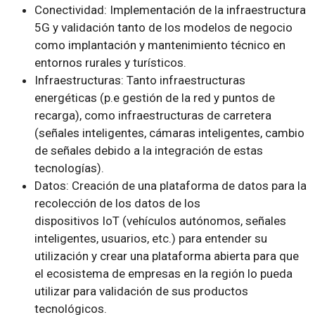
Conectividad: Implementación de la infraestructura
5G y validación tanto de los modelos de negocio
como implantación y mantenimiento técnico en
entornos rurales y turísticos.
Infraestructuras: Tanto infraestructuras
energéticas (p.e gestión de la red y puntos de
recarga), como infraestructuras de carretera
(señales inteligentes, cámaras inteligentes, cambio
de señales debido a la integración de estas
tecnologías).
Datos: Creación de una plataforma de datos para la
recolección de los datos de los
dispositivos IoT (vehículos autónomos, señales
inteligentes, usuarios, etc.) para entender su
utilización y crear una plataforma abierta para que
el ecosistema de empresas en la región lo pueda
utilizar para validación de sus productos
tecnológicos.