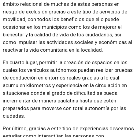
ámbito relacional de muchas de estas personas en
riesgo de exclusión gracias a este tipo de servicios de
movilidad, con todos los beneficios que ello puede
ocasionar en los municipios como los de mejorar el
bienestar y la calidad de vida de los ciudadanos, así
como impulsar las actividades sociales y económicas al
reactivar la vida comunitaria en la localidad.
En cuarto lugar, permitir la creación de espacios en los
cuales los vehículos autónomos puedan realizar pruebas
de conducción en entornos reales gracias a lo cual
acumulen kilómetros y experiencia en la circulación en
situaciones donde el grado de dificultad se pueda
incrementar de manera paulatina hasta que estén
preparados para moverse con total autonomía por las
ciudades.
Por último, gracias a este tipo de experiencias deseamos
estudiar como interactúan las personas con