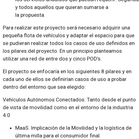
y todos aquellos que quieran sumarse a
la propuesta.
Para realizar este proyecto será necesario adquirir una
pequeña flota de vehículos y adaptar el espacio para que
se pudieran realizar todos los casos de uso definidos en
los pilares del proyecto. En un principio planteamos
utilizar una red de entre dos y cinco POD’s.
El proyecto se enfocaría en los siguientes 8 pilares y en
cada uno de ellos se definirían casos de uso a probar
dentro del entorno que sea elegido:
Vehículos Autónomos Conectados: Tanto desde el punto
de vista de movilidad como en el entorno de la industria
4.0
MaaS: Implicación de la Movilidad y la logística de
última milla para el consumidor final.