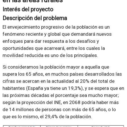
en las áreas rurales
Interés del proyecto
Descripción del problema
El envejecimiento progresivo de la población es un
fenómeno reciente y global que demandará nuevos
enfoques para dar respuesta a los desafíos y
oportunidades que acarreará, entre los cuales la
movilidad reducida es uno de los principales.
Si consideramos la población mayor a aquella que
supera los 65 años, en muchos países desarrollados las
cifras se acercan en la actualidad al 20% del total de
habitantes (España ya tiene un 19,3%), y se espera que en
las próximas décadas el porcentaje sea mucho mayor;
según la proyección del INE, en 2068 podría haber más
de 14 millones de personas con más de 65 años, o lo
que es lo mismo, el 29,4% de la población.