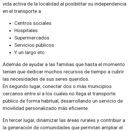
vida activa de la localidad al posibilitar su independencia
en el transporte a:
Centros sociales
Hospitales
Supermercados
Servicios públicos
Y un largo etc.
Además de ayudar a las familias que hasta el momento
tenían que dedicar muchos recursos de tiempo a cubrir
las necesidades de sus seres queridos.
En segundo lugar, conectar dos o más municipios
cercanos entre sí a los cuales no llega el transporte
público de forma habitual, desarrollando un servicio de
movilidad personalizado más eficiente.
En tercer lugar, dinamizar las áreas rurales y contribuir a
la generación de comunidades que permitan ampliar el