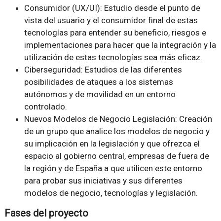
Consumidor (UX/UI): Estudio desde el punto de
vista del usuario y el consumidor final de estas
tecnologías para entender su beneficio, riesgos e
implementaciones para hacer que la integración y la
utilización de estas tecnologías sea más eficaz.
Ciberseguridad: Estudios de las diferentes
posibilidades de ataques a los sistemas
autónomos y de movilidad en un entorno
controlado.
Nuevos Modelos de Negocio Legislación: Creación
de un grupo que analice los modelos de negocio y
su implicación en la legislación y que ofrezca el
espacio al gobierno central, empresas de fuera de
la región y de España a que utilicen este entorno
para probar sus iniciativas y sus diferentes
modelos de negocio, tecnologías y legislación.
Fases del proyecto