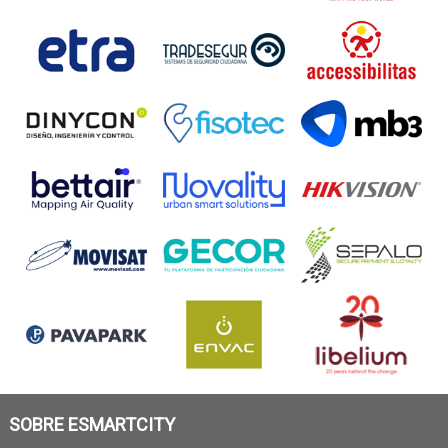
SOBRE ESMARTCITY