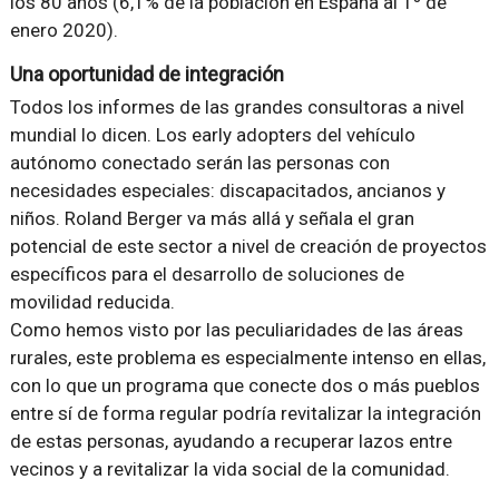
los 80 años (6,1% de la población en España al 1º de
enero 2020).
Una oportunidad de integración
Todos los informes de las grandes consultoras a nivel
mundial lo dicen. Los early adopters del vehículo
autónomo conectado serán las personas con
necesidades especiales: discapacitados, ancianos y
niños. Roland Berger va más allá y señala el gran
potencial de este sector a nivel de creación de proyectos
específicos para el desarrollo de soluciones de
movilidad reducida.
Como hemos visto por las peculiaridades de las áreas
rurales, este problema es especialmente intenso en ellas,
con lo que un programa que conecte dos o más pueblos
entre sí de forma regular podría revitalizar la integración
de estas personas, ayudando a recuperar lazos entre
vecinos y a revitalizar la vida social de la comunidad.