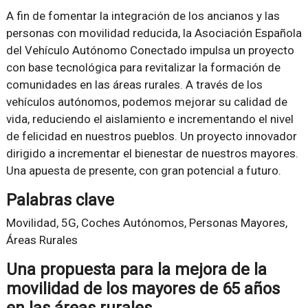
A fin de fomentar la integración de los ancianos y las
personas con movilidad reducida, la Asociación Española
del Vehículo Autónomo Conectado impulsa un proyecto
con base tecnológica para revitalizar la formación de
comunidades en las áreas rurales. A través de los
vehículos autónomos, podemos mejorar su calidad de
vida, reduciendo el aislamiento e incrementando el nivel
de felicidad en nuestros pueblos. Un proyecto innovador
dirigido a incrementar el bienestar de nuestros mayores.
Una apuesta de presente, con gran potencial a futuro.
Palabras clave
Movilidad, 5G, Coches Autónomos, Personas Mayores,
Áreas Rurales
Una propuesta para la mejora de la
movilidad de los mayores de 65 años