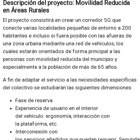
Descripción del proyecto: Movilidad Reducida
en Áreas Rurales
El proyecto consistirá en crear un corredor 5G que
conecte varias localidades pequeñas de entorno a 200
habitantes e incluso si fuera posible con las afueras de
una zona urbana mediante una red de vehículos, los
cuales estarán orientados de forma principal a las
personas con movilidad reducida del municipio y
especialmente a la población de más de 65 años.
A fin de adaptar el servicio a las necesidades específicas
del colectivo se estudiarán las siguientes dimensiones:
Fase de reserva.
Experiencia de usuario en el interior
del vehículo: ergonomía, interacción con
la plataforma, etc.
Interconexión con
los servicios añadidos que puedan requerir: Segurida