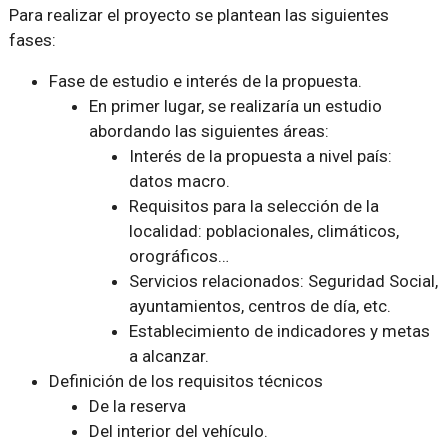
Para realizar el proyecto se plantean las siguientes
fases:
Fase de estudio e interés de la propuesta.
En primer lugar, se realizaría un estudio
abordando las siguientes áreas:
Interés de la propuesta a nivel país:
datos macro.
Requisitos para la selección de la
localidad: poblacionales, climáticos,
orográficos…
Servicios relacionados: Seguridad Social,
ayuntamientos, centros de día, etc.
Establecimiento de indicadores y metas
a alcanzar.
Definición de los requisitos técnicos
De la reserva
Del interior del vehículo.