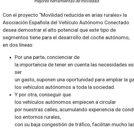
mejores herramientas de movilidad.
Con el proyecto “Movilidad reducida en arias rurales» la
Asociación Española del Vehículo Autónomo Conectado
desea demostrar el alto potencial que este tipo de
segmentos tiene para el desarrollo del coche autónomo,
en dos líneas:
Por una parte, concienciar de
la importancia de tener en cuenta las necesidades es
ser
un gasto, suponen una oportunidad para ampliar la g
los vehículos autónomos a toda la sociedad.
Y por otra, conseguir que
los vehículos autónomos empiecen a circular
por nuestras calles, acumulando experiencia de cond
los entornos rurales,
con su baja congestión de tráfico, facilitan mucho la