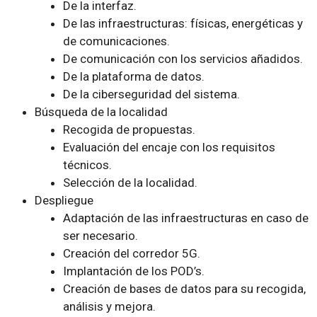
De la interfaz.
De las infraestructuras: físicas, energéticas y
de comunicaciones.
De comunicación con los servicios añadidos.
De la plataforma de datos.
De la ciberseguridad del sistema.
Búsqueda de la localidad
Recogida de propuestas.
Evaluación del encaje con los requisitos
técnicos.
Selección de la localidad.
Despliegue
Adaptación de las infraestructuras en caso de
ser necesario.
Creación del corredor 5G.
Implantación de los POD’s.
Creación de bases de datos para su recogida,
análisis y mejora.