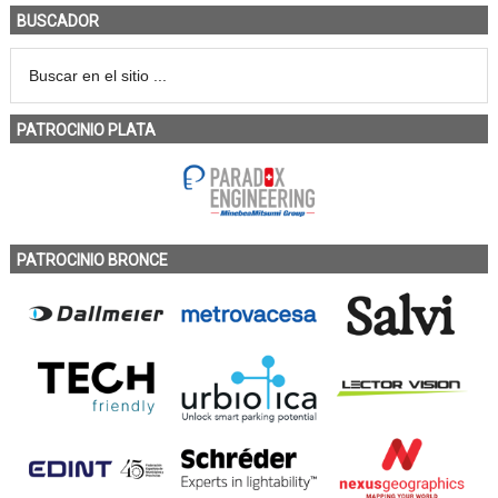
BUSCADOR
PATROCINIO PLATA
PATROCINIO BRONCE