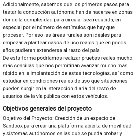
Adicionalmente, sabemos que los primeros pasos para
testar la conducción autónoma han de hacerse en zonas
donde la complejidad para circular sea reducida, en
especial por el número de estímulos que hay que
procesar. Por eso las áreas rurales son ideales para
empezar a plantear casos de uso reales que en pocos
años pudieran extenderse al resto del país.
De esta forma podríamos realizar pruebas reales mucho
más sencillas que nos permitirían avanzar mucho más
rápido en la implantación de estas tecnologías, así como
estudiar en condiciones reales de uso que situaciones
pueden surgir en la interacción diaria del resto de
usuarios de la vía pública con estos vehículos.
Objetivos generales del proyecto
Objetivo del Proyecto: Creación de un espacio de
Sandbox para crear una plataforma abierta de movilidad
y sistemas autónomos en las que se pueda probar y