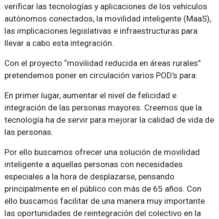
verificar las tecnologías y aplicaciones de los vehículos
autónomos conectados, la movilidad inteligente (MaaS),
las implicaciones legislativas e infraestructuras para
llevar a cabo esta integración.
Con el proyecto “movilidad reducida en áreas rurales”
pretendemos poner en circulación varios POD’s para:
En primer lugar, aumentar el nivel de felicidad e
integración de las personas mayores. Creemos que la
tecnología ha de servir para mejorar la calidad de vida de
las personas.
Por ello buscamos ofrecer una solución de movilidad
inteligente a aquellas personas con necesidades
especiales a la hora de desplazarse, pensando
principalmente en el público con más de 65 años. Con
ello buscamos facilitar de una manera muy importante
las oportunidades de reintegración del colectivo en la