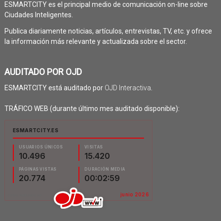
ESMARTCITY es el principal medio de comunicación on-line sobre
Ciudades Inteligentes.
Publica diariamente noticias, artículos, entrevistas, TV, etc. y ofrece
la información más relevante y actualizada sobre el sector.
AUDITADO POR OJD
ESMARTCITY está auditado por
OJD Interactiva
.
TRÁFICO WEB (durante último mes auditado disponible):