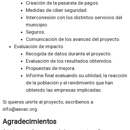
Creación de la pasarela de pagos.
Medidas de ciber seguridad.
Interconexión con los distintos servicios del
municipio.
Seguros.
Comunicación de los avances del proyecto.
Evaluación de impacto
Recogida de datos durante el proyecto.
Evaluación de los resultados obtenidos.
Propuestas de mejora.
Informe final evaluando su utilidad, la reacción
de la población y el rendimiento que han
obtenido las empresas implicadas.
Si quieres unirte al proyecto, escríbenos a
info@aevac.org
Agradecimientos