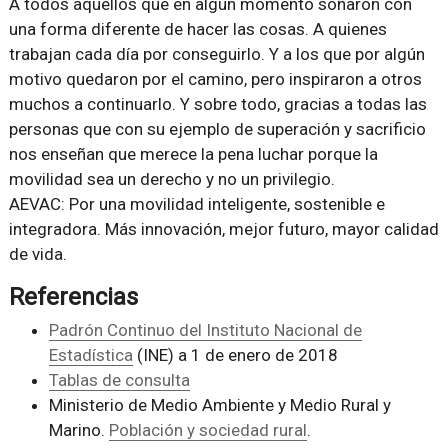
A todos aquellos que en algún momento soñaron con
una forma diferente de hacer las cosas. A quienes
trabajan cada día por conseguirlo. Y a los que por algún
motivo quedaron por el camino, pero inspiraron a otros
muchos a continuarlo. Y sobre todo, gracias a todas las
personas que con su ejemplo de superación y sacrificio
nos enseñan que merece la pena luchar porque la
movilidad sea un derecho y no un privilegio.
AEVAC: Por una movilidad inteligente, sostenible e
integradora. Más innovación, mejor futuro, mayor calidad
de vida.
Referencias
Padrón Continuo del Instituto Nacional de
Estadística
(INE) a 1 de enero de 2018
Tablas de consulta
Ministerio de Medio Ambiente y Medio Rural y
Marino.
Población y sociedad rural
.