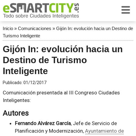
Inicio
»
Comunicaciones
»
Gijón In: evolución hacia un Destino de
Turismo Inteligente
Gijón In: evolución hacia un
Destino de Turismo
Inteligente
Publicado:
01/12/2017
Comunicación presentada al III Congreso Ciudades
Inteligentes:
Autores
Fernando Alvárez García
, Jefe de Servicio de
Planificación y Modernización,
Ayuntamiento de