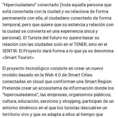
“Hiperciudadano” conectado (toda aquella persona que
está conectada con la ciudad y se relaciona de forma
permanente con ella, el ciudadano conectado de forma
temporal, pero que quiere que su estancia y relación con
la ciudad se convierta en una experiencia única y
personal). El Turista del futuro no quiere basar su
relación con las ciudades solo en el TENER, sino en el
SENTIR. El Proyecto dará forma a lo que ya se denomina
«Smart Tourist».
El proyecto tecnológico consiste en crear un nuevo
modelo basado en la Web 4.0 de Smart Cities
conectadas en cloud que conforman una Smart Region.
Pretende crear un ecosistema de información donde los
“hiperciudadanos”, las empresas, organismos públicos,
cultura, educación, servicios y shopping, participan de un
entorno dinámico en el que los turistas descubren un
territorio vivo y que se adapta a ellos al tiempo que