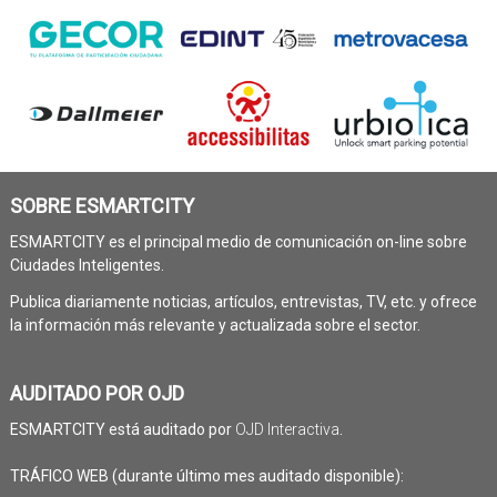
SOBRE ESMARTCITY
ESMARTCITY es el principal medio de comunicación on-line sobre
Ciudades Inteligentes.
Publica diariamente noticias, artículos, entrevistas, TV, etc. y ofrece
la información más relevante y actualizada sobre el sector.
AUDITADO POR OJD
ESMARTCITY está auditado por
OJD Interactiva
.
TRÁFICO WEB (durante último mes auditado disponible):