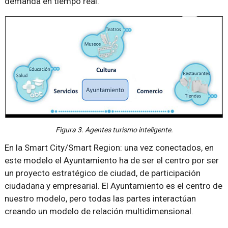
demanda en tiempo real.
Figura 3. Agentes turismo inteligente.
En la Smart City/Smart Region: una vez conectados, en
este modelo el Ayuntamiento ha de ser el centro por ser
un proyecto estratégico de ciudad, de participación
ciudadana y empresarial. El Ayuntamiento es el centro de
nuestro modelo, pero todas las partes interactúan
creando un modelo de relación multidimensional.