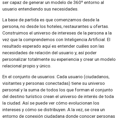
ser capaz de generar un modelo de 360º entorno al
usuario entendiendo sus necesidades.
La base de partida es que comenzamos desde la
persona, no desde los hoteles, restaurantes u ofertas.
Construimos el universo de intereses de la persona a la
vez que la comprendemos con Inteligencia Artificial. El
resultado esperado aquí es entender cuáles son las
necesidades de relación del usuario y, así poder
personalizar totalmente su experiencia y crear un modelo
relacional propio y único.
En el conjunto de usuarios: Cada usuario (ciudadanos,
visitantes y personas conectadas) tiene su universo
personal y la suma de todos los que forman el conjunto
del destino turístico crean el universo de interés de toda
la ciudad. Así se puede ver cómo evolucionan los
intereses y cómo se distribuyen. A la vez, se crea un
entorno de conexión ciudadana donde conocer personas