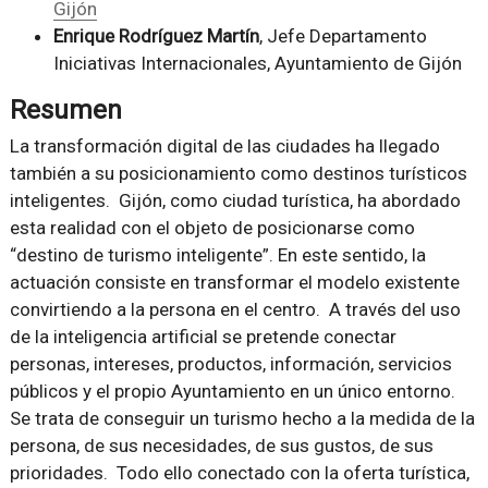
Gijón
Enrique Rodríguez Martín
, Jefe Departamento
Iniciativas Internacionales, Ayuntamiento de Gijón
Resumen
La transformación digital de las ciudades ha llegado
también a su posicionamiento como destinos turísticos
inteligentes. Gijón, como ciudad turística, ha abordado
esta realidad con el objeto de posicionarse como
“destino de turismo inteligente”. En este sentido, la
actuación consiste en transformar el modelo existente
convirtiendo a la persona en el centro. A través del uso
de la inteligencia artificial se pretende conectar
personas, intereses, productos, información, servicios
públicos y el propio Ayuntamiento en un único entorno.
Se trata de conseguir un turismo hecho a la medida de la
persona, de sus necesidades, de sus gustos, de sus
prioridades. Todo ello conectado con la oferta turística,