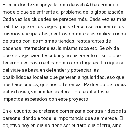
El pilar donde se apoya la idea de web 4.0 es crear un
modelo que se enfrente al problema de la globalización.
Cada vez las ciudades se parecen más. Cada vez es más
habitual que en los viajes que se hacen se encuentre los
mismos escaparates, centros comerciales réplicas unos
de otros con las mismas tiendas, restaurantes de
cadenas internacionales, la misma ropa etc. Se olvida
que se viaja para descubrir y no para ver lo mismo que
tenemos en casa replicado en otros lugares. La riqueza
del viaje se basa en defender y potenciar las
posibilidades locales que generan singularidad, eso que
nos hace únicos, que nos diferencia. Partiendo de todas
estas bases, se pueden explorar los resultados e
impactos esperados con este proyecto.
En el usuario: se pretende comenzar a construir desde la
persona, dándole toda la importancia que se merece. El
objetivo hoy en día no debe ser el dato o la oferta, sino