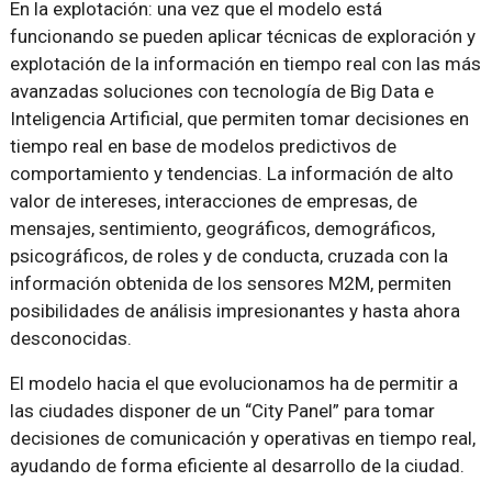
En la explotación: una vez que el modelo está
funcionando se pueden aplicar técnicas de exploración y
explotación de la información en tiempo real con las más
avanzadas soluciones con tecnología de Big Data e
Inteligencia Artificial, que permiten tomar decisiones en
tiempo real en base de modelos predictivos de
comportamiento y tendencias. La información de alto
valor de intereses, interacciones de empresas, de
mensajes, sentimiento, geográficos, demográficos,
psicográficos, de roles y de conducta, cruzada con la
información obtenida de los sensores M2M, permiten
posibilidades de análisis impresionantes y hasta ahora
desconocidas.
El modelo hacia el que evolucionamos ha de permitir a
las ciudades disponer de un “City Panel” para tomar
decisiones de comunicación y operativas en tiempo real,
ayudando de forma eficiente al desarrollo de la ciudad.