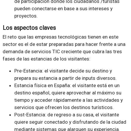
de participación donde los ciudadanos /turistas
pueden conectarse en base a sus intereses y
proyectos.
Los aspectos claves
El reto que las empresas tecnológicas tienen en este
sector es el de estar preparadas para hacer frente a una
demanda de servicios TIC creciente que cubra las tres
fases de las estancias de los visitantes:
Pre-Estancia: el visitante decide su destino y
prepara su estancia a partir de inputs diversos.
Estancia física en España: el visitante está en un
destino español, quiere aprovechar al máximo su
tiempo y acceder rápidamente a las actividades y
servicios que ofrecen los destinos turísticos.
Post-Estancia: de regreso a su casa, el visitante
quiere seguir conectado y disfrutando de la ciudad
mediante sistemas que alarguen su experiencia.