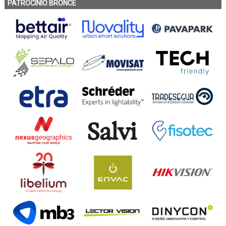
PATROCINIO BRONCE