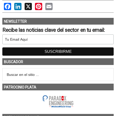
Facebook
LinkedIn
X
Pinterest
Email
NEWSLETTER
Recibe las noticias clave del sector en tu email:
BUSCADOR
PATROCINIO PLATA