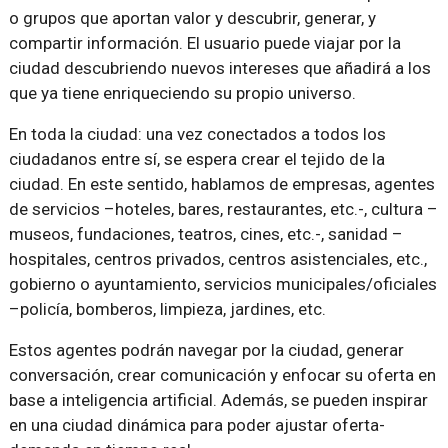
o grupos que aportan valor y descubrir, generar, y
compartir información. El usuario puede viajar por la
ciudad descubriendo nuevos intereses que añadirá a los
que ya tiene enriqueciendo su propio universo.
En toda la ciudad: una vez conectados a todos los
ciudadanos entre sí, se espera crear el tejido de la
ciudad. En este sentido, hablamos de empresas, agentes
de servicios –hoteles, bares, restaurantes, etc.-, cultura –
museos, fundaciones, teatros, cines, etc.-, sanidad –
hospitales, centros privados, centros asistenciales, etc.,
gobierno o ayuntamiento, servicios municipales/oficiales
–policía, bomberos, limpieza, jardines, etc.
Estos agentes podrán navegar por la ciudad, generar
conversación, crear comunicación y enfocar su oferta en
base a inteligencia artificial. Además, se pueden inspirar
en una ciudad dinámica para poder ajustar oferta-