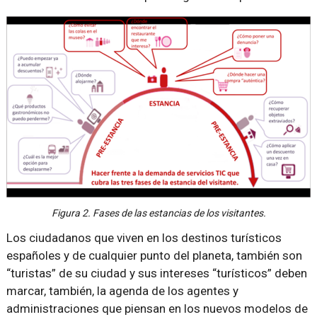
Figura 2. Fases de las estancias de los visitantes.
Los ciudadanos que viven en los destinos turísticos
españoles y de cualquier punto del planeta, también son
“turistas” de su ciudad y sus intereses “turísticos” deben
marcar, también, la agenda de los agentes y
administraciones que piensan en los nuevos modelos de