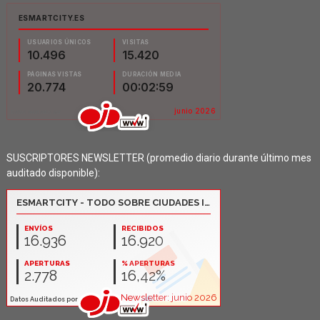
SUSCRIPTORES NEWSLETTER (promedio diario durante último mes
auditado disponible):