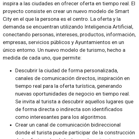
inspira a las ciudades en ofrecer oferta en tiempo real. El
proyecto consiste en crear un nuevo modelo de Smart
City en el que la persona es el centro. La oferta y la
demanda se encuentran utilizando Inteligencia Artificial,
conectando personas, intereses, productos, información,
empresas, servicios públicos y Ayuntamientos en un
único entorno. Un nuevo modelo de turismo, hecho a
medida de cada uno, que permite:
Descubrir la ciudad de forma personalizada,
canales de comunicación directos, inspiración en
tiempo real para la oferta turística, generando
nuevas oportunidades de negocio en tiempo real.
Se invita al turista a descubrir aquellos lugares que
de forma directa o indirecta son identificados
como interesantes para los algoritmos.
Crear un canal de comunicación bidireccional
donde el turista puede participar de la construcción