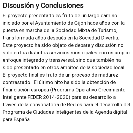
Discusión y Conclusiones
El proyecto presentado es fruto de un largo camino
iniciado por el Ayuntamiento de Gijón hace años con la
puesta en marcha de la Sociedad Mixta de Turismo,
transformada años después en la Sociedad Divertia.
Este proyecto ha sido objeto de debate y discusión no
sólo en los distintos servicios municipales con un amplio
enfoque integrado y transversal, sino que también ha
sido presentado en otros ámbitos de la sociedad local.
El proyecto final es fruto de un proceso de madurez
contrastado. El último hito ha sido la obtención de
financiación europea (Programa Operativo Crecimiento
Inteligente FEDER 2014-2020) para su desarrollo a
través de la convocatoria de Red.es para el desarrollo del
Programa de Ciudades Inteligentes de la Agenda digital
para España.