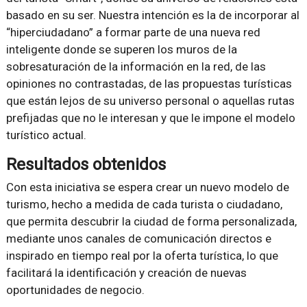
basado en su ser. Nuestra intención es la de incorporar al
“hiperciudadano” a formar parte de una nueva red
inteligente donde se superen los muros de la
sobresaturación de la información en la red, de las
opiniones no contrastadas, de las propuestas turísticas
que están lejos de su universo personal o aquellas rutas
prefijadas que no le interesan y que le impone el modelo
turístico actual.
Resultados obtenidos
Con esta iniciativa se espera crear un nuevo modelo de
turismo, hecho a medida de cada turista o ciudadano,
que permita descubrir la ciudad de forma personalizada,
mediante unos canales de comunicación directos e
inspirado en tiempo real por la oferta turística, lo que
facilitará la identificación y creación de nuevas
oportunidades de negocio.