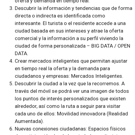
oferta y demanda en tiempo real.
Descubrir la información y tendencias que de forma
directa o indirecta es identificada como
interesante. El turista o el residente accede a una
ciudad basada en sus intereses y atrae la oferta
comercial y la información a su perfil viviendo la
ciudad de forma personalizada – BIG DATA / OPEN
DATA.
Crear mercados inteligentes que permitan ajustar
en tiempo real la oferta y la demanda para
ciudadanos y empresas: Mercados Inteligentes.
Descubrir la ciudad a la vez que la recorremos. A
través del móvil se podrá ver una imagen de todos
los puntos de interés personalizados que existen
alrededor, así como la ruta a seguir para visitar
cada uno de ellos: Movilidad innovadora (Realidad
Aumentada).
Nuevas conexiones ciudadanas: Espacios físicos