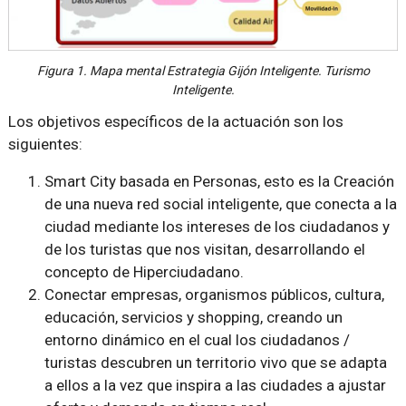
Figura 1. Mapa mental Estrategia Gijón Inteligente. Turismo
Inteligente.
Los objetivos específicos de la actuación son los
siguientes:
Smart City basada en Personas, esto es la Creación
de una nueva red social inteligente, que conecta a la
ciudad mediante los intereses de los ciudadanos y
de los turistas que nos visitan, desarrollando el
concepto de Hiperciudadano.
Conectar empresas, organismos públicos, cultura,
educación, servicios y shopping, creando un
entorno dinámico en el cual los ciudadanos /
turistas descubren un territorio vivo que se adapta
a ellos a la vez que inspira a las ciudades a ajustar