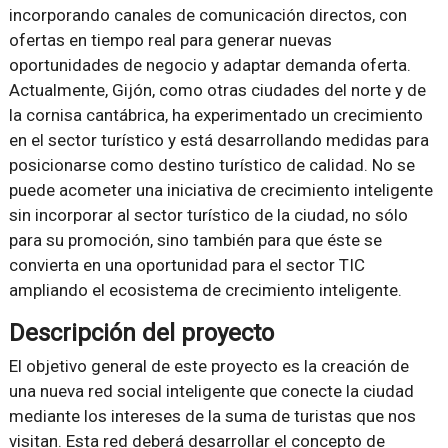
incorporando canales de comunicación directos, con
ofertas en tiempo real para generar nuevas
oportunidades de negocio y adaptar demanda oferta.
Actualmente, Gijón, como otras ciudades del norte y de
la cornisa cantábrica, ha experimentado un crecimiento
en el sector turístico y está desarrollando medidas para
posicionarse como destino turístico de calidad. No se
puede acometer una iniciativa de crecimiento inteligente
sin incorporar al sector turístico de la ciudad, no sólo
para su promoción, sino también para que éste se
convierta en una oportunidad para el sector TIC
ampliando el ecosistema de crecimiento inteligente.
Descripción del proyecto
El objetivo general de este proyecto es la creación de
una nueva red social inteligente que conecte la ciudad
mediante los intereses de la suma de turistas que nos
visitan. Esta red deberá desarrollar el concepto de