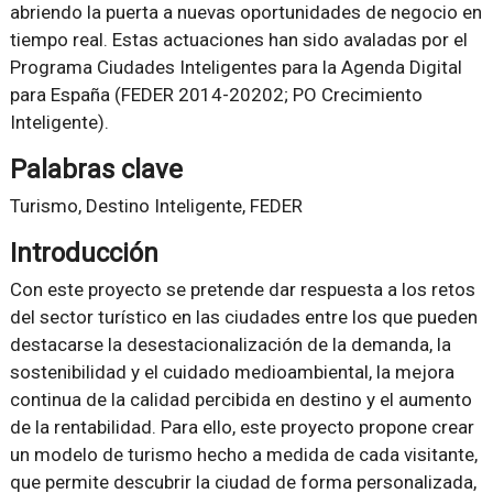
abriendo la puerta a nuevas oportunidades de negocio en
tiempo real. Estas actuaciones han sido avaladas por el
Programa Ciudades Inteligentes para la Agenda Digital
para España (FEDER 2014-20202; PO Crecimiento
Inteligente).
Palabras clave
Turismo, Destino Inteligente, FEDER
Introducción
Con este proyecto se pretende dar respuesta a los retos
del sector turístico en las ciudades entre los que pueden
destacarse la desestacionalización de la demanda, la
sostenibilidad y el cuidado medioambiental, la mejora
continua de la calidad percibida en destino y el aumento
de la rentabilidad. Para ello, este proyecto propone crear
un modelo de turismo hecho a medida de cada visitante,
que permite descubrir la ciudad de forma personalizada,