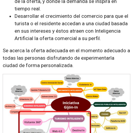
de la oferta, y donde la demanda se inspira en
tiempo real.
Desarrollar el crecimiento del comercio para que el
turista o el residente accedan a una ciudad basada
en sus intereses y éstos atraen con Inteligencia
Artificial la oferta comercial a su perfil.
Se acerca la oferta adecuada en el momento adecuado a
todas las personas disfrutando de experimentarla
ciudad de forma personalizada.