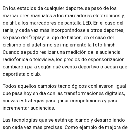
En los estadios de cualquier deporte, se pasó de los
marcadores manuales a los marcadores electrónicos y,
de ahí, a los marcadores de pantalla LED. En el caso del
tenis, y cada vez más incorporándose a otros deportes,
se pasó del “replay” al ojo de halcón, en el caso del
ciclismo o el atletismo se implementó la foto finish.
Cuando se pudo realizar una medición de la audiencia
radiofónica o televisiva, los precios de esponsorización
cambiaron para según qué evento deportivo o según qué
deportista o club.
Todos aquellos cambios tecnológicos conllevaron, igual
que pasa hoy en día con las transformaciones digitales,
nuevas estrategias para ganar competiciones y para
incrementar audiencias.
Las tecnologías que se están aplicando y desarrollando
son cada vez más precisas. Como ejemplo de mejora de