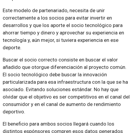
Este modelo de partenariado, necesita de unir
correctamente a los socios para evitar invertir en
desarrollos y que los aporte el socio tecnológico para
ahorrar tiempo y dinero y aprovechar su experiencia en
tecnología y, aún mejor, si tuviera experiencia en ese
deporte.
Buscar el socio correcto consiste en buscar el valor
añadido que otorgue diferenciación al proyecto común.
El socio tecnológico debe buscar la innovación
particularizada para esa infraestructura con la que se ha
asociado. Evitando soluciones estándar. No hay que
olvidar que el objetivo es ser competitivos en el canal del
consumidor y en el canal de aumento de rendimiento
deportivo.
El beneficio para ambos socios llegará cuando los
distintos espónsores compren esos datos generados