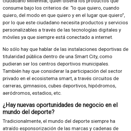
ciudadano Millennial, quien diseña los productos que
consume bajo los criterios de: “lo que quiero, cuando
quiero, del modo en que quiero y en el lugar que quiero”,
por lo que este ciudadano necesita productos y servicios
personalizables a través de las tecnologías digitales y
móviles ya que siempre está conectado a internet.
No sólo hay que hablar de las instalaciones deportivas de
titularidad pública dentro de una Smart City, como
pudieran ser los centros deportivos municipales.
También hay que considerar la participación del sector
privado en el ecosistema smart, a través circuitos de
carreras, gimnasios, cubes deportivos, hipódromos,
aeródromos, estadios, etc.
¿Hay nuevas oportunidades de negocio en el
mundo del deporte?
Tradicionalmente, el mundo del deporte siempre ha
atraído esponsorización de las marcas y cadenas de