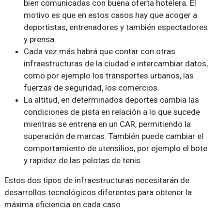
bien comunicadas con buena oferta hotelera. El
motivo es que en estos casos hay que acoger a
deportistas, entrenadores y también espectadores
y prensa.
Cada vez más habrá que contar con otras
infraestructuras de la ciudad e intercambiar datos,
como por ejemplo los transportes urbanos, las
fuerzas de seguridad, los comercios.
La altitud, en determinados deportes cambia las
condiciones de pista en relación a lo que sucede
mientras se entrena en un CAR, permitiendo la
superación de marcas. También puede cambiar el
comportamiento de utensilios, por ejemplo el bote
y rapidez de las pelotas de tenis.
Estos dos tipos de infraestructuras necesitarán de
desarrollos tecnológicos diferentes para obtener la
máxima eficiencia en cada caso.