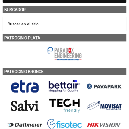
BUSCADOR
PATROCINIO PLATA
PATROCINIO BRONCE