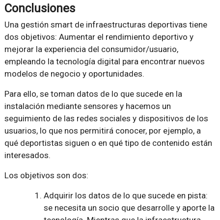
Conclusiones
Una gestión smart de infraestructuras deportivas tiene
dos objetivos: Aumentar el rendimiento deportivo y
mejorar la experiencia del consumidor/usuario,
empleando la tecnología digital para encontrar nuevos
modelos de negocio y oportunidades.
Para ello, se toman datos de lo que sucede en la
instalación mediante sensores y hacemos un
seguimiento de las redes sociales y dispositivos de los
usuarios, lo que nos permitirá conocer, por ejemplo, a
qué deportistas siguen o en qué tipo de contenido están
interesados.
Los objetivos son dos:
Adquirir los datos de lo que sucede en pista:
se necesita un socio que desarrolle y aporte la