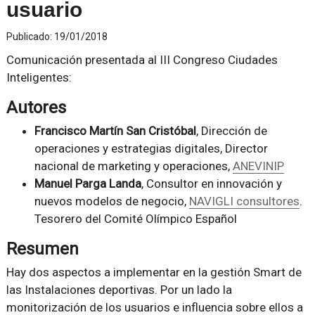
usuario
Publicado:
19/01/2018
Comunicación presentada al III Congreso Ciudades
Inteligentes:
Autores
Francisco Martín San Cristóbal
, Dirección de
operaciones y estrategias digitales, Director
nacional de marketing y operaciones,
ANEVINIP
Manuel Parga Landa
, Consultor en innovación y
nuevos modelos de negocio,
NAVIGLI consultores
.
Tesorero del Comité Olímpico Español
Resumen
Hay dos aspectos a implementar en la gestión Smart de
las Instalaciones deportivas. Por un lado la
monitorización de los usuarios e influencia sobre ellos a