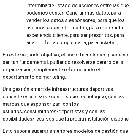
interminable listado de acciones entre las que
podemos contar: Generar más datos, para
vender los datos a espónsores, para que los
usuarios estén informados, para mejorar la
experiencia cliente, para ser prescritos, para
añadir oferta complentaria, para ticketing.
En este segundo objetivo, el socio tecnológico puede no
ser tan fundamental, pudiendo resolverse dentro de la
organización, simplemente reformulando el
departamento de marketing.
Una gestión smart de infraestructuras deportivas
consiste en alinearse con el socio tecnológico, con las
marcas que esponsorizan, con los
usuarios/consumidores/deportistas y con las
posibilidades/recursos que la propia instalación dispone.
Esto supone superar anteriores modelos de gestión que