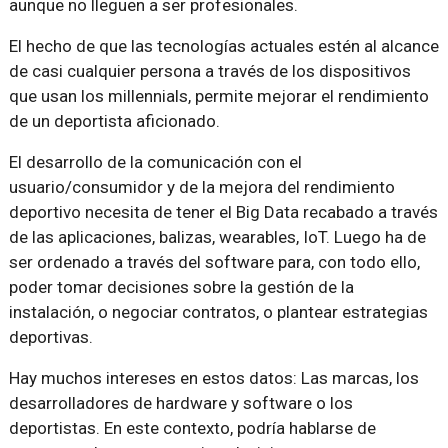
aunque no lleguen a ser profesionales.
El hecho de que las tecnologías actuales estén al alcance
de casi cualquier persona a través de los dispositivos
que usan los millennials, permite mejorar el rendimiento
de un deportista aficionado.
El desarrollo de la comunicación con el
usuario/consumidor y de la mejora del rendimiento
deportivo necesita de tener el Big Data recabado a través
de las aplicaciones, balizas, wearables, IoT. Luego ha de
ser ordenado a través del software para, con todo ello,
poder tomar decisiones sobre la gestión de la
instalación, o negociar contratos, o plantear estrategias
deportivas.
Hay muchos intereses en estos datos: Las marcas, los
desarrolladores de hardware y software o los
deportistas. En este contexto, podría hablarse de