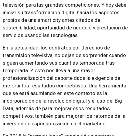
televisión para las grandes competiciones. Y hoy debe
iniciar su transformación digital hacia los aspectos
propios de una smart city antes citados de
sostenibilidad, oportunidad de negocio y prestación de
servicios usando las tecnologías.
En la actualidad, los contratos por derechos de
transmisión televisiva, no dejan de sorprender cuando
siguen aumentando sus cuantías temporada tras
temporada. Y esto nos lleva a una mayor
profesionalización del deporte dada la exigencia de
mejorar los resultados competitivos. Una herramienta
que se está asumiendo en este contexto es la
incorporación de la revolución digital y el uso del Big
Data, además de para mejorar esos resultados
competitivos, también para mejorar los retornos de la
inversión de esponsorización en el marketing.