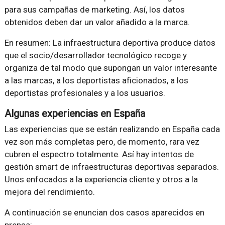
para sus campañas de marketing. Así, los datos
obtenidos deben dar un valor añadido a la marca.
En resumen: La infraestructura deportiva produce datos
que el socio/desarrollador tecnológico recoge y
organiza de tal modo que supongan un valor interesante
a las marcas, a los deportistas aficionados, a los
deportistas profesionales y a los usuarios.
Algunas experiencias en España
Las experiencias que se están realizando en España cada
vez son más completas pero, de momento, rara vez
cubren el espectro totalmente. Así hay intentos de
gestión smart de infraestructuras deportivas separados.
Unos enfocados a la experiencia cliente y otros a la
mejora del rendimiento.
A continuación se enuncian dos casos aparecidos en