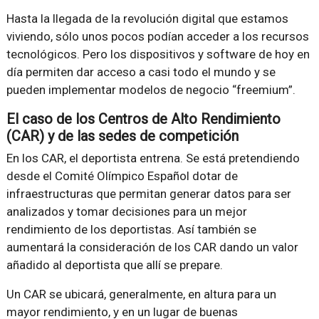
Hasta la llegada de la revolución digital que estamos
viviendo, sólo unos pocos podían acceder a los recursos
tecnológicos. Pero los dispositivos y software de hoy en
día permiten dar acceso a casi todo el mundo y se
pueden implementar modelos de negocio “freemium”.
El caso de los Centros de Alto Rendimiento
(CAR) y de las sedes de competición
En los CAR, el deportista entrena. Se está pretendiendo
desde el Comité Olímpico Español dotar de
infraestructuras que permitan generar datos para ser
analizados y tomar decisiones para un mejor
rendimiento de los deportistas. Así también se
aumentará la consideración de los CAR dando un valor
añadido al deportista que allí se prepare.
Un CAR se ubicará, generalmente, en altura para un
mayor rendimiento, y en un lugar de buenas