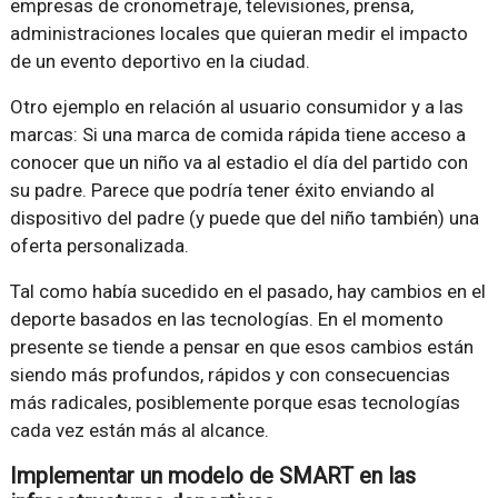
empresas de cronometraje, televisiones, prensa,
administraciones locales que quieran medir el impacto
de un evento deportivo en la ciudad.
Otro ejemplo en relación al usuario consumidor y a las
marcas: Si una marca de comida rápida tiene acceso a
conocer que un niño va al estadio el día del partido con
su padre. Parece que podría tener éxito enviando al
dispositivo del padre (y puede que del niño también) una
oferta personalizada.
Tal como había sucedido en el pasado, hay cambios en el
deporte basados en las tecnologías. En el momento
presente se tiende a pensar en que esos cambios están
siendo más profundos, rápidos y con consecuencias
más radicales, posiblemente porque esas tecnologías
cada vez están más al alcance.
Implementar un modelo de SMART en las