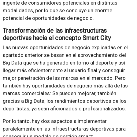
ingente de consumidores potenciales en distintas
modalidades, por lo que se concluye un enorme
potencial de oportunidades de negocio.
Transformación de las infraestructuras
deportivas hacia el concepto Smart City
Las nuevas oportunidades de negocio explicadas en el
apartado anterior se basan en el aprovechamiento del
Big Data que se ha generado en torno al deporte y así
llegar más eficientemente al usuario final y conseguir
mejor penetración de las marcas en el mercado. Pero
también hay oportunidades de negocio más allá de las
marcas comerciales: Se pueden mejorar, también
gracias a Big Data, los rendimientos deportivos de los
deportistas, ya sean aficionados o profesionalizados.
Por lo tanto, hay dos aspectos a implementar
paralelamente en las infraestructuras deportivas para
conseguir un modelo de gestión smart: