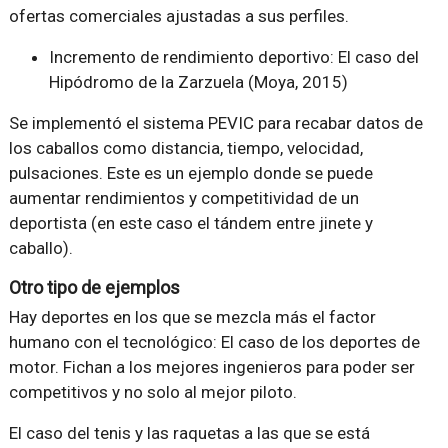
ofertas comerciales ajustadas a sus perfiles.
Incremento de rendimiento deportivo: El caso del
Hipódromo de la Zarzuela (Moya, 2015)
Se implementó el sistema PEVIC para recabar datos de
los caballos como distancia, tiempo, velocidad,
pulsaciones. Este es un ejemplo donde se puede
aumentar rendimientos y competitividad de un
deportista (en este caso el tándem entre jinete y
caballo).
Otro tipo de ejemplos
Hay deportes en los que se mezcla más el factor
humano con el tecnológico: El caso de los deportes de
motor. Fichan a los mejores ingenieros para poder ser
competitivos y no solo al mejor piloto.
El caso del tenis y las raquetas a las que se está