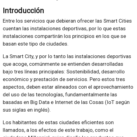
Introducción
Entre los servicios que debieran ofrecer las Smart Cities
cuentan las instalaciones deportivas, por lo que estas
instalaciones compartirán los principios en los que se
basan este tipo de ciudades.
La Smart City, y por lo tanto las instalaciones deportivas
que acoge, comúnmente se entienden desarrolladas
bajo tres líneas principales: Sostenibilidad, desarrollo
económico y prestación de servicios. Pero estos tres
aspectos, deben estar alineados con el aprovechamiento
del uso de las tecnologías, fundamentalmente las
basadas en Big Data e Internet de las Cosas (IoT según
sus siglas en inglés).
Los habitantes de estas ciudades eficientes son
llamados, a los efectos de este trabajo, como el