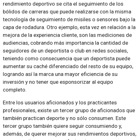
rendimiento deportivo se cita el seguimiento de los
bólidos de carreras que puede realizarse con la misma
tecnología de seguimiento de misiles o sensores bajo la
capa de rodadura. Otro ejemplo, esta vez en relación a la
mejora de la experiencia cliente, son las mediciones de
audiencias, cobrando más importancia la cantidad de
seguidores de un deportista o club en redes sociales,
teniendo como consecuencia que un deportista puede
aumentar su caché diferenciado del resto de su equipo,
logrando así la marca una mayor eficiencia de su
inversión y no tener que esponsorizar al equipo
completo.
Entre los usuarios aficionados y los practicantes
profesionales, existe un tercer grupo de aficionados que
también practican deporte y no sólo consumen. Este
tercer grupo también quiere seguir consumiendo y,
además, de querer mejorar sus rendimientos deportivos,