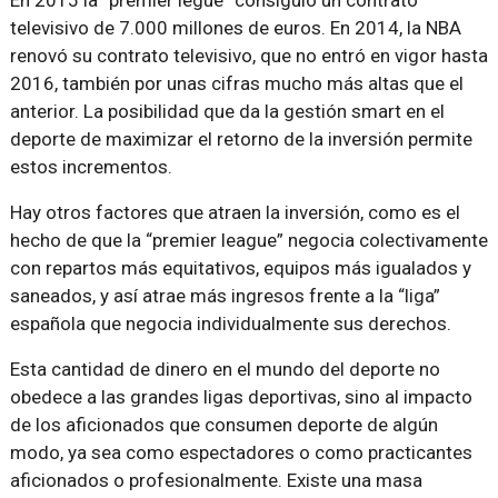
En 2015 la “premier legue” consiguió un contrato
televisivo de 7.000 millones de euros. En 2014, la NBA
renovó su contrato televisivo, que no entró en vigor hasta
2016, también por unas cifras mucho más altas que el
anterior. La posibilidad que da la gestión smart en el
deporte de maximizar el retorno de la inversión permite
estos incrementos.
Hay otros factores que atraen la inversión, como es el
hecho de que la “premier league” negocia colectivamente
con repartos más equitativos, equipos más igualados y
saneados, y así atrae más ingresos frente a la “liga”
española que negocia individualmente sus derechos.
Esta cantidad de dinero en el mundo del deporte no
obedece a las grandes ligas deportivas, sino al impacto
de los aficionados que consumen deporte de algún
modo, ya sea como espectadores o como practicantes
aficionados o profesionalmente. Existe una masa