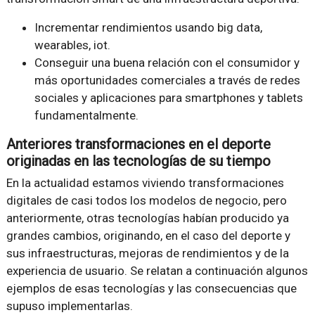
Incrementar rendimientos usando big data,
wearables, iot.
Conseguir una buena relación con el consumidor y
más oportunidades comerciales a través de redes
sociales y aplicaciones para smartphones y tablets
fundamentalmente.
Anteriores transformaciones en el deporte
originadas en las tecnologías de su tiempo
En la actualidad estamos viviendo transformaciones
digitales de casi todos los modelos de negocio, pero
anteriormente, otras tecnologías habían producido ya
grandes cambios, originando, en el caso del deporte y
sus infraestructuras, mejoras de rendimientos y de la
experiencia de usuario. Se relatan a continuación algunos
ejemplos de esas tecnologías y las consecuencias que
supuso implementarlas.