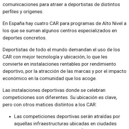
comunicaciones para atraer a deportistas de distintos
perfiles y orígenes.
En España hay cuatro CAR para programas de Alto Nivel a
los que se suman algunos centros especializados en
deportes concretos.
Deportistas de todo el mundo demandan el uso de los
CAR con mejor tecnología y ubicación, lo que les
convierte en instalaciones rentables por rendimiento
deportivo, por la atracción de las marcas y por el impacto
económico en la comunidad que los acoge.
Las instalaciones deportivas donde se celebran
competiciones son diferentes. Su ubicación es clave,
pero con otros matices distintos a los CAR:
Las competiciones deportivas serán atraídas por
aquellas infraestructuras ubicadas en ciudades