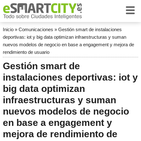
Inicio
»
Comunicaciones
»
Gestión smart de instalaciones
deportivas: iot y big data optimizan infraestructuras y suman
nuevos modelos de negocio en base a engagement y mejora de
rendimiento de usuario
Gestión smart de
instalaciones deportivas: iot y
big data optimizan
infraestructuras y suman
nuevos modelos de negocio
en base a engagement y
mejora de rendimiento de