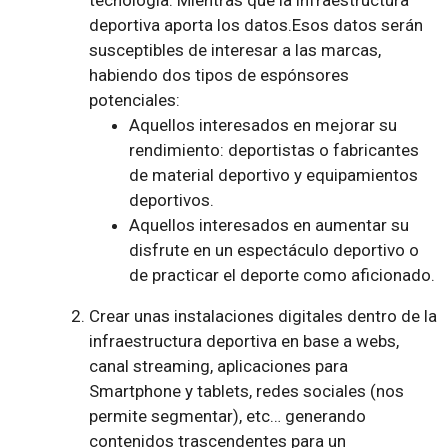
tecnología. Mientras que la infraestructura
deportiva aporta los datos.Esos datos serán
susceptibles de interesar a las marcas,
habiendo dos tipos de espónsores
potenciales:
Aquellos interesados en mejorar su
rendimiento: deportistas o fabricantes
de material deportivo y equipamientos
deportivos.
Aquellos interesados en aumentar su
disfrute en un espectáculo deportivo o
de practicar el deporte como aficionado.
Crear unas instalaciones digitales dentro de la
infraestructura deportiva en base a webs,
canal streaming, aplicaciones para
Smartphone y tablets, redes sociales (nos
permite segmentar), etc… generando
contenidos trascendentes para un