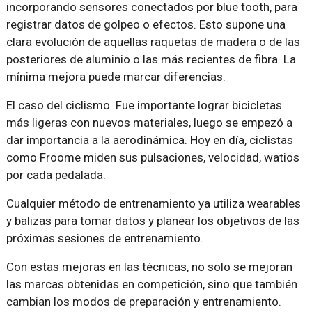
incorporando sensores conectados por blue tooth, para
registrar datos de golpeo o efectos. Esto supone una
clara evolución de aquellas raquetas de madera o de las
posteriores de aluminio o las más recientes de fibra. La
mínima mejora puede marcar diferencias.
El caso del ciclismo. Fue importante lograr bicicletas
más ligeras con nuevos materiales, luego se empezó a
dar importancia a la aerodinámica. Hoy en día, ciclistas
como Froome miden sus pulsaciones, velocidad, watios
por cada pedalada.
Cualquier método de entrenamiento ya utiliza wearables
y balizas para tomar datos y planear los objetivos de las
próximas sesiones de entrenamiento.
Con estas mejoras en las técnicas, no solo se mejoran
las marcas obtenidas en competición, sino que también
cambian los modos de preparación y entrenamiento.