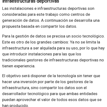
infraestructuras deportivas
Las instalaciones e infraestructuras deportivas son
consideradas para este trabajo como centros de
generación de datos. A continuación se desarrolla una
propuesta basada en compartir los datos.
Para la gestión de datos se precisa un socio tecnológico.
Este es otro de los grandes cambios: Ya no se limita la
infraestructura a ser alquilada para su uso, por lo que hay
que introducir instalaciones para las que los
tradicionales gestores de infraestructuras deportivas no
tienen experiencia.
El objetivo será disponer de la tecnología sin tener que
hacer una inversión por parte de los gestores de la
infraestructura, sino compartir los datos son el
desarrollador tecnológico para que ambas entidades
puedan aprovechar el valor de todos esos datos que se
han producido.