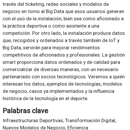
través del ticketing, redes sociales y modelos de
negocio en torno al Big Data que esos usuarios generan
con el uso de la instalación, bien sea como aficionado a
la práctica deportiva o como asistente a una
competición. Por otro lado, la instalación produce datos
que, recogidos y ordenados a través también de IoT y
Big Data, servirán para mejorar rendimientos
competitivos de aficionados y profesionales. La gestión
smart proporciona datos ordenados y de calidad para
comercializar de diversas maneras, con un necesario
partenariado con socios tecnológicos. Veremos a quién
interesan los datos, ejemplos de tecnologías, modelos
de negocio, casos ya implementados y la influencia
histórica de la tecnología en el deporte.
Palabras clave
Infraestructuras Deportivas, Transformación Digital,
Nuevos Modelos de Negocio, Eficiencia