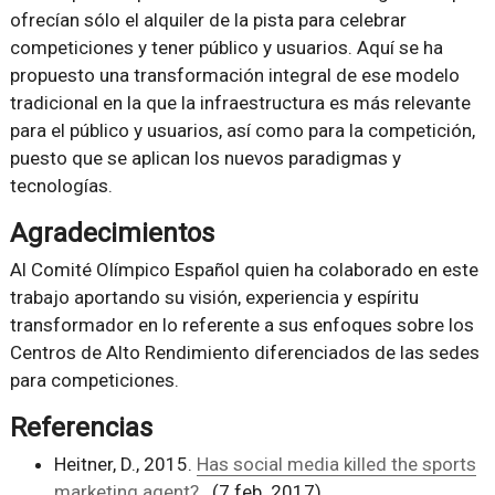
ofrecían sólo el alquiler de la pista para celebrar
competiciones y tener público y usuarios. Aquí se ha
propuesto una transformación integral de ese modelo
tradicional en la que la infraestructura es más relevante
para el público y usuarios, así como para la competición,
puesto que se aplican los nuevos paradigmas y
tecnologías.
Agradecimientos
Al Comité Olímpico Español quien ha colaborado en este
trabajo aportando su visión, experiencia y espíritu
transformador en lo referente a sus enfoques sobre los
Centros de Alto Rendimiento diferenciados de las sedes
para competiciones.
Referencias
Heitner, D., 2015.
Has social media killed the sports
marketing agent?
. (7 feb. 2017)