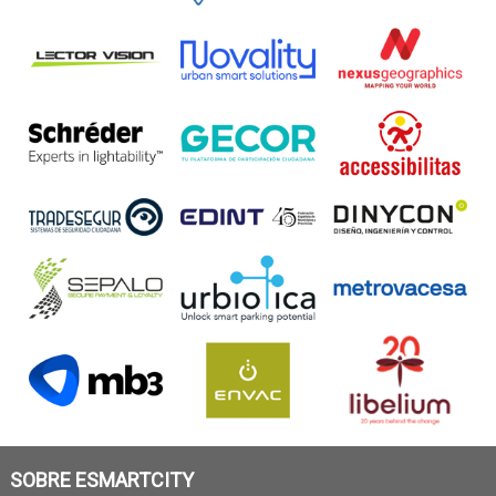
SOBRE ESMARTCITY