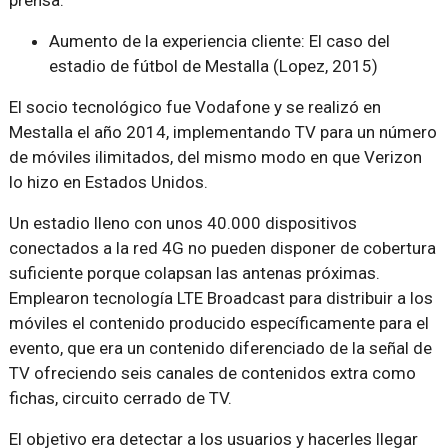
prensa:
Aumento de la experiencia cliente: El caso del
estadio de fútbol de Mestalla (Lopez, 2015)
El socio tecnológico fue Vodafone y se realizó en
Mestalla el año 2014, implementando TV para un número
de móviles ilimitados, del mismo modo en que Verizon
lo hizo en Estados Unidos.
Un estadio lleno con unos 40.000 dispositivos
conectados a la red 4G no pueden disponer de cobertura
suficiente porque colapsan las antenas próximas.
Emplearon tecnología LTE Broadcast para distribuir a los
móviles el contenido producido específicamente para el
evento, que era un contenido diferenciado de la señal de
TV ofreciendo seis canales de contenidos extra como
fichas, circuito cerrado de TV.
El objetivo era detectar a los usuarios y hacerles llegar