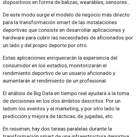
dispositivos en forma de balizas, wearables, sensores…
De este modo surge el modelo de negocio más directo
para la transformación smart de las instalaciones
deportivas que consiste en desarrollar aplicaciones y
hardware para cubrir las necesidades de aficionados por
un lado y del propio deporte por otro.
Estas aplicaciones enriquecerán la experiencia del
consumidor en los estadios, monitorizarán el
rendimiento deportivo de un usuario aficionado y
aumentarán el rendimiento de un profesional.
El análisis de Big Data en tiempo real ayudará a la toma
de decisiones en los dos ámbitos descritos. Por un
ladom los eventos y el marketing, y por otro lado la
predicción y mejora de tácticas, de jugadas, etc.
En resumen, hay dos tareas paralelas durante la
transformación smart de una infraestructura deportiva.