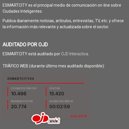
ESMARTCITY es el principal medio de comunicación on-line sobre
Ciudades Inteligentes.
Publica diariamente noticias, artículos, entrevistas, TV, etc. y ofrece
la información más relevante y actualizada sobre el sector.
AUDITADO POR OJD
ESMARTCITY está auditado por
OJD Interactiva
.
TRÁFICO WEB (durante último mes auditado disponible):