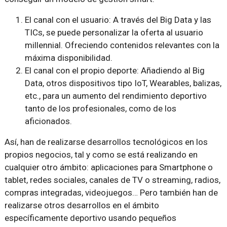
El canal con el usuario: A través del Big Data y las
TICs, se puede personalizar la oferta al usuario
millennial. Ofreciendo contenidos relevantes con la
máxima disponibilidad.
El canal con el propio deporte: Añadiendo al Big
Data, otros dispositivos tipo IoT, Wearables, balizas,
etc., para un aumento del rendimiento deportivo
tanto de los profesionales, como de los
aficionados.
Así, han de realizarse desarrollos tecnológicos en los
propios negocios, tal y como se está realizando en
cualquier otro ámbito: aplicaciones para Smartphone o
tablet, redes sociales, canales de TV o streaming, radios,
compras integradas, videojuegos… Pero también han de
realizarse otros desarrollos en el ámbito
específicamente deportivo usando pequeños