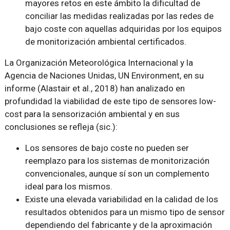
mayores retos en este ámbito la dificultad de
conciliar las medidas realizadas por las redes de
bajo coste con aquellas adquiridas por los equipos
de monitorización ambiental certificados.
La Organización Meteorológica Internacional y la
Agencia de Naciones Unidas, UN Environment, en su
informe (Alastair et al., 2018) han analizado en
profundidad la viabilidad de este tipo de sensores low-
cost para la sensorización ambiental y en sus
conclusiones se refleja (sic.):
Los sensores de bajo coste no pueden ser
reemplazo para los sistemas de monitorización
convencionales, aunque sí son un complemento
ideal para los mismos.
Existe una elevada variabilidad en la calidad de los
resultados obtenidos para un mismo tipo de sensor
dependiendo del fabricante y de la aproximación