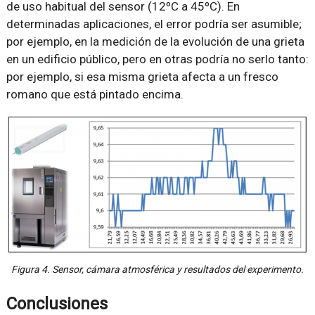
de uso habitual del sensor (12ºC a 45ºC). En
determinadas aplicaciones, el error podría ser asumible;
por ejemplo, en la medición de la evolución de una grieta
en un edificio público, pero en otras podría no serlo tanto:
por ejemplo, si esa misma grieta afecta a un fresco
romano que está pintado encima.
Figura 4. Sensor, cámara atmosférica y resultados del experimento.
Conclusiones