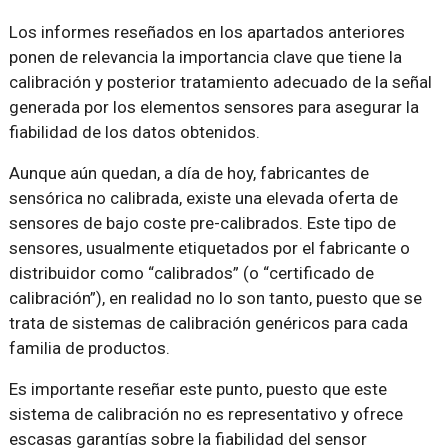
Los informes reseñados en los apartados anteriores
ponen de relevancia la importancia clave que tiene la
calibración y posterior tratamiento adecuado de la señal
generada por los elementos sensores para asegurar la
fiabilidad de los datos obtenidos.
Aunque aún quedan, a día de hoy, fabricantes de
sensórica no calibrada, existe una elevada oferta de
sensores de bajo coste pre-calibrados. Este tipo de
sensores, usualmente etiquetados por el fabricante o
distribuidor como “calibrados” (o “certificado de
calibración”), en realidad no lo son tanto, puesto que se
trata de sistemas de calibración genéricos para cada
familia de productos.
Es importante reseñar este punto, puesto que este
sistema de calibración no es representativo y ofrece
escasas garantías sobre la fiabilidad del sensor