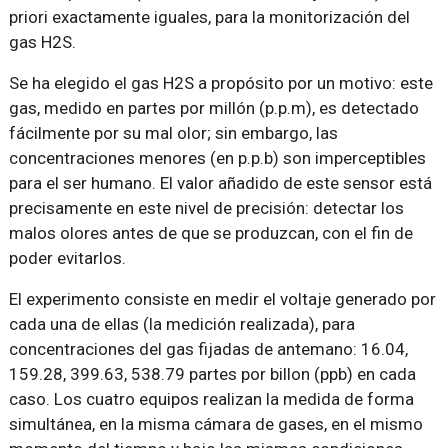
priori exactamente iguales, para la monitorización del
gas H2S.
Se ha elegido el gas H2S a propósito por un motivo: este
gas, medido en partes por millón (p.p.m), es detectado
fácilmente por su mal olor; sin embargo, las
concentraciones menores (en p.p.b) son imperceptibles
para el ser humano. El valor añadido de este sensor está
precisamente en este nivel de precisión: detectar los
malos olores antes de que se produzcan, con el fin de
poder evitarlos.
El experimento consiste en medir el voltaje generado por
cada una de ellas (la medición realizada), para
concentraciones del gas fijadas de antemano: 16.04,
159.28, 399.63, 538.79 partes por billon (ppb) en cada
caso. Los cuatro equipos realizan la medida de forma
simultánea, en la misma cámara de gases, en el mismo