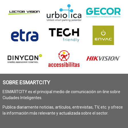
SOBRE ESMARTCITY
ESMARTCITY es el principal medio de comunicación on-line sobre
Ciudades Inteligentes.
Publica diariamente noticias, artículos, entrevistas, TV, etc. y ofrece
la información más relevante y actualizada sobre el sector.