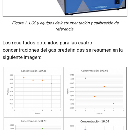
Figura 1. LCS y equipos de instrumentación y calibración de
referencia.
Los resultados obtenidos para las cuatro
concentraciones del gas predefinidas se resumen en la
siguiente imagen: