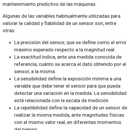
mantenimiento predictivo de las máquinas.
Algunas de las variables habitualmente utilizadas para
valorar la calidad y fiabilidad de un sensor son, entre
otras:
La precisión del sensor, que se define como el error
máximo esperado respecto a la magnitud real.
La exactitud indica, ante una medida conocida de
referencia, cuánto se acerca el dato obtenido por el
sensor, a la misma.
La sensibilidad define la exposición mínima a una
variable que debe tener el sensor para que pueda
detectar una variación en la medida. La sensibilidad
está relacionada con la escala de medición.
La repetibilidad define la capacidad de un sensor de
realizar la misma medida, ante magnitudes físicas
con el mismo valor real, en diferentes momentos
del tiempo.