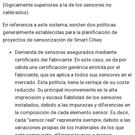
(lógicamente superiores a la de los sensores no
calibrados).
En referencia a este sistema, existen dos políticas
generalmente establecidas para la planificación de
proyectos de sensorización de Smart Cities:
Demanda de sensores asegurados mediante
certificado del fabricante. En este caso, se da por
válida una certificación genérica emitida por el
fabricante, que se aplica a todos sus sensores en el
mercado. Esta política, tiene la ventaja de su coste
reducido. Su principal inconveniente es la alta
imprecisión y escasa fiabilidad de los sensores
instalados, debido a las impurezas y diferencias en
la composición de cada elemento sensor. Es decir,
cada “sensor real” representa siempre, debido a las
variaciones propias de los materiales de los que