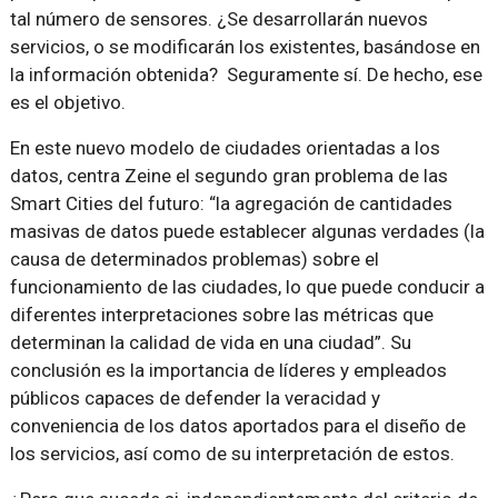
tal número de sensores. ¿Se desarrollarán nuevos
servicios, o se modificarán los existentes, basándose en
la información obtenida? Seguramente sí. De hecho, ese
es el objetivo.
En este nuevo modelo de ciudades orientadas a los
datos, centra Zeine el segundo gran problema de las
Smart Cities del futuro: “la agregación de cantidades
masivas de datos puede establecer algunas verdades (la
causa de determinados problemas) sobre el
funcionamiento de las ciudades, lo que puede conducir a
diferentes interpretaciones sobre las métricas que
determinan la calidad de vida en una ciudad”. Su
conclusión es la importancia de líderes y empleados
públicos capaces de defender la veracidad y
conveniencia de los datos aportados para el diseño de
los servicios, así como de su interpretación de estos.