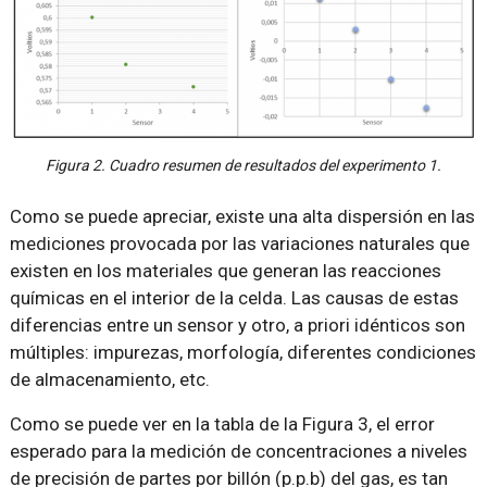
Figura 2. Cuadro resumen de resultados del experimento 1.
Como se puede apreciar, existe una alta dispersión en las
mediciones provocada por las variaciones naturales que
existen en los materiales que generan las reacciones
químicas en el interior de la celda. Las causas de estas
diferencias entre un sensor y otro, a priori idénticos son
múltiples: impurezas, morfología, diferentes condiciones
de almacenamiento, etc.
Como se puede ver en la tabla de la Figura 3, el error
esperado para la medición de concentraciones a niveles
de precisión de partes por billón (p.p.b) del gas, es tan