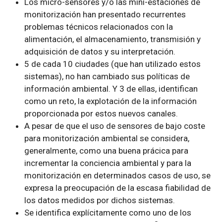
Los micro-sensores y/o las mini-estaciones de
monitorización han presentado recurrentes
problemas técnicos relacionados con la
alimentación, el almacenamiento, transmisión y
adquisición de datos y su interpretación.
5 de cada 10 ciudades (que han utilizado estos
sistemas), no han cambiado sus políticas de
información ambiental. Y 3 de ellas, identifican
como un reto, la explotación de la información
proporcionada por estos nuevos canales.
A pesar de que el uso de sensores de bajo coste
para monitorización ambiental se considera,
generalmente, como una buena prácica para
incrementar la conciencia ambiental y para la
monitorización en determinados casos de uso, se
expresa la preocupación de la escasa fiabilidad de
los datos medidos por dichos sistemas.
Se identifica explícitamente como uno de los