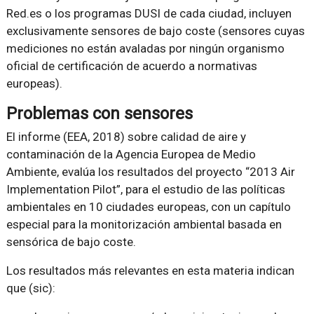
Red.es o los programas DUSI de cada ciudad, incluyen
exclusivamente sensores de bajo coste (sensores cuyas
mediciones no están avaladas por ningún organismo
oficial de certificación de acuerdo a normativas
europeas).
Problemas con sensores
El informe (EEA, 2018) sobre calidad de aire y
contaminación de la Agencia Europea de Medio
Ambiente, evalúa los resultados del proyecto “2013 Air
Implementation Pilot”, para el estudio de las políticas
ambientales en 10 ciudades europeas, con un capítulo
especial para la monitorización ambiental basada en
sensórica de bajo coste.
Los resultados más relevantes en esta materia indican
que (sic):