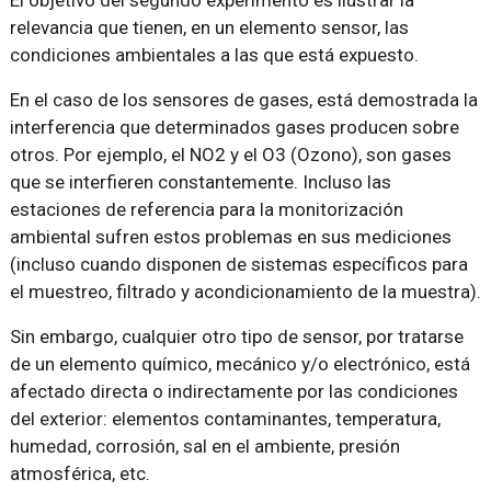
El objetivo del segundo experimento es ilustrar la
relevancia que tienen, en un elemento sensor, las
condiciones ambientales a las que está expuesto.
En el caso de los sensores de gases, está demostrada la
interferencia que determinados gases producen sobre
otros. Por ejemplo, el NO2 y el O3 (Ozono), son gases
que se interfieren constantemente. Incluso las
estaciones de referencia para la monitorización
ambiental sufren estos problemas en sus mediciones
(incluso cuando disponen de sistemas específicos para
el muestreo, filtrado y acondicionamiento de la muestra).
Sin embargo, cualquier otro tipo de sensor, por tratarse
de un elemento químico, mecánico y/o electrónico, está
afectado directa o indirectamente por las condiciones
del exterior: elementos contaminantes, temperatura,
humedad, corrosión, sal en el ambiente, presión
atmosférica, etc.