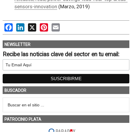
sensors-innovation
(Marzo, 2019)
Facebook
LinkedIn
X
Pinterest
Email
NEWSLETTER
Recibe las noticias clave del sector en tu email:
BUSCADOR
PATROCINIO PLATA