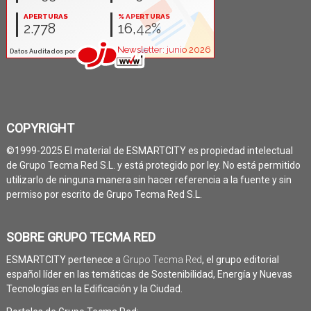
COPYRIGHT
©1999-2025 El material de ESMARTCITY es propiedad intelectual
de Grupo Tecma Red S.L. y está protegido por ley. No está permitido
utilizarlo de ninguna manera sin hacer referencia a la fuente y sin
permiso por escrito de Grupo Tecma Red S.L.
SOBRE GRUPO TECMA RED
ESMARTCITY pertenece a
Grupo Tecma Red
, el grupo editorial
español líder en las temáticas de Sostenibilidad, Energía y Nuevas
Tecnologías en la Edificación y la Ciudad.