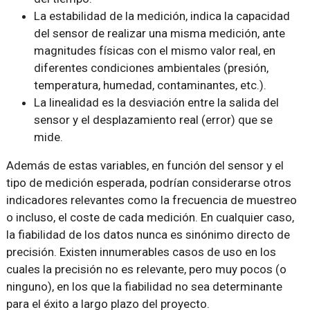
La estabilidad de la medición, indica la capacidad
del sensor de realizar una misma medición, ante
magnitudes físicas con el mismo valor real, en
diferentes condiciones ambientales (presión,
temperatura, humedad, contaminantes, etc.).
La linealidad es la desviación entre la salida del
sensor y el desplazamiento real (error) que se
mide.
Además de estas variables, en función del sensor y el
tipo de medición esperada, podrían considerarse otros
indicadores relevantes como la frecuencia de muestreo
o incluso, el coste de cada medición. En cualquier caso,
la fiabilidad de los datos nunca es sinónimo directo de
precisión. Existen innumerables casos de uso en los
cuales la precisión no es relevante, pero muy pocos (o
ninguno), en los que la fiabilidad no sea determinante
para el éxito a largo plazo del proyecto.