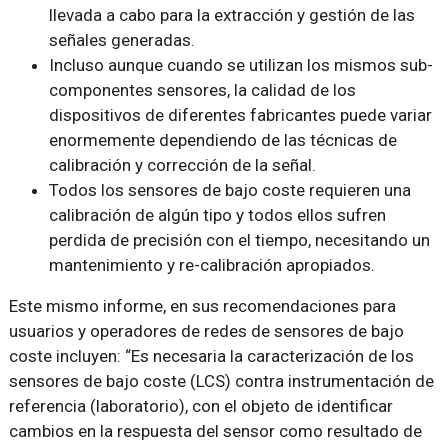
llevada a cabo para la extracción y gestión de las
señales generadas.
Incluso aunque cuando se utilizan los mismos sub-
componentes sensores, la calidad de los
dispositivos de diferentes fabricantes puede variar
enormemente dependiendo de las técnicas de
calibración y corrección de la señal.
Todos los sensores de bajo coste requieren una
calibración de algún tipo y todos ellos sufren
perdida de precisión con el tiempo, necesitando un
mantenimiento y re-calibración apropiados.
Este mismo informe, en sus recomendaciones para
usuarios y operadores de redes de sensores de bajo
coste incluyen: “Es necesaria la caracterización de los
sensores de bajo coste (LCS) contra instrumentación de
referencia (laboratorio), con el objeto de identificar
cambios en la respuesta del sensor como resultado de