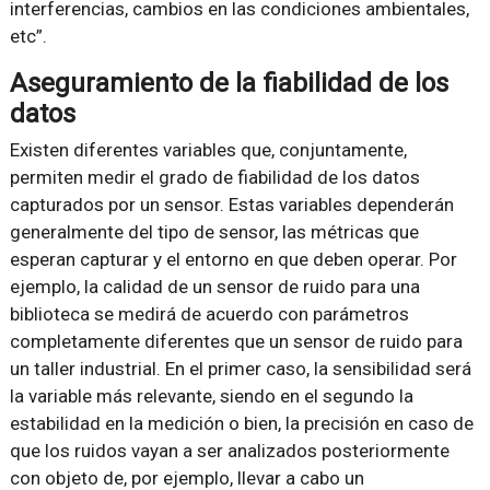
interferencias, cambios en las condiciones ambientales,
etc”.
Aseguramiento de la fiabilidad de los
datos
Existen diferentes variables que, conjuntamente,
permiten medir el grado de fiabilidad de los datos
capturados por un sensor. Estas variables dependerán
generalmente del tipo de sensor, las métricas que
esperan capturar y el entorno en que deben operar. Por
ejemplo, la calidad de un sensor de ruido para una
biblioteca se medirá de acuerdo con parámetros
completamente diferentes que un sensor de ruido para
un taller industrial. En el primer caso, la sensibilidad será
la variable más relevante, siendo en el segundo la
estabilidad en la medición o bien, la precisión en caso de
que los ruidos vayan a ser analizados posteriormente
con objeto de, por ejemplo, llevar a cabo un