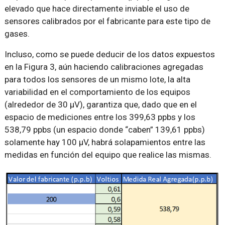
elevado que hace directamente inviable el uso de
sensores calibrados por el fabricante para este tipo de
gases.
Incluso, como se puede deducir de los datos expuestos
en la Figura 3, aún haciendo calibraciones agregadas
para todos los sensores de un mismo lote, la alta
variabilidad en el comportamiento de los equipos
(alrededor de 30 µV), garantiza que, dado que en el
espacio de mediciones entre los 399,63 ppbs y los
538,79 ppbs (un espacio donde “caben” 139,61 ppbs)
solamente hay 100 µV, habrá solapamientos entre las
medidas en función del equipo que realice las mismas.