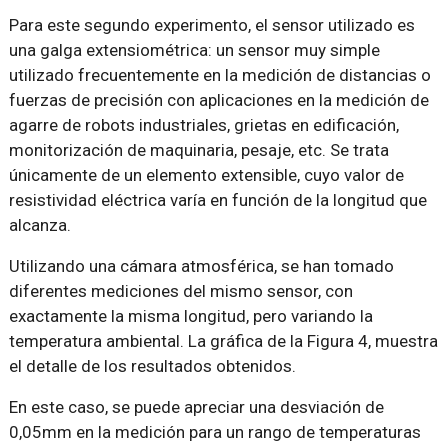
Para este segundo experimento, el sensor utilizado es
una galga extensiométrica: un sensor muy simple
utilizado frecuentemente en la medición de distancias o
fuerzas de precisión con aplicaciones en la medición de
agarre de robots industriales, grietas en edificación,
monitorización de maquinaria, pesaje, etc. Se trata
únicamente de un elemento extensible, cuyo valor de
resistividad eléctrica varía en función de la longitud que
alcanza.
Utilizando una cámara atmosférica, se han tomado
diferentes mediciones del mismo sensor, con
exactamente la misma longitud, pero variando la
temperatura ambiental. La gráfica de la Figura 4, muestra
el detalle de los resultados obtenidos.
En este caso, se puede apreciar una desviación de
0,05mm en la medición para un rango de temperaturas