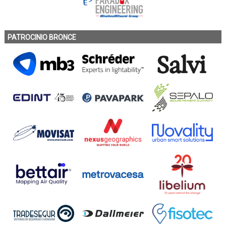
PATROCINIO BRONCE