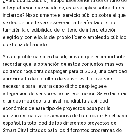
¿Pero que sucede si, independientemente del criterio de
interpretación que se utilice, éste se aplica sobre datos
inciertos? No solamente el servicio público sobre el que
se decide puede verse severamente afectado, sino
también la credibilidad del criterio de interpretación
elegido y, con ello, la del propio líder o empleado público
que lo ha defendido.
Y este problema no es baladí, puesto que es importante
recordar que la obtención de estos conjuntos masivos
de datos requerirá desplegar, para el 2020, una cantidad
aproximada de un trillón de sensores. La inversión
necesaria para llevar a cabo dicho despliegue e
integración de sensores no parece menor. Salvo las más
grandes metrópolis a nivel mundial, la viabilidad
económica de este tipo de proyectos pasa por la
utilización masiva de sensores de bajo coste. En el caso
español, la totalidad de los diferentes proyectos de
Smart City licitados bajo los diferentes programas de