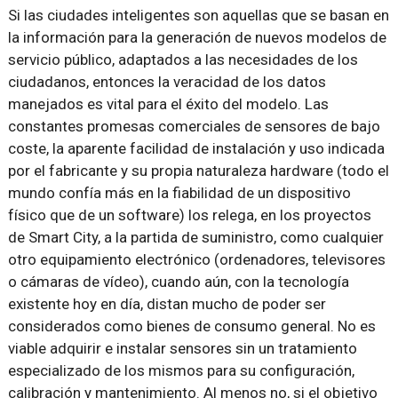
Si las ciudades inteligentes son aquellas que se basan en
la información para la generación de nuevos modelos de
servicio público, adaptados a las necesidades de los
ciudadanos, entonces la veracidad de los datos
manejados es vital para el éxito del modelo. Las
constantes promesas comerciales de sensores de bajo
coste, la aparente facilidad de instalación y uso indicada
por el fabricante y su propia naturaleza hardware (todo el
mundo confía más en la fiabilidad de un dispositivo
físico que de un software) los relega, en los proyectos
de Smart City, a la partida de suministro, como cualquier
otro equipamiento electrónico (ordenadores, televisores
o cámaras de vídeo), cuando aún, con la tecnología
existente hoy en día, distan mucho de poder ser
considerados como bienes de consumo general. No es
viable adquirir e instalar sensores sin un tratamiento
especializado de los mismos para su configuración,
calibración y mantenimiento. Al menos no, si el objetivo