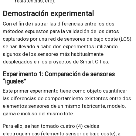
resistencias, etc).
Demostración experimental
Con el fin de ilustrar las diferencias entre los dos
métodos expuestos para la validación de los datos
capturados por una red de sensores de bajo coste (LCS),
se han llevado a cabo dos experimentos utilizando
algunos de los sensores más habitualmente
desplegados en los proyectos de Smart Cities.
Experimento 1: Comparación de sensores
“iguales”
Este primer experimento tiene como objeto cuantificar
las diferencias de comportamiento existentes entre dos
elementos sensores de un mismo fabricante, modelo,
gama e incluso del mismo lote.
Para ello, se han tomado cuatro (4) celdas
electroquímicas (elemento sensor de bajo coste), a