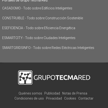
Portales de Grupo Tecma Red:
CASADOMO - Todo sobre Edificios Inteligentes
CONSTRUIBLE - Todo sobre Construcción Sostenible
ESEFICIENCIA - Todo sobre Eficiencia Energética
ESMARTCITY - Todo sobre Ciudades Inteligentes
SMARTGRIDSINFO - Todo sobre Redes Eléctricas Inteligentes
Quiénes somos
Publicidad
Notas de Prensa
Condiciones de uso
Privacidad
Cookies
Contactar