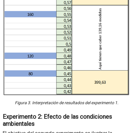
Figura 3. Interpretación de resultados del experimento 1.
Experimento 2: Efecto de las condiciones
ambientales