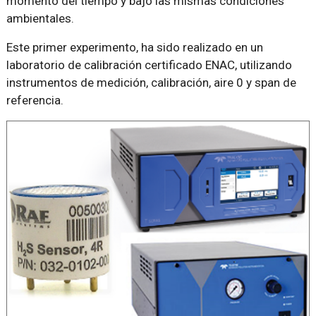
momento del tiempo y bajo las mismas condiciones
ambientales.
Este primer experimento, ha sido realizado en un
laboratorio de calibración certificado ENAC, utilizando
instrumentos de medición, calibración, aire 0 y span de
referencia.