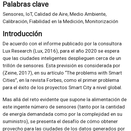
Palabras clave
Sensores, IoT, Calidad de Aire, Medio Ambiente,
Calibración, Fiabilidad en la Medición, Monitorización
Introducción
De acuerdo con el informe publicado por la consultora
Lux Research (Lux, 2016), para el año 2020 se espera
que las ciudades inteligentes desplieguen cerca de un
trillón de sensores. Esta previsión es considerada por
(Zeine, 2017), en su artículo “The problems with Smart
Cities”, en la revista Forbes, como el primer problema
para el éxito de los proyectos Smart City a nivel global.
Mas allá del reto evidente que supone la alimentación de
este ingente número de sensores (tanto por la cantidad
de energía demandada como por la complejidad en su
suministro), se presenta el desafío de cómo obtener
provecho para las ciudades de los datos generados por