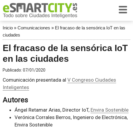
Inicio
»
Comunicaciones
»
El fracaso de la sensórica IoT en las
ciudades
El fracaso de la sensórica IoT
en las ciudades
Publicado:
07/01/2020
Comunicación presentada al
V Congreso Ciudades
Inteligentes
Autores
Ángel Retamar Arias, Director IoT,
Envira Sostenible
Verónica Corrales Berros, Ingeniero de Electrónica,
Envira Sostenible