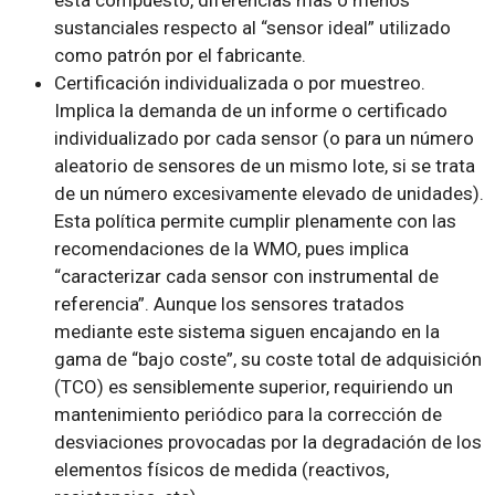
está compuesto, diferencias mas o menos
sustanciales respecto al “sensor ideal” utilizado
como patrón por el fabricante.
Certificación individualizada o por muestreo.
Implica la demanda de un informe o certificado
individualizado por cada sensor (o para un número
aleatorio de sensores de un mismo lote, si se trata
de un número excesivamente elevado de unidades).
Esta política permite cumplir plenamente con las
recomendaciones de la WMO, pues implica
“caracterizar cada sensor con instrumental de
referencia”. Aunque los sensores tratados
mediante este sistema siguen encajando en la
gama de “bajo coste”, su coste total de adquisición
(TCO) es sensiblemente superior, requiriendo un
mantenimiento periódico para la corrección de
desviaciones provocadas por la degradación de los
elementos físicos de medida (reactivos,