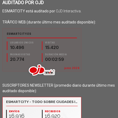
AUDITADO POR OJD
ESMARTCITY está auditado por
OJD Interactiva
.
TRÁFICO WEB (durante último mes auditado disponible):
SUSCRIPTORES NEWSLETTER (promedio diario durante último mes
auditado disponible):