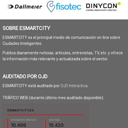
SOBRE ESMARTCITY
ESMARTCITY es el principal medio de comunicación on-line sobre
Ciudades Inteligentes.
Publica diariamente noticias, artículos, entrevistas, TV, etc. y ofrece
la información más relevante y actualizada sobre el sector.
AUDITADO POR OJD
ESMARTCITY está auditado por
OJD Interactiva
.
TRÁFICO WEB (durante último mes auditado disponible):