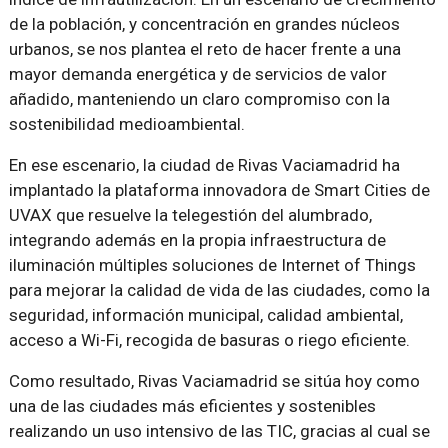
de la población, y concentración en grandes núcleos
urbanos, se nos plantea el reto de hacer frente a una
mayor demanda energética y de servicios de valor
añadido, manteniendo un claro compromiso con la
sostenibilidad medioambiental.
En ese escenario, la ciudad de Rivas Vaciamadrid ha
implantado la plataforma innovadora de Smart Cities de
UVAX que resuelve la telegestión del alumbrado,
integrando además en la propia infraestructura de
iluminación múltiples soluciones de Internet of Things
para mejorar la calidad de vida de las ciudades, como la
seguridad, información municipal, calidad ambiental,
acceso a Wi-Fi, recogida de basuras o riego eficiente.
Como resultado, Rivas Vaciamadrid se sitúa hoy como
una de las ciudades más eficientes y sostenibles
realizando un uso intensivo de las TIC, gracias al cual se