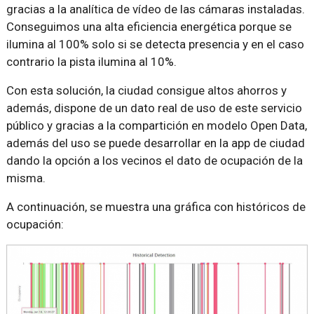
gracias a la analítica de vídeo de las cámaras instaladas.
Conseguimos una alta eficiencia energética porque se
ilumina al 100% solo si se detecta presencia y en el caso
contrario la pista ilumina al 10%.
Con esta solución, la ciudad consigue altos ahorros y
además, dispone de un dato real de uso de este servicio
público y gracias a la compartición en modelo Open Data,
además del uso se puede desarrollar en la app de ciudad
dando la opción a los vecinos el dato de ocupación de la
misma.
A continuación, se muestra una gráfica con históricos de
ocupación: