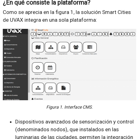
¿En qué consiste la plataforma?
Como se aprecia en la figura 1, la solución Smart Cities
de UVAX integra en una sola plataforma:
Figura 1. Interface CMS.
Dispositivos avanzados de sensorización y control
(denominados nodos), que instalados en las
luminarias de las ciudades, permiten la integración