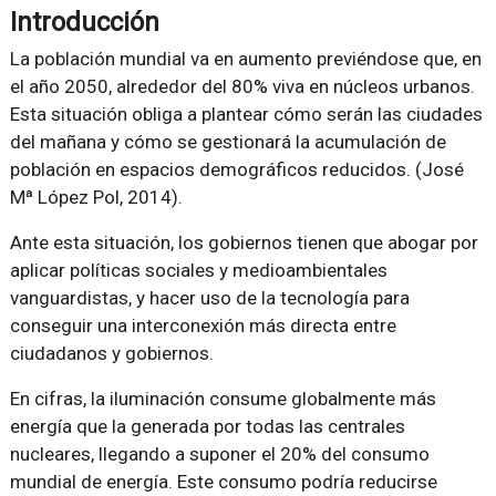
Introducción
La población mundial va en aumento previéndose que, en
el año 2050, alrededor del 80% viva en núcleos urbanos.
Esta situación obliga a plantear cómo serán las ciudades
del mañana y cómo se gestionará la acumulación de
población en espacios demográficos reducidos. (José
Mª López Pol, 2014).
Ante esta situación, los gobiernos tienen que abogar por
aplicar políticas sociales y medioambientales
vanguardistas, y hacer uso de la tecnología para
conseguir una interconexión más directa entre
ciudadanos y gobiernos.
En cifras, la iluminación consume globalmente más
energía que la generada por todas las centrales
nucleares, llegando a suponer el 20% del consumo
mundial de energía. Este consumo podría reducirse