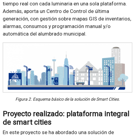
tiempo real con cada luminaria en una sola plataforma.
Además, aporta un Centro de Control de última
generación, con gestión sobre mapas GIS de inventarios,
alarmas, consumos y programación manual y/o
automática del alumbrado municipal.
Figura 2. Esquema básico de la solución de Smart Cities.
Proyecto realizado: plataforma integral
de smart cities
En este proyecto se ha abordado una solución de