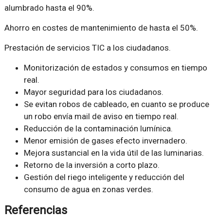
alumbrado hasta el 90%.
Ahorro en costes de mantenimiento de hasta el 50%.
Prestación de servicios TIC a los ciudadanos.
Monitorización de estados y consumos en tiempo
real.
Mayor seguridad para los ciudadanos.
Se evitan robos de cableado, en cuanto se produce
un robo envía mail de aviso en tiempo real.
Reducción de la contaminación lumínica.
Menor emisión de gases efecto invernadero.
Mejora sustancial en la vida útil de las luminarias.
Retorno de la inversión a corto plazo.
Gestión del riego inteligente y reducción del
consumo de agua en zonas verdes.
Referencias