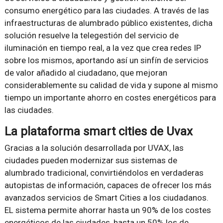
consumo energético para las ciudades. A través de las
infraestructuras de alumbrado público existentes, dicha
solución resuelve la telegestión del servicio de
iluminación en tiempo real, a la vez que crea redes IP
sobre los mismos, aportando así un sinfín de servicios
de valor añadido al ciudadano, que mejoran
considerablemente su calidad de vida y supone al mismo
tiempo un importante ahorro en costes energéticos para
las ciudades.
La plataforma smart cities de Uvax
Gracias a la solución desarrollada por UVAX, las
ciudades pueden modernizar sus sistemas de
alumbrado tradicional, convirtiéndolos en verdaderas
autopistas de información, capaces de ofrecer los más
avanzados servicios de Smart Cities a los ciudadanos.
EL sistema permite ahorrar hasta un 90% de los costes
energéticos de las ciudades, hasta un 50% los de