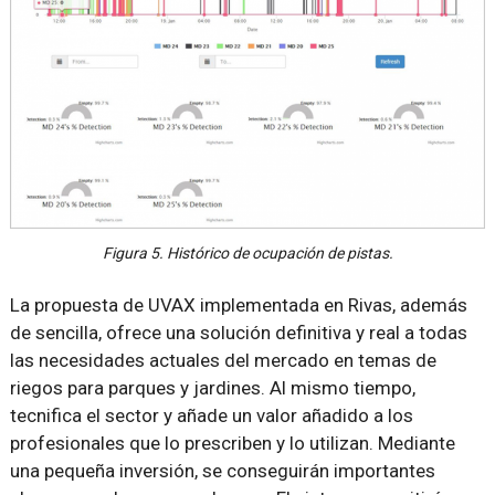
Figura 5. Histórico de ocupación de pistas.
La propuesta de UVAX implementada en Rivas, además
de sencilla, ofrece una solución definitiva y real a todas
las necesidades actuales del mercado en temas de
riegos para parques y jardines. Al mismo tiempo,
tecnifica el sector y añade un valor añadido a los
profesionales que lo prescriben y lo utilizan. Mediante
una pequeña inversión, se conseguirán importantes