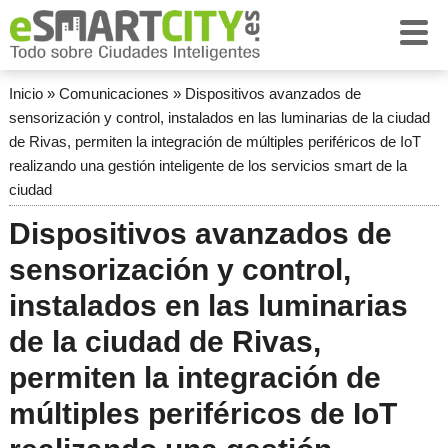
Inicio
»
Comunicaciones
»
Dispositivos avanzados de
sensorización y control, instalados en las luminarias de la ciudad
de Rivas, permiten la integración de múltiples periféricos de IoT
realizando una gestión inteligente de los servicios smart de la
ciudad
Dispositivos avanzados de
sensorización y control,
instalados en las luminarias
de la ciudad de Rivas,
permiten la integración de
múltiples periféricos de IoT