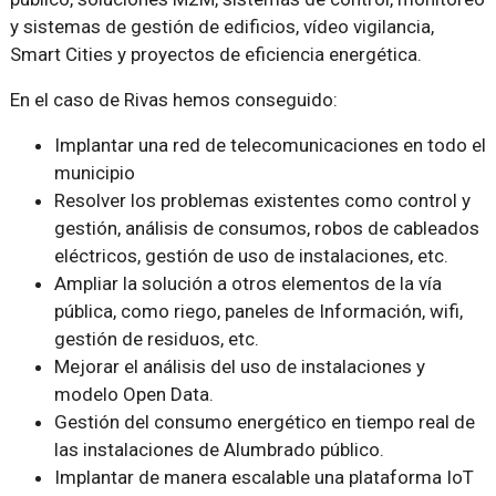
y sistemas de gestión de edificios, vídeo vigilancia,
Smart Cities y proyectos de eficiencia energética.
En el caso de Rivas hemos conseguido:
Implantar una red de telecomunicaciones en todo el
municipio
Resolver los problemas existentes como control y
gestión, análisis de consumos, robos de cableados
eléctricos, gestión de uso de instalaciones, etc.
Ampliar la solución a otros elementos de la vía
pública, como riego, paneles de Información, wifi,
gestión de residuos, etc.
Mejorar el análisis del uso de instalaciones y
modelo Open Data.
Gestión del consumo energético en tiempo real de
las instalaciones de Alumbrado público.
Implantar de manera escalable una plataforma IoT