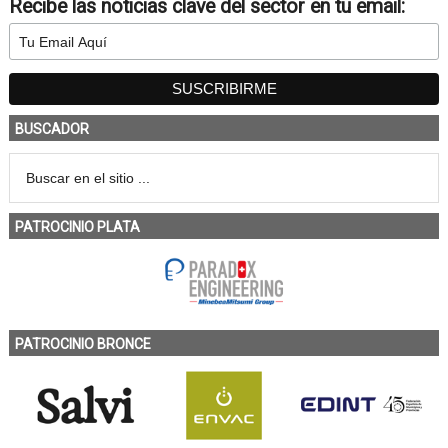
Recibe las noticias clave del sector en tu email:
BUSCADOR
PATROCINIO PLATA
PATROCINIO BRONCE