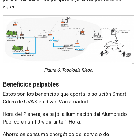
agua.
Figura 6. Topología Riego.
Beneficios palpables
Estos son los beneficios que aporta la solución Smart
Cities de UVAX en Rivas Vaciamadrid:
Hora del Planeta, se bajó la iluminación del Alumbrado
Público en un 10% durante 1 Hora.
Ahorro en consumo energético del servicio de