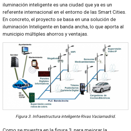
iluminación inteligente es una ciudad que ya es un
referente internacional en el entorno de las Smart Cities.
En concreto, el proyecto se basa en una solución de
iluminación Inteligente en banda ancha, lo que aporta al
municipio múltiples ahorros y ventajas.
Figura 3. Infraestructura inteligente Rivas Vaciamadrid.
Como se muestra en la figura 3, para mejorar la