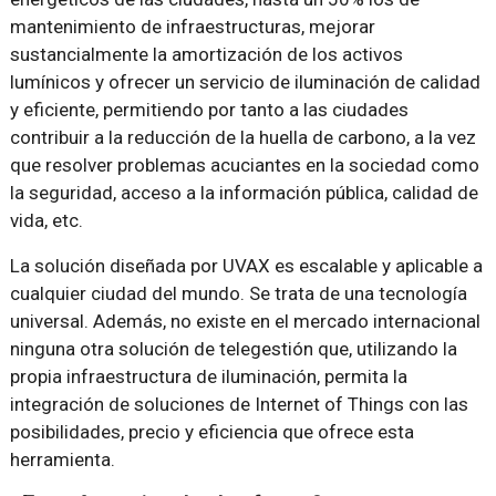
mantenimiento de infraestructuras, mejorar
sustancialmente la amortización de los activos
lumínicos y ofrecer un servicio de iluminación de calidad
y eficiente, permitiendo por tanto a las ciudades
contribuir a la reducción de la huella de carbono, a la vez
que resolver problemas acuciantes en la sociedad como
la seguridad, acceso a la información pública, calidad de
vida, etc.
La solución diseñada por UVAX es escalable y aplicable a
cualquier ciudad del mundo. Se trata de una tecnología
universal. Además, no existe en el mercado internacional
ninguna otra solución de telegestión que, utilizando la
propia infraestructura de iluminación, permita la
integración de soluciones de Internet of Things con las
posibilidades, precio y eficiencia que ofrece esta
herramienta.