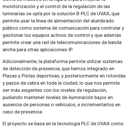
monitorización y el control de la regulación de las
luminarias se opta por la solución B-PLC de UVAX, que
permite usar la línea de alimentación del alumbrado
público como sistema de comunicación para controlar y
gestionar los equipos activos de control y que además
permite crear una red de telecomunicaciones de banda
ancha para otras aplicaciones IP.
Adicionalmente, la plataforma permite utilizar sistemas
de detección de presencia, que hemos integrado en
Plazas y Pistas deportivas, y posteriormente en rotondas
y pasos de cebra en toda la ciudad, lo que nos permite
ser más exigentes con los niveles de regulación,
pudiendo mantener niveles de iluminación bajos en
ausencia de personas o vehículos, e incrementarlos en
caso de presencia.
El proyecto se basa en la tecnología PLC de UVAX como