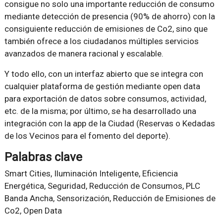
consigue no solo una importante reducción de consumo
mediante detección de presencia (90% de ahorro) con la
consiguiente reducción de emisiones de Co2, sino que
también ofrece a los ciudadanos múltiples servicios
avanzados de manera racional y escalable.
Y todo ello, con un interfaz abierto que se integra con
cualquier plataforma de gestión mediante open data
para exportación de datos sobre consumos, actividad,
etc. de la misma; por último, se ha desarrollado una
integración con la app de la Ciudad (Reservas o Kedadas
de los Vecinos para el fomento del deporte).
Palabras clave
Smart Cities, Iluminación Inteligente, Eficiencia
Energética, Seguridad, Reducción de Consumos, PLC
Banda Ancha, Sensorización, Reducción de Emisiones de
Co2, Open Data