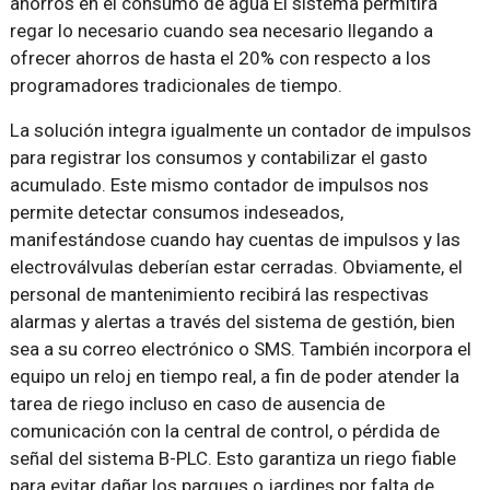
ahorros en el consumo de agua El sistema permitirá
regar lo necesario cuando sea necesario llegando a
ofrecer ahorros de hasta el 20% con respecto a los
programadores tradicionales de tiempo.
La solución integra igualmente un contador de impulsos
para registrar los consumos y contabilizar el gasto
acumulado. Este mismo contador de impulsos nos
permite detectar consumos indeseados,
manifestándose cuando hay cuentas de impulsos y las
electroválvulas deberían estar cerradas. Obviamente, el
personal de mantenimiento recibirá las respectivas
alarmas y alertas a través del sistema de gestión, bien
sea a su correo electrónico o SMS. También incorpora el
equipo un reloj en tiempo real, a fin de poder atender la
tarea de riego incluso en caso de ausencia de
comunicación con la central de control, o pérdida de
señal del sistema B-PLC. Esto garantiza un riego fiable
para evitar dañar los parques o jardines por falta de