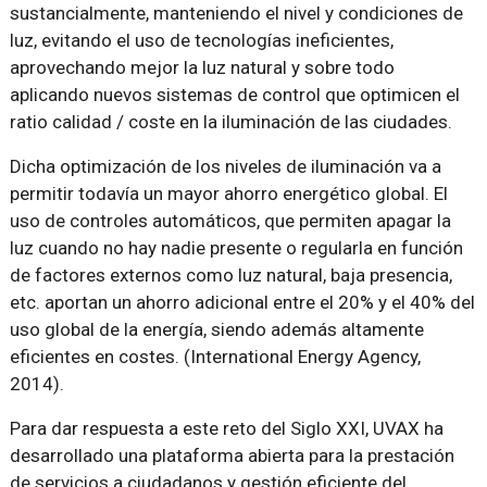
sustancialmente, manteniendo el nivel y condiciones de
luz, evitando el uso de tecnologías ineficientes,
aprovechando mejor la luz natural y sobre todo
aplicando nuevos sistemas de control que optimicen el
ratio calidad / coste en la iluminación de las ciudades.
Dicha optimización de los niveles de iluminación va a
permitir todavía un mayor ahorro energético global. El
uso de controles automáticos, que permiten apagar la
luz cuando no hay nadie presente o regularla en función
de factores externos como luz natural, baja presencia,
etc. aportan un ahorro adicional entre el 20% y el 40% del
uso global de la energía, siendo además altamente
eficientes en costes. (International Energy Agency,
2014).
Para dar respuesta a este reto del Siglo XXI, UVAX ha
desarrollado una plataforma abierta para la prestación
de servicios a ciudadanos y gestión eficiente del