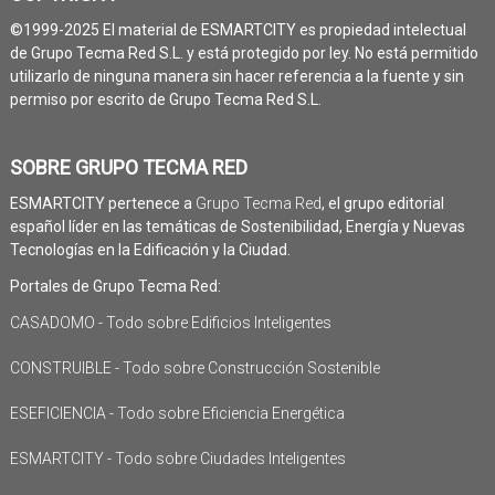
©1999-2025 El material de ESMARTCITY es propiedad intelectual
de Grupo Tecma Red S.L. y está protegido por ley. No está permitido
utilizarlo de ninguna manera sin hacer referencia a la fuente y sin
permiso por escrito de Grupo Tecma Red S.L.
SOBRE GRUPO TECMA RED
ESMARTCITY pertenece a
Grupo Tecma Red
, el grupo editorial
español líder en las temáticas de Sostenibilidad, Energía y Nuevas
Tecnologías en la Edificación y la Ciudad.
Portales de Grupo Tecma Red:
CASADOMO - Todo sobre Edificios Inteligentes
CONSTRUIBLE - Todo sobre Construcción Sostenible
ESEFICIENCIA - Todo sobre Eficiencia Energética
ESMARTCITY - Todo sobre Ciudades Inteligentes