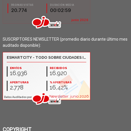
SUSCRIPTORES NEWSLETTER (promedio diario durante último mes
auditado disponible):
COPYRIGHT