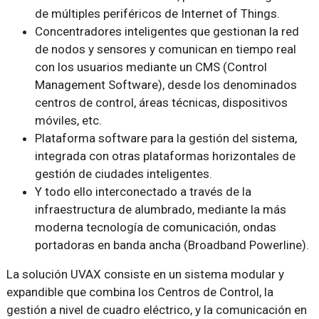
de múltiples periféricos de Internet of Things.
Concentradores inteligentes que gestionan la red
de nodos y sensores y comunican en tiempo real
con los usuarios mediante un CMS (Control
Management Software), desde los denominados
centros de control, áreas técnicas, dispositivos
móviles, etc.
Plataforma software para la gestión del sistema,
integrada con otras plataformas horizontales de
gestión de ciudades inteligentes.
Y todo ello interconectado a través de la
infraestructura de alumbrado, mediante la más
moderna tecnología de comunicación, ondas
portadoras en banda ancha (Broadband Powerline).
La solución UVAX consiste en un sistema modular y
expandible que combina los Centros de Control, la
gestión a nivel de cuadro eléctrico, y la comunicación en