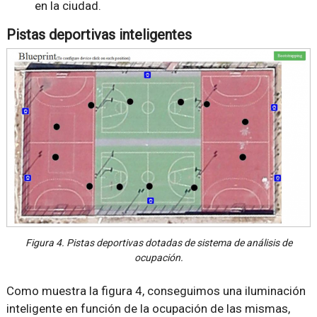
en la ciudad.
Pistas deportivas inteligentes
Figura 4. Pistas deportivas dotadas de sistema de análisis de
ocupación.
Como muestra la figura 4, conseguimos una iluminación
inteligente en función de la ocupación de las mismas,