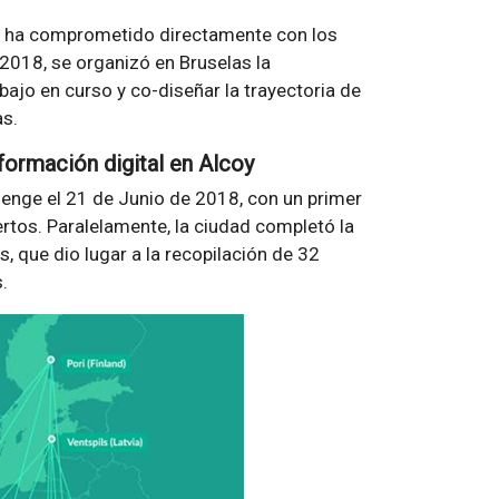
 se ha comprometido directamente con los
2018, se organizó en Bruselas la
bajo en curso y co-diseñar la trayectoria de
as.
formación digital en Alcoy
llenge el 21 de Junio de 2018, con un primer
ertos. Paralelamente, la ciudad completó la
 que dio lugar a la recopilación de 32
.