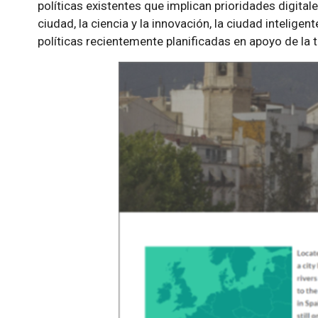
políticas existentes que implican prioridades digitale
ciudad, la ciencia y la innovación, la ciudad inteligent
políticas recientemente planificadas en apoyo de la 