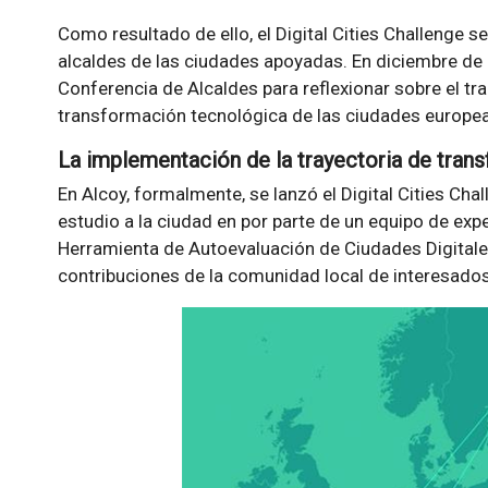
Como resultado de ello, el Digital Cities Challenge
alcaldes de las ciudades apoyadas. En diciembre de 
Conferencia de Alcaldes para reflexionar sobre el tra
transformación tecnológica de las ciudades europe
La implementación de la trayectoria de trans
En Alcoy, formalmente, se lanzó el Digital Cities Cha
estudio a la ciudad en por parte de un equipo de exp
Herramienta de Autoevaluación de Ciudades Digitales,
contribuciones de la comunidad local de interesados