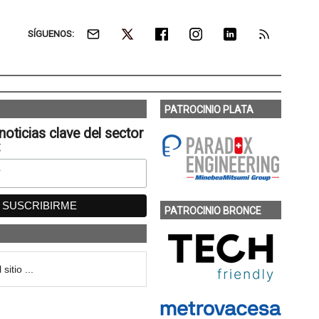
SÍGUENOS:
PATROCINIO PLATA
noticias clave del sector
:
PATROCINIO BRONCE