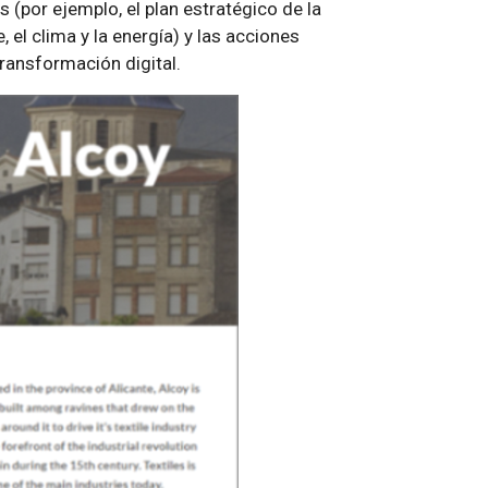
s (por ejemplo, el plan estratégico de la
e, el clima y la energía) y las acciones
transformación digital.