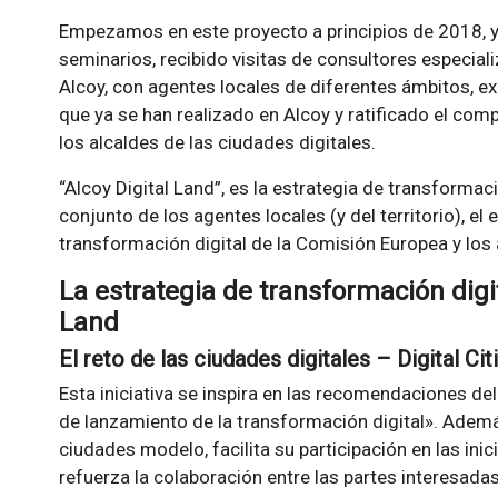
Empezamos en este proyecto a principios de 2018, y
seminarios, recibido visitas de consultores especiali
Alcoy, con agentes locales de diferentes ámbitos, ex
que ya se han realizado en Alcoy y ratificado el com
los alcaldes de las ciudades digitales.
“Alcoy Digital Land”, es la estrategia de transformaci
conjunto de los agentes locales (y del territorio), e
transformación digital de la Comisión Europea y los
La estrategia de transformación digit
Land
El reto de las ciudades digitales – Digital Ci
Esta iniciativa se inspira en las recomendaciones d
de lanzamiento de la transformación digital». Ademá
ciudades modelo, facilita su participación en las ini
refuerza la colaboración entre las partes interesadas