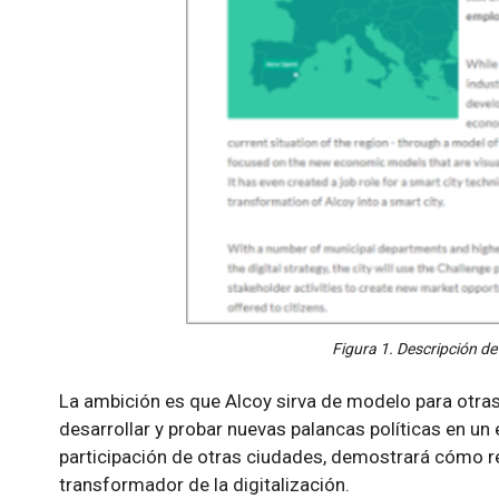
Figura 1. Descripción d
La ambición es que Alcoy sirva de modelo para otra
desarrollar y probar nuevas palancas políticas en un
participación de otras ciudades, demostrará cómo re
transformador de la digitalización.