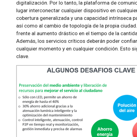
digitalización. Por lo tanto, la plataforma de comun
lugar interconectar cualquier dispositivo en cualquie
cobertura generalizada y una capacidad intrínseca p
así como al cambio de topología de la propia ciudad
frente al aumento drástico en el tiempo de la cantid
Además, los servicios críticos deberán poder confia
cualquier momento y en cualquier condición. Esto sign
clave.