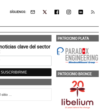
SÍGUENOS:
PATROCINIO PLATA
noticias clave del sector
:
PATROCINIO BRONCE