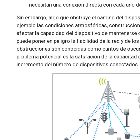
necesitan una conexión directa con cada uno de
Sin embargo, algo que obstruye el camino del dispos
ejemplo las condiciones atmosféricas, construccion
afectar la capacidad del dispositivo de mantenerse 
puede poner en peligro la fiabilidad de la red y de lo
obstrucciones son conocidas como puntos de oscur
problema potencial es la saturación de la capacitad
incremento del número de dispositivos conectados.