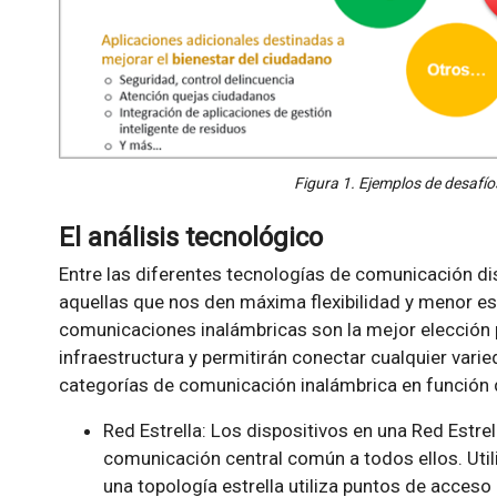
Figura 1. Ejemplos de desafío
El análisis tecnológico
Entre las diferentes tecnologías de comunicación d
aquellas que nos den máxima flexibilidad y menor esca
comunicaciones inalámbricas son la mejor elección 
infraestructura y permitirán conectar cualquier varie
categorías de comunicación inalámbrica en función de
Red Estrella: Los dispositivos en una Red Estr
comunicación central común a todos ellos. Uti
una topología estrella utiliza puntos de acceso 