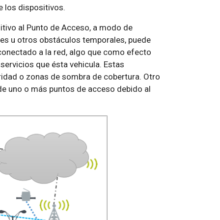
 los dispositivos.
itivo al Punto de Acceso, a modo de
es u otros obstáculos temporales, puede
conectado a la red, algo que como efecto
s servicios que ésta vehicula. Estas
idad o zonas de sombra de cobertura. Otro
 de uno o más puntos de acceso debido al