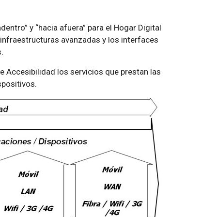
.
dentro” y “hacia afuera” para el Hogar Digital
de infraestructuras avanzadas y los interfaces
.
e Accesibilidad los servicios que prestan las
positivos.