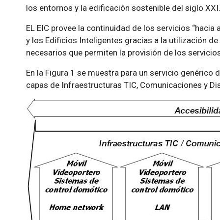
los entornos y la edificación sostenible del siglo XXI
EL EIC provee la continuidad de los servicios “hacia a
y los Edificios Inteligentes gracias a la utilización 
necesarios que permiten la provisión de los servicios
En la Figura 1 se muestra para un servicio genérico d
capas de Infraestructuras TIC, Comunicaciones y Dis