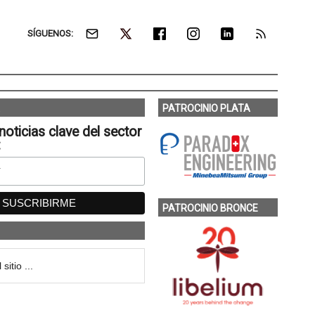
SÍGUENOS:
PATROCINIO PLATA
noticias clave del sector
:
PATROCINIO BRONCE