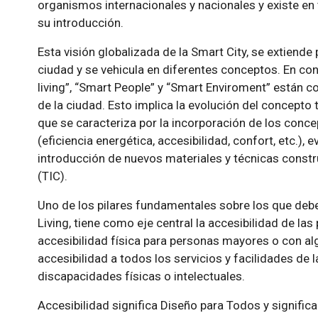
organismos internacionales y nacionales y existe en 
su introducción.
Esta visión globalizada de la Smart City, se extien
ciudad y se vehicula en diferentes conceptos. En co
living”, “Smart People” y “Smart Enviroment” están c
de la ciudad. Esto implica la evolución del concepto 
que se caracteriza por la incorporación de los conce
(eficiencia energética, accesibilidad, confort, etc.), 
introducción de nuevos materiales y técnicas constr
(TIC).
Uno de los pilares fundamentales sobre los que debe 
Living, tiene como eje central la accesibilidad de l
accesibilidad física para personas mayores o con alg
accesibilidad a todos los servicios y facilidades de 
discapacidades físicas o intelectuales.
Accesibilidad significa Diseño para Todos y significa