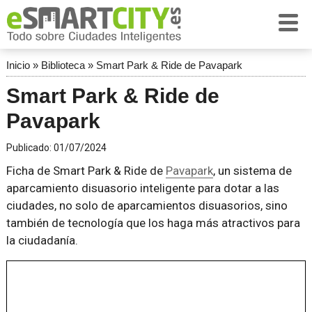
Inicio
»
Biblioteca
»
Smart Park & Ride de Pavapark
Smart Park & Ride de
Pavapark
Publicado:
01/07/2024
Ficha de Smart Park & Ride de
Pavapark
, un sistema de
aparcamiento disuasorio inteligente para dotar a las
ciudades, no solo de aparcamientos disuasorios, sino
también de tecnología que los haga más atractivos para
la ciudadanía.