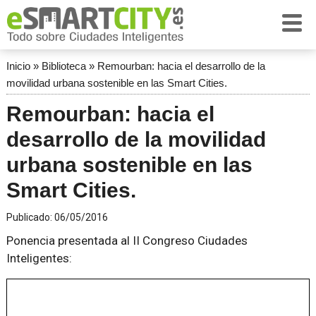
Inicio
»
Biblioteca
»
Remourban: hacia el desarrollo de la
movilidad urbana sostenible en las Smart Cities.
Remourban: hacia el
desarrollo de la movilidad
urbana sostenible en las
Smart Cities.
Publicado:
06/05/2016
Ponencia presentada al II Congreso Ciudades
Inteligentes: