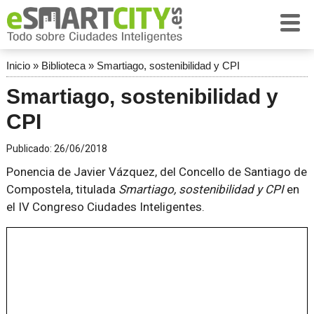
Inicio
»
Biblioteca
»
Smartiago, sostenibilidad y CPI
Smartiago, sostenibilidad y
CPI
Publicado:
26/06/2018
Ponencia de Javier Vázquez, del Concello de Santiago de
Compostela, titulada
Smartiago, sostenibilidad y CPI
en
el IV Congreso Ciudades Inteligentes.