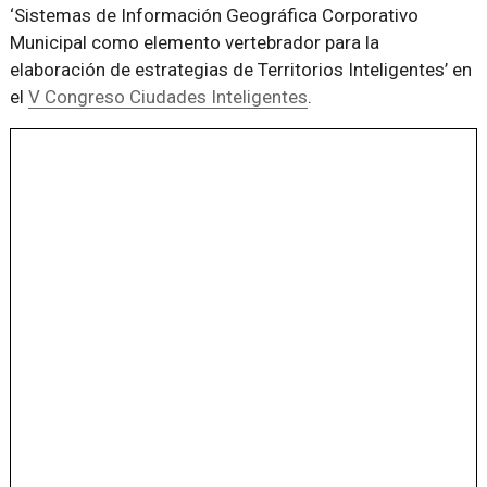
‘Sistemas de Información Geográfica Corporativo
Municipal como elemento vertebrador para la
elaboración de estrategias de Territorios Inteligentes’ en
el
V Congreso Ciudades Inteligentes
.