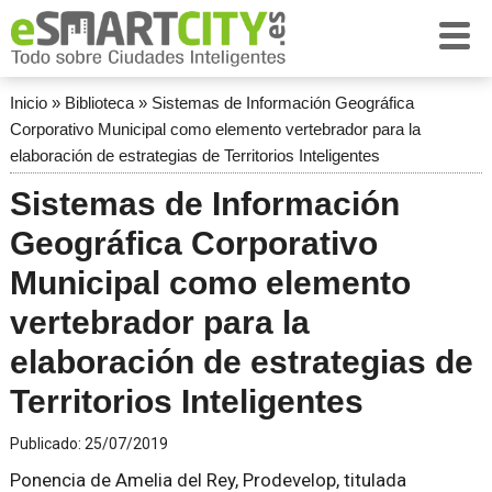
Inicio
»
Biblioteca
»
Sistemas de Información Geográfica
Corporativo Municipal como elemento vertebrador para la
elaboración de estrategias de Territorios Inteligentes
Sistemas de Información
Geográfica Corporativo
Municipal como elemento
vertebrador para la
elaboración de estrategias de
Territorios Inteligentes
Publicado:
25/07/2019
Ponencia de Amelia del Rey, Prodevelop, titulada