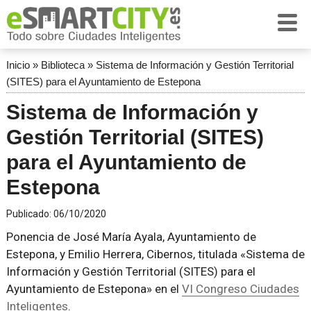
Inicio
»
Biblioteca
»
Sistema de Información y Gestión Territorial
(SITES) para el Ayuntamiento de Estepona
Sistema de Información y
Gestión Territorial (SITES)
para el Ayuntamiento de
Estepona
Publicado:
06/10/2020
Ponencia de José María Ayala, Ayuntamiento de
Estepona, y Emilio Herrera, Cibernos, titulada «Sistema de
Información y Gestión Territorial (SITES) para el
Ayuntamiento de Estepona» en el
VI Congreso Ciudades
Inteligentes
.