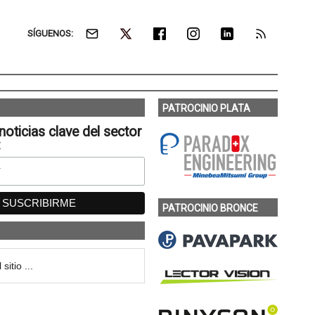
SÍGUENOS:
PATROCINIO PLATA
noticias clave del sector
:
PATROCINIO BRONCE