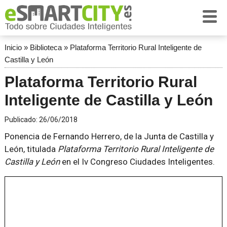
Inicio
»
Biblioteca
»
Plataforma Territorio Rural Inteligente de
Castilla y León
Plataforma Territorio Rural
Inteligente de Castilla y León
Publicado:
26/06/2018
Ponencia de Fernando Herrero, de la Junta de Castilla y
León, titulada
Plataforma Territorio Rural Inteligente de
Castilla y León
en el Iv Congreso Ciudades Inteligentes.