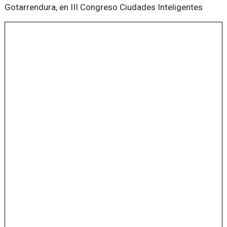
Gotarrendura, en III Congreso Ciudades Inteligentes