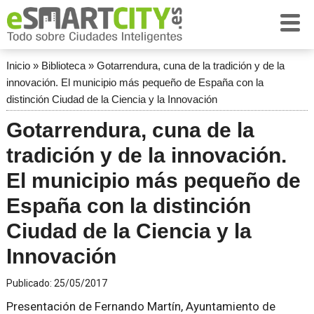
Inicio
»
Biblioteca
»
Gotarrendura, cuna de la tradición y de la
innovación. El municipio más pequeño de España con la
distinción Ciudad de la Ciencia y la Innovación
Gotarrendura, cuna de la
tradición y de la innovación.
El municipio más pequeño de
España con la distinción
Ciudad de la Ciencia y la
Innovación
Publicado:
25/05/2017
Presentación de Fernando Martín, Ayuntamiento de