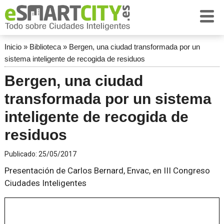
Inicio
»
Biblioteca
»
Bergen, una ciudad transformada por un
sistema inteligente de recogida de residuos
Bergen, una ciudad
transformada por un sistema
inteligente de recogida de
residuos
Publicado:
25/05/2017
Presentación de Carlos Bernard, Envac, en III Congreso
Ciudades Inteligentes