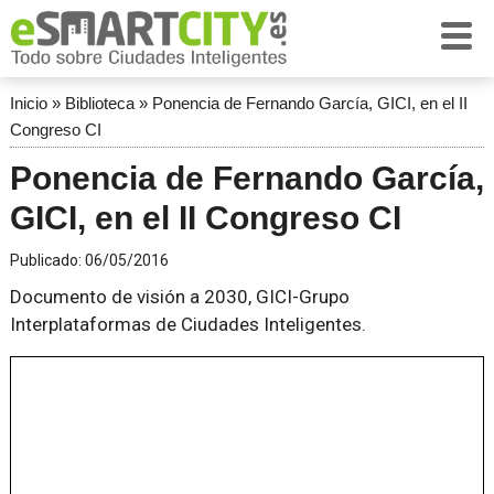
Inicio
»
Biblioteca
»
Ponencia de Fernando García, GICI, en el II
Congreso CI
Ponencia de Fernando García,
GICI, en el II Congreso CI
Publicado:
06/05/2016
Documento de visión a 2030, GICI-Grupo
Interplataformas de Ciudades Inteligentes.