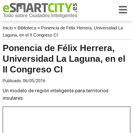
Inicio
»
Biblioteca
»
Ponencia de Félix Herrera, Universidad La
Laguna, en el II Congreso CI
Ponencia de Félix Herrera,
Universidad La Laguna, en el
II Congreso CI
Publicado:
06/05/2016
Un modelo de región inteligente para territorios
insulares.