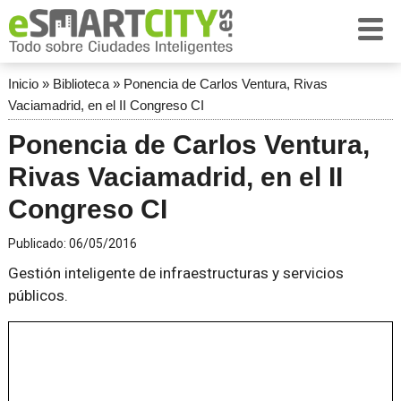
Inicio
»
Biblioteca
»
Ponencia de Carlos Ventura, Rivas
Vaciamadrid, en el II Congreso CI
Ponencia de Carlos Ventura,
Rivas Vaciamadrid, en el II
Congreso CI
Publicado:
06/05/2016
Gestión inteligente de infraestructuras y servicios
públicos.