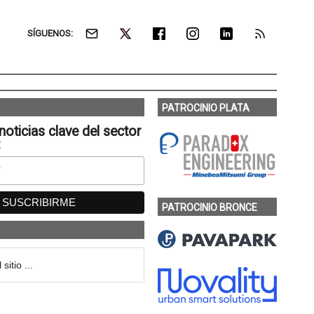
SÍGUENOS:
PATROCINIO PLATA
noticias clave del sector
:
PATROCINIO BRONCE