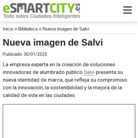
Inicio
»
Biblioteca
»
Nueva imagen de Salvi
Nueva imagen de Salvi
Publicado:
30/01/2025
La empresa experta en la creación de soluciones
innovadoras de alumbrado público
Salvi
presenta su
nueva identidad de marca, que refleja su compromiso
con la innovación, la sostenibilidad y la mejora de la
calidad de vida en las ciudades.