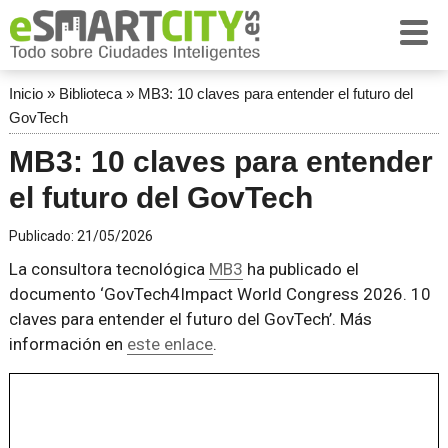
Inicio
»
Biblioteca
»
MB3: 10 claves para entender el futuro del
GovTech
MB3: 10 claves para entender
el futuro del GovTech
Publicado:
21/05/2026
La consultora tecnológica
MB3
ha publicado el
documento ‘GovTech4Impact World Congress 2026. 10
claves para entender el futuro del GovTech’. Más
información en
este enlace
.