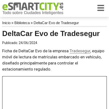
Inicio
»
Biblioteca
»
DeltaCar Evo de Tradesegur
DeltaCar Evo de Tradesegur
Publicado:
24/06/2024
Ficha de DeltaCar Evo de la empresa
Tradesegur
, equipo
móvil de lectura de matrículas embarcado en vehículo,
diseñado principalmente para controlar el
estacionamiento regulado.