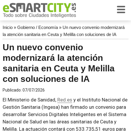
Inicio
»
Gobierno / Economía
»
Un nuevo convenio modernizará
la atención sanitaria en Ceuta y Melilla con soluciones de IA
Un nuevo convenio
modernizará la atención
sanitaria en Ceuta y Melilla
con soluciones de IA
Publicado:
07/07/2026
El Ministerio de Sanidad,
Red.es
y el Instituto Nacional de
Gestión Sanitaria (Ingesa) han firmado un convenio para
desarrollar Servicios Digitales Inteligentes en el Sistema
Nacional de Salud en las áreas sanitarias de Ceuta y
Melilla. La actuación contará con 533.735,51 euros para