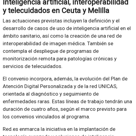
Inteligencia artificial, interoperabilidad
y telecuidados en Ceuta y Melilla
Las actuaciones previstas incluyen la definición y el
desarrollo de casos de uso de inteligencia artificial en el
ámbito sanitario, así como la creación de una red de
interoperabilidad de imagen médica. También se
contempla el despliegue de programas de
monitorización remota para patologías crónicas y
servicios de telecuidados.
El convenio incorpora, además, la evolución del Plan de
Atención Digital Personalizada y de la red UNICAS,
orientada al diagnóstico y seguimiento de
enfermedades raras. Estas líneas de trabajo tendrán una
duración de cuatro años, según el marco previsto para
los convenios vinculados al programa.
Red.es enmarca la iniciativa en la implantación de