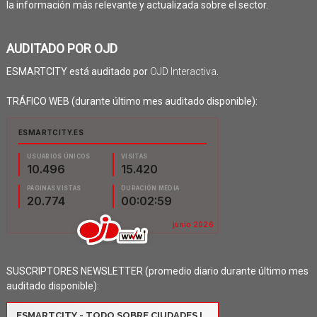
la información más relevante y actualizada sobre el sector.
AUDITADO POR OJD
ESMARTCITY está auditado por
OJD Interactiva
.
TRÁFICO WEB (durante último mes auditado disponible):
SUSCRIPTORES NEWSLETTER (promedio diario durante último mes
auditado disponible):