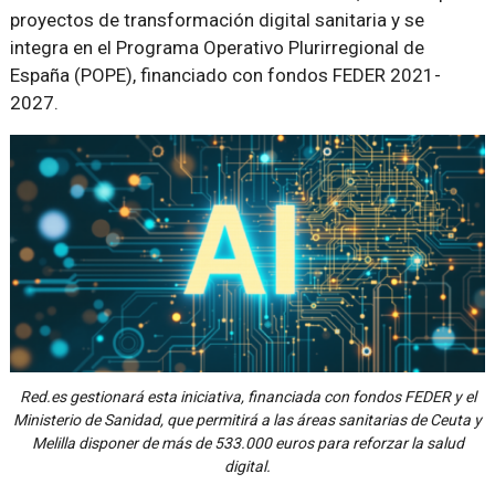
proyectos de transformación digital sanitaria y se
integra en el Programa Operativo Plurirregional de
España (POPE), financiado con fondos FEDER 2021-
2027.
Red.es gestionará esta iniciativa, financiada con fondos FEDER y el
Ministerio de Sanidad, que permitirá a las áreas sanitarias de Ceuta y
Melilla disponer de más de 533.000 euros para reforzar la salud
digital.