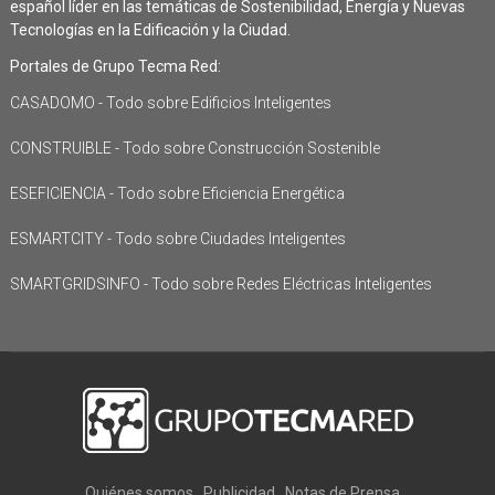
español líder en las temáticas de Sostenibilidad, Energía y Nuevas
Tecnologías en la Edificación y la Ciudad.
Portales de Grupo Tecma Red:
CASADOMO - Todo sobre Edificios Inteligentes
CONSTRUIBLE - Todo sobre Construcción Sostenible
ESEFICIENCIA - Todo sobre Eficiencia Energética
ESMARTCITY - Todo sobre Ciudades Inteligentes
SMARTGRIDSINFO - Todo sobre Redes Eléctricas Inteligentes
Quiénes somos
Publicidad
Notas de Prensa