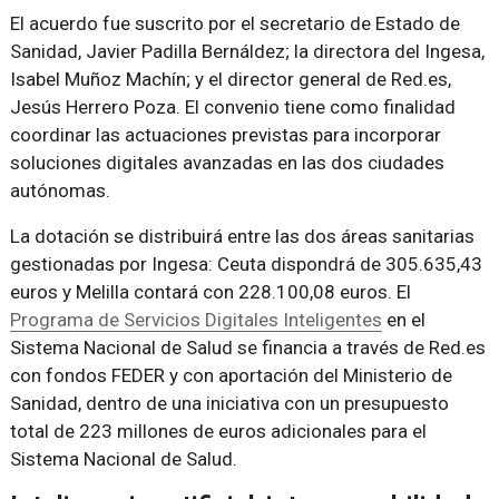
El acuerdo fue suscrito por el secretario de Estado de
Sanidad, Javier Padilla Bernáldez; la directora del Ingesa,
Isabel Muñoz Machín; y el director general de Red.es,
Jesús Herrero Poza. El convenio tiene como finalidad
coordinar las actuaciones previstas para incorporar
soluciones digitales avanzadas en las dos ciudades
autónomas.
La dotación se distribuirá entre las dos áreas sanitarias
gestionadas por Ingesa: Ceuta dispondrá de 305.635,43
euros y Melilla contará con 228.100,08 euros. El
Programa de Servicios Digitales Inteligentes
en el
Sistema Nacional de Salud se financia a través de Red.es
con fondos FEDER y con aportación del Ministerio de
Sanidad, dentro de una iniciativa con un presupuesto
total de 223 millones de euros adicionales para el
Sistema Nacional de Salud.