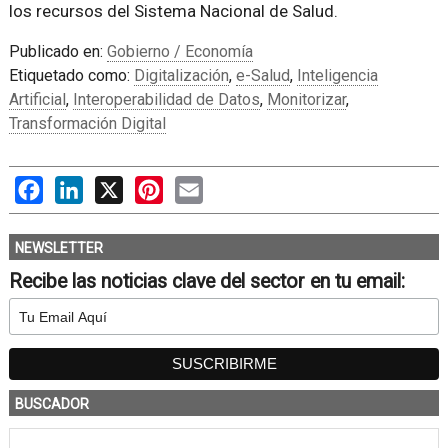
los recursos del Sistema Nacional de Salud.
Publicado en:
Gobierno / Economía
Etiquetado como:
Digitalización
,
e-Salud
,
Inteligencia
Artificial
,
Interoperabilidad de Datos
,
Monitorizar
,
Transformación Digital
Facebook
LinkedIn
X
Pinterest
Email
NEWSLETTER
Recibe las noticias clave del sector en tu email:
BUSCADOR