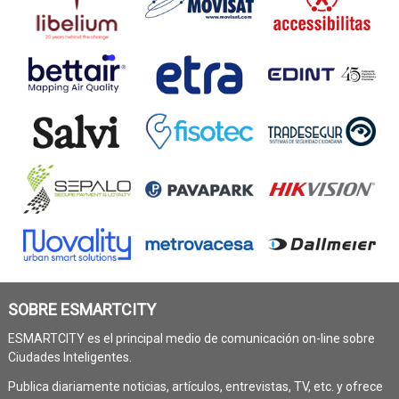
SOBRE ESMARTCITY
ESMARTCITY es el principal medio de comunicación on-line sobre
Ciudades Inteligentes.
Publica diariamente noticias, artículos, entrevistas, TV, etc. y ofrece