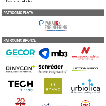
PATROCINIO PLATA
PATROCINIO BRONCE