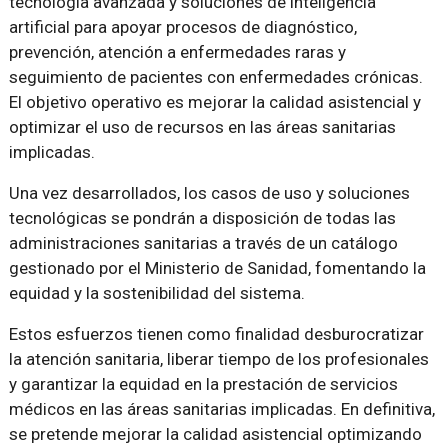
tecnología avanzada y soluciones de inteligencia
artificial para apoyar procesos de diagnóstico,
prevención, atención a enfermedades raras y
seguimiento de pacientes con enfermedades crónicas.
El objetivo operativo es mejorar la calidad asistencial y
optimizar el uso de recursos en las áreas sanitarias
implicadas.
Una vez desarrollados, los casos de uso y soluciones
tecnológicas se pondrán a disposición de todas las
administraciones sanitarias a través de un catálogo
gestionado por el Ministerio de Sanidad, fomentando la
equidad y la sostenibilidad del sistema.
Estos esfuerzos tienen como finalidad desburocratizar
la atención sanitaria, liberar tiempo de los profesionales
y garantizar la equidad en la prestación de servicios
médicos en las áreas sanitarias implicadas. En definitiva,
se pretende mejorar la calidad asistencial optimizando