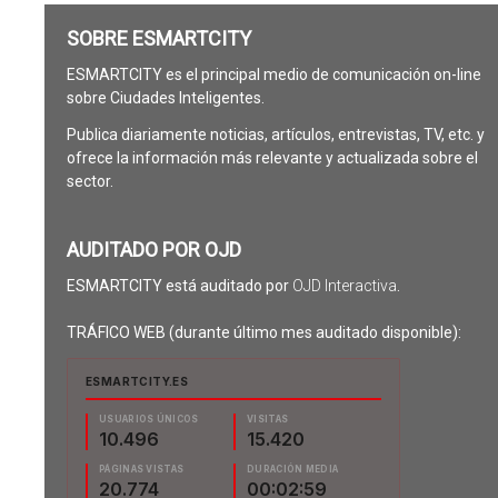
SOBRE ESMARTCITY
ESMARTCITY es el principal medio de comunicación on-line
sobre Ciudades Inteligentes.
Publica diariamente noticias, artículos, entrevistas, TV, etc. y
ofrece la información más relevante y actualizada sobre el
sector.
AUDITADO POR OJD
ESMARTCITY está auditado por
OJD Interactiva
.
TRÁFICO WEB (durante último mes auditado disponible):