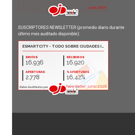
SUSCRIPTORES NEWSLETTER (promedio diario durante
último mes auditado disponible):