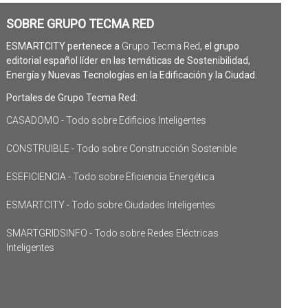
SOBRE GRUPO TECMA RED
ESMARTCITY pertenece a
Grupo Tecma Red
, el grupo
editorial español líder en las temáticas de Sostenibilidad,
Energía y Nuevas Tecnologías en la Edificación y la Ciudad.
Portales de Grupo Tecma Red:
CASADOMO - Todo sobre Edificios Inteligentes
CONSTRUIBLE - Todo sobre Construcción Sostenible
ESEFICIENCIA - Todo sobre Eficiencia Energética
ESMARTCITY - Todo sobre Ciudades Inteligentes
SMARTGRIDSINFO - Todo sobre Redes Eléctricas
Inteligentes