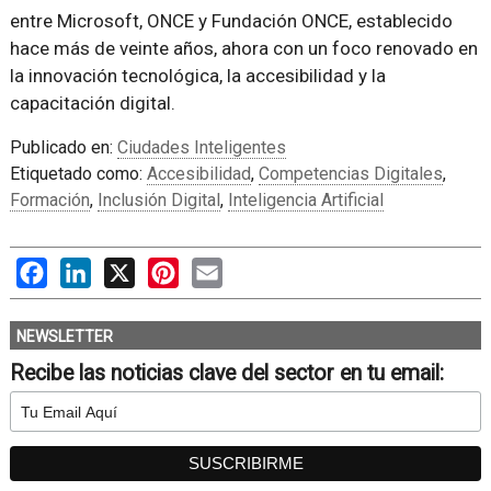
entre Microsoft, ONCE y Fundación ONCE, establecido
hace más de veinte años, ahora con un foco renovado en
la innovación tecnológica, la accesibilidad y la
capacitación digital.
Publicado en:
Ciudades Inteligentes
Etiquetado como:
Accesibilidad
,
Competencias Digitales
,
Formación
,
Inclusión Digital
,
Inteligencia Artificial
Facebook
LinkedIn
X
Pinterest
Email
NEWSLETTER
Recibe las noticias clave del sector en tu email: