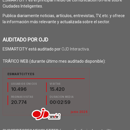
ESMARTCITY es el principal medio de comunicación on-line sobre
Ciudades Inteligentes.
Publica diariamente noticias, artículos, entrevistas, TV, etc. y ofrece
la información más relevante y actualizada sobre el sector.
AUDITADO POR OJD
ESMARTCITY está auditado por
OJD Interactiva
.
TRÁFICO WEB (durante último mes auditado disponible):