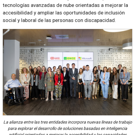
tecnologías avanzadas de nube orientadas a mejorar la
accesibilidad y ampliar las oportunidades de inclusión
social y laboral de las personas con discapacidad.
La alianza entre las tres entidades incorpora nuevas líneas de trabajo
para explorar el desarrollo de soluciones basadas en inteligencia
artificial orientadas a mejorar la accesibilidad y las capacidades