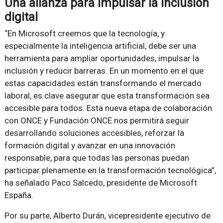
Una alianza para impulsar la inclusión
digital
“En Microsoft creemos que la tecnología, y
especialmente la inteligencia artificial, debe ser una
herramienta para ampliar oportunidades, impulsar la
inclusión y reducir barreras. En un momento en el que
estas capacidades están transformando el mercado
laboral, es clave asegurar que esta transformación sea
accesible para todos. Esta nueva etapa de colaboración
con ONCE y Fundación ONCE nos permitirá seguir
desarrollando soluciones accesibles, reforzar la
formación digital y avanzar en una innovación
responsable, para que todas las personas puedan
participar plenamente en la transformación tecnológica”,
ha señalado Paco Salcedo, presidente de Microsoft
España.
Por su parte, Alberto Durán, vicepresidente ejecutivo de