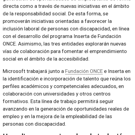
directa como a través de nuevas iniciativas en el ámbito
de la responsabilidad social. De esta forma, se
promoverán iniciativas orientadas a favorecer la
inclusión laboral de personas con discapacidad, en línea
con el desarrollo del programa Inserta de Fundación
ONCE. Asimismo, las tres entidades explorarán nuevas
vías de colaboración para fomentar el emprendimiento
social en el ámbito de la accesibilidad.
Microsoft trabajará junto a
Fundación ONCE
e Inserta en
la identificación e incorporación de talento que reúna los
perfiles académicos y competenciales adecuados, en
colaboración con universidades y otros centros
formativos. Esta línea de trabajo permitirá seguir
avanzando en la generación de oportunidades reales de
empleo y en la mejora de la empleabilidad de las
personas con discapacidad.