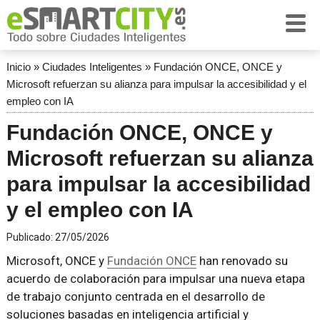
Inicio
»
Ciudades Inteligentes
»
Fundación ONCE, ONCE y
Microsoft refuerzan su alianza para impulsar la accesibilidad y el
empleo con IA
Fundación ONCE, ONCE y
Microsoft refuerzan su alianza
para impulsar la accesibilidad
y el empleo con IA
Publicado:
27/05/2026
Microsoft, ONCE y
Fundación ONCE
han renovado su
acuerdo de colaboración para impulsar una nueva etapa
de trabajo conjunto centrada en el desarrollo de
soluciones basadas en inteligencia artificial y