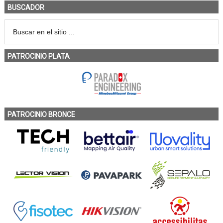
BUSCADOR
PATROCINIO PLATA
PATROCINIO BRONCE