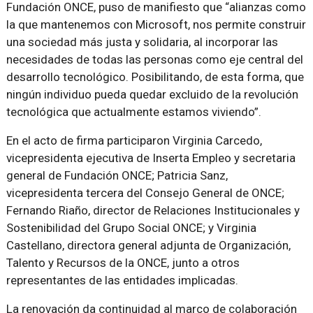
Fundación ONCE, puso de manifiesto que “alianzas como
la que mantenemos con Microsoft, nos permite construir
una sociedad más justa y solidaria, al incorporar las
necesidades de todas las personas como eje central del
desarrollo tecnológico. Posibilitando, de esta forma, que
ningún individuo pueda quedar excluido de la revolución
tecnológica que actualmente estamos viviendo”.
En el acto de firma participaron Virginia Carcedo,
vicepresidenta ejecutiva de Inserta Empleo y secretaria
general de Fundación ONCE; Patricia Sanz,
vicepresidenta tercera del Consejo General de ONCE;
Fernando Riaño, director de Relaciones Institucionales y
Sostenibilidad del Grupo Social ONCE; y Virginia
Castellano, directora general adjunta de Organización,
Talento y Recursos de la ONCE, junto a otros
representantes de las entidades implicadas.
La renovación da continuidad al marco de colaboración