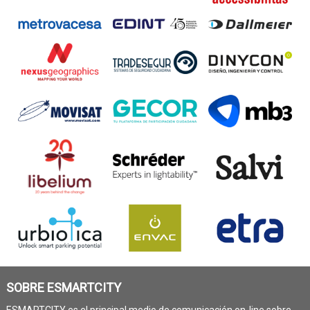
SOBRE ESMARTCITY