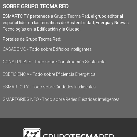
SOBRE GRUPO TECMA RED
ESMARTCITY pertenece a
Grupo Tecma Red
, el grupo editorial
español líder en las temáticas de Sostenibilidad, Energía y Nuevas
Tecnologías en la Edificación y la Ciudad.
Portales de Grupo Tecma Red:
CASADOMO - Todo sobre Edificios Inteligentes
CONSTRUIBLE - Todo sobre Construcción Sostenible
ESEFICIENCIA - Todo sobre Eficiencia Energética
ESMARTCITY - Todo sobre Ciudades Inteligentes
SMARTGRIDSINFO - Todo sobre Redes Eléctricas Inteligentes