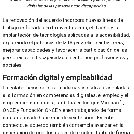
digitales de las personas con discapacidad.
La renovación del acuerdo incorpora nuevas líneas de
trabajo enfocadas en la investigación, el diseño y la
implantación de tecnologías aplicadas a la accesibilidad,
explorando el potencial de la IA para eliminar barreras,
mejorar capacidades y favorecer la participación de las
personas con discapacidad en entornos profesionales y
sociales.
Formación digital y empleabilidad
La colaboración reforzará además iniciativas vinculadas
a la formación en competencias digitales, el empleo y el
emprendimiento social, ámbitos en los que Microsoft,
ONCE y Fundación ONCE vienen trabajando de forma
conjunta desde hace más de veinte años. En este
contexto, el acuerdo también contempla avanzar en la
generación de oportunidades de empleo, tanto de forma