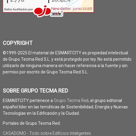
COPYRIGHT
©1999-2025 El material de ESMARTCITY es propiedad intelectual
de Grupo Tecma Red S.L. y está protegido por ley. No está permitido
utilizarlo de ninguna manera sin hacer referencia a la fuente y sin
permiso por escrito de Grupo Tecma Red S.L.
SOBRE GRUPO TECMA RED
ESMARTCITY pertenece a
Grupo Tecma Red
, el grupo editorial
español líder en las temáticas de Sostenibilidad, Energía y Nuevas
Tecnologías en la Edificación y la Ciudad.
Portales de Grupo Tecma Red:
CASADOMO - Todo sobre Edificios Inteligentes