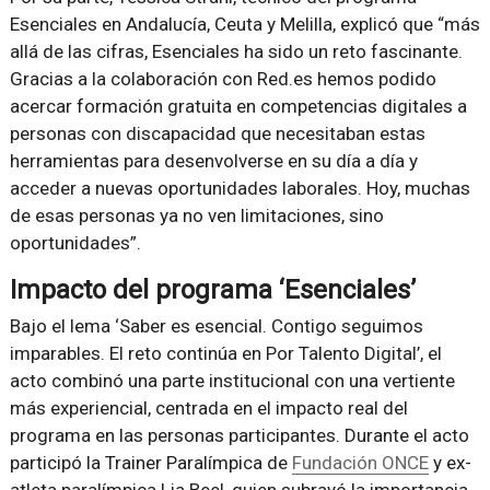
Esenciales en Andalucía, Ceuta y Melilla, explicó que “más
allá de las cifras, Esenciales ha sido un reto fascinante.
Gracias a la colaboración con Red.es hemos podido
acercar formación gratuita en competencias digitales a
personas con discapacidad que necesitaban estas
herramientas para desenvolverse en su día a día y
acceder a nuevas oportunidades laborales. Hoy, muchas
de esas personas ya no ven limitaciones, sino
oportunidades”.
Impacto del programa ‘Esenciales’
Bajo el lema ‘Saber es esencial. Contigo seguimos
imparables. El reto continúa en Por Talento Digital’, el
acto combinó una parte institucional con una vertiente
más experiencial, centrada en el impacto real del
programa en las personas participantes. Durante el acto
participó la Trainer Paralímpica de
Fundación ONCE
y ex-
atleta paralímpica Lia Beel, quien subrayó la importancia