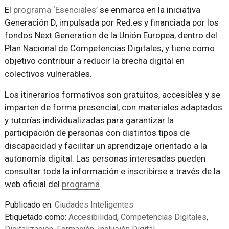
El
programa ‘Esenciales’
se enmarca en la iniciativa
Generación D, impulsada por Red.es y financiada por los
fondos Next Generation de la Unión Europea, dentro del
Plan Nacional de Competencias Digitales, y tiene como
objetivo contribuir a reducir la brecha digital en
colectivos vulnerables.
Los itinerarios formativos son gratuitos, accesibles y se
imparten de forma presencial, con materiales adaptados
y tutorías individualizadas para garantizar la
participación de personas con distintos tipos de
discapacidad y facilitar un aprendizaje orientado a la
autonomía digital. Las personas interesadas pueden
consultar toda la información e inscribirse a través de la
web oficial del
programa
.
Publicado en:
Ciudades Inteligentes
Etiquetado como:
Accesibilidad
,
Competencias Digitales
,