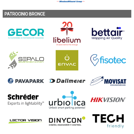
PATROCINIO BRONCE