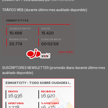
TRÁFICO WEB (durante último mes auditado disponible):
SUSCRIPTORES NEWSLETTER (promedio diario durante último mes
auditado disponible):