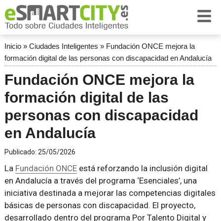
Inicio
»
Ciudades Inteligentes
»
Fundación ONCE mejora la
formación digital de las personas con discapacidad en Andalucía
Fundación ONCE mejora la
formación digital de las
personas con discapacidad
en Andalucía
Publicado:
25/05/2026
La
Fundación ONCE
está reforzando la inclusión digital
en Andalucía a través del programa ‘Esenciales’, una
iniciativa destinada a mejorar las competencias digitales
básicas de personas con discapacidad. El proyecto,
desarrollado dentro del programa Por Talento Digital y