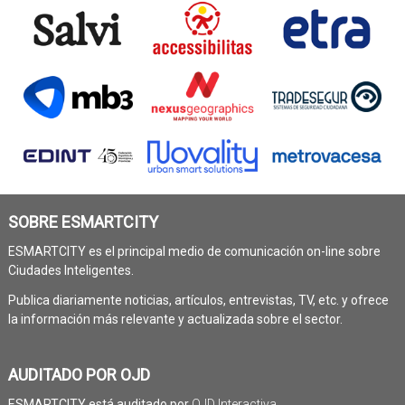
SOBRE ESMARTCITY
ESMARTCITY es el principal medio de comunicación on-line sobre
Ciudades Inteligentes.
Publica diariamente noticias, artículos, entrevistas, TV, etc. y ofrece
la información más relevante y actualizada sobre el sector.
AUDITADO POR OJD
ESMARTCITY está auditado por
OJD Interactiva
.