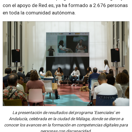
con el apoyo de Red.es, ya ha formado a 2.676 personas
en toda la comunidad autónoma.
La presentación de resultados del programa ‘Esenciales’ en
Andalucía, celebrada en la ciudad de Málaga, donde se dieron a
conocer los avances en la formación en competencias digitales para
personas con discapacidad.