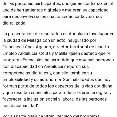
de las personas participantes, que ganan confianza en el
uso de herramientas digitales y mejoran su capacidad
para desenvolverse en una sociedad cada vez más
digitalizada.
La presentación de resultados en Andalucía tuvo lugar en
la ciudad de Málaga con un acto inaugurado por
Francisco López Aguado, director territorial de Inserta
Empleo Andalucía, Ceuta y Melilla, quien destacó que “el
programa Esenciales ha permitido que muchas personas
con discapacidad en Andalucía mejoren sus
competencias digitales y, con ello, también su
empleabilidad y su autonomía. Son habilidades que hoy
forman parte de todos los aspectos de la vida cotidiana
y que resultan esenciales para reducir la brecha digital y
favorecer la inclusión social y laboral de las personas
con discapacidad”.
Por su parte, Yéssica Strani, técnico del programa