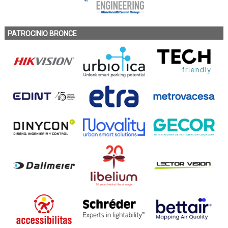
PATROCINIO BRONCE