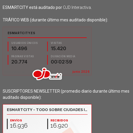
ESMARTCITY está auditado por
OJD Interactiva
.
TRÁFICO WEB (durante último mes auditado disponible):
SUSCRIPTORES NEWSLETTER (promedio diario durante último mes
auditado disponible):