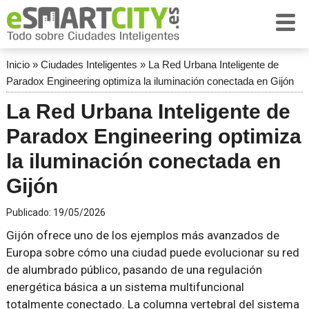
Inicio
»
Ciudades Inteligentes
»
La Red Urbana Inteligente de
Paradox Engineering optimiza la iluminación conectada en Gijón
La Red Urbana Inteligente de
Paradox Engineering optimiza
la iluminación conectada en
Gijón
Publicado:
19/05/2026
Gijón ofrece uno de los ejemplos más avanzados de
Europa sobre cómo una ciudad puede evolucionar su red
de alumbrado público, pasando de una regulación
energética básica a un sistema multifuncional
totalmente conectado. La columna vertebral del sistema