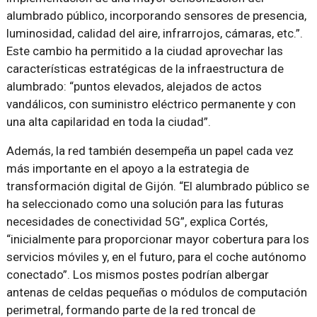
alumbrado público, incorporando sensores de presencia,
luminosidad, calidad del aire, infrarrojos, cámaras, etc.”.
Este cambio ha permitido a la ciudad aprovechar las
características estratégicas de la infraestructura de
alumbrado: “puntos elevados, alejados de actos
vandálicos, con suministro eléctrico permanente y con
una alta capilaridad en toda la ciudad”.
Además, la red también desempeña un papel cada vez
más importante en el apoyo a la estrategia de
transformación digital de Gijón. “El alumbrado público se
ha seleccionado como una solución para las futuras
necesidades de conectividad 5G”, explica Cortés,
“inicialmente para proporcionar mayor cobertura para los
servicios móviles y, en el futuro, para el coche autónomo
conectado”. Los mismos postes podrían albergar
antenas de celdas pequeñas o módulos de computación
perimetral, formando parte de la red troncal de