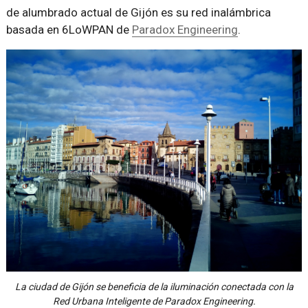
de alumbrado actual de Gijón es su red inalámbrica
basada en 6LoWPAN de
Paradox Engineering
.
La ciudad de Gijón se beneficia de la iluminación conectada con la
Red Urbana Inteligente de Paradox Engineering.