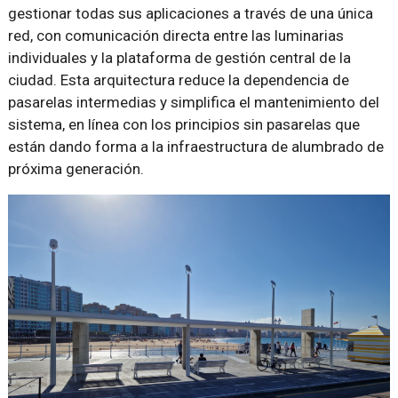
gestionar todas sus aplicaciones a través de una única
red, con comunicación directa entre las luminarias
individuales y la plataforma de gestión central de la
ciudad. Esta arquitectura reduce la dependencia de
pasarelas intermedias y simplifica el mantenimiento del
sistema, en línea con los principios sin pasarelas que
están dando forma a la infraestructura de alumbrado de
próxima generación.