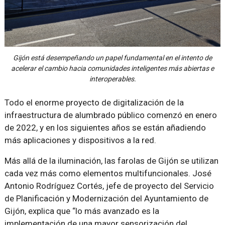
Gijón está desempeñando un papel fundamental en el intento de
acelerar el cambio hacia comunidades inteligentes más abiertas e
interoperables.
Todo el enorme proyecto de digitalización de la
infraestructura de alumbrado público comenzó en enero
de 2022, y en los siguientes años se están añadiendo
más aplicaciones y dispositivos a la red.
Más allá de la iluminación, las farolas de Gijón se utilizan
cada vez más como elementos multifuncionales. José
Antonio Rodríguez Cortés, jefe de proyecto del Servicio
de Planificación y Modernización del Ayuntamiento de
Gijón, explica que “lo más avanzado es la
implementación de una mayor sensorización del