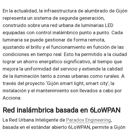
En la actualidad, la infraestructura de alumbrado de Gijón
representa un sistema de segunda generación,
construido sobre una red urbana de luminarias LED
equipadas con control inalámbrico punto a punto. Cada
luminaria se puede gestionar de forma remota,
ajustando el brillo y el funcionamiento en función de las
condiciones en tiempo real. Esto ha permitido a la ciudad
lograr un ahorro energético significativo, al tiempo que
mejora la uniformidad del servicio y extiende la calidad
de la iluminación tanto a zonas urbanas como rurales. A
través del proyecto ‘Gijón smart light, smart city’, la
instalación y el mantenimiento son llevados a cabo por
Acciona.
Red inalámbrica basada en 6LoWPAN
La Red Urbana Inteligente de
Paradox Engineering
,
basada en el estándar abierto 6LoWPAN, permite a Gijón