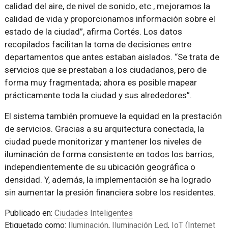
calidad del aire, de nivel de sonido, etc., mejoramos la
calidad de vida y proporcionamos información sobre el
estado de la ciudad”, afirma Cortés. Los datos
recopilados facilitan la toma de decisiones entre
departamentos que antes estaban aislados. “Se trata de
servicios que se prestaban a los ciudadanos, pero de
forma muy fragmentada; ahora es posible mapear
prácticamente toda la ciudad y sus alrededores”.
El sistema también promueve la equidad en la prestación
de servicios. Gracias a su arquitectura conectada, la
ciudad puede monitorizar y mantener los niveles de
iluminación de forma consistente en todos los barrios,
independientemente de su ubicación geográfica o
densidad. Y, además, la implementación se ha logrado
sin aumentar la presión financiera sobre los residentes.
Publicado en:
Ciudades Inteligentes
Etiquetado como:
Iluminación
,
Iluminación Led
,
IoT (Internet