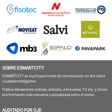
SOBRE ESMARTCITY
ESMARTCITY es el principal medio de comunicación on-line sobre
Ciudades Inteligentes.
Publica diariamente noticias, artículos, entrevistas, TV, etc. y ofrece
la información más relevante y actualizada sobre el sector.
AUDITADO POR OJD