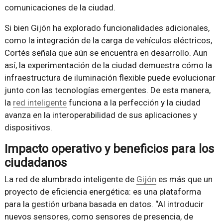
comunicaciones de la ciudad.
Si bien Gijón ha explorado funcionalidades adicionales,
como la integración de la carga de vehículos eléctricos,
Cortés señala que aún se encuentra en desarrollo. Aun
así, la experimentación de la ciudad demuestra cómo la
infraestructura de iluminación flexible puede evolucionar
junto con las tecnologías emergentes. De esta manera,
la
red inteligente
funciona a la perfección y la ciudad
avanza en la interoperabilidad de sus aplicaciones y
dispositivos.
Impacto operativo y beneficios para los
ciudadanos
La red de alumbrado inteligente de
Gijón
es más que un
proyecto de eficiencia energética: es una plataforma
para la gestión urbana basada en datos. “Al introducir
nuevos sensores, como sensores de presencia, de