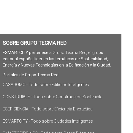
SOBRE GRUPO TECMA RED
ESMARTCITY pertenece a
Grupo Tecma Red
, el grupo
editorial español líder en las temáticas de Sostenibilidad,
Energía y Nuevas Tecnologías en la Edificación y la Ciudad.
Portales de Grupo Tecma Red:
CASADOMO - Todo sobre Edificios Inteligentes
CONSTRUIBLE - Todo sobre Construcción Sostenible
ESEFICIENCIA - Todo sobre Eficiencia Energética
ESMARTCITY - Todo sobre Ciudades Inteligentes