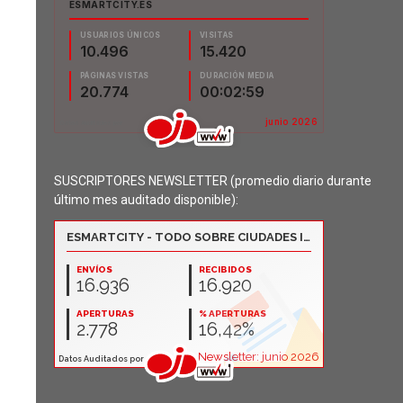
SUSCRIPTORES NEWSLETTER (promedio diario durante
último mes auditado disponible):