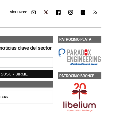
SÍGUENOS:
PATROCINIO PLATA
noticias clave del sector
:
PATROCINIO BRONCE