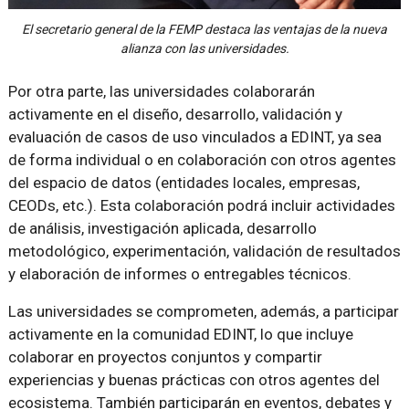
El secretario general de la FEMP destaca las ventajas de la nueva
alianza con las universidades.
Por otra parte, las universidades colaborarán
activamente en el diseño, desarrollo, validación y
evaluación de casos de uso vinculados a EDINT, ya sea
de forma individual o en colaboración con otros agentes
del espacio de datos (entidades locales, empresas,
CEODs, etc.). Esta colaboración podrá incluir actividades
de análisis, investigación aplicada, desarrollo
metodológico, experimentación, validación de resultados
y elaboración de informes o entregables técnicos.
Las universidades se comprometen, además, a participar
activamente en la comunidad EDINT, lo que incluye
colaborar en proyectos conjuntos y compartir
experiencias y buenas prácticas con otros agentes del
ecosistema. También participarán en eventos, debates y