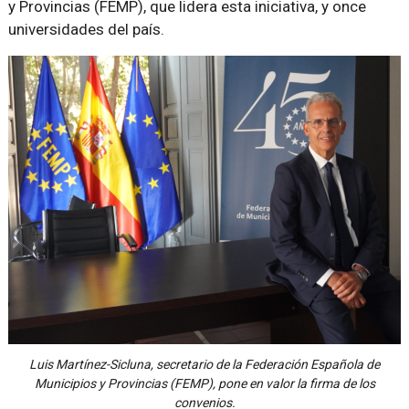
y Provincias (FEMP), que lidera esta iniciativa, y once
universidades del país.
Luis Martínez-Sicluna, secretario de la Federación Española de
Municipios y Provincias (FEMP), pone en valor la firma de los
convenios.