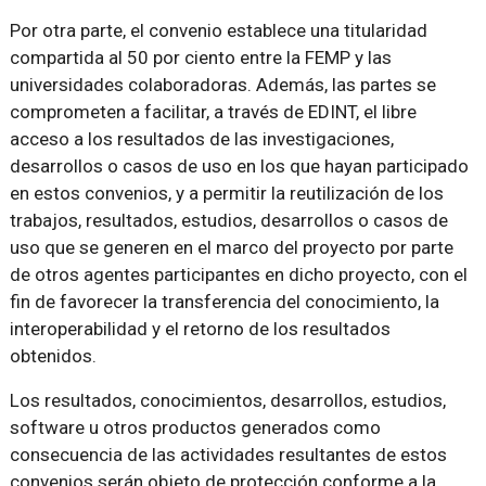
Por otra parte, el convenio establece una titularidad
compartida al 50 por ciento entre la FEMP y las
universidades colaboradoras. Además, las partes se
comprometen a facilitar, a través de EDINT, el libre
acceso a los resultados de las investigaciones,
desarrollos o casos de uso en los que hayan participado
en estos convenios, y a permitir la reutilización de los
trabajos, resultados, estudios, desarrollos o casos de
uso que se generen en el marco del proyecto por parte
de otros agentes participantes en dicho proyecto, con el
fin de favorecer la transferencia del conocimiento, la
interoperabilidad y el retorno de los resultados
obtenidos.
Los resultados, conocimientos, desarrollos, estudios,
software u otros productos generados como
consecuencia de las actividades resultantes de estos
convenios serán objeto de protección conforme a la