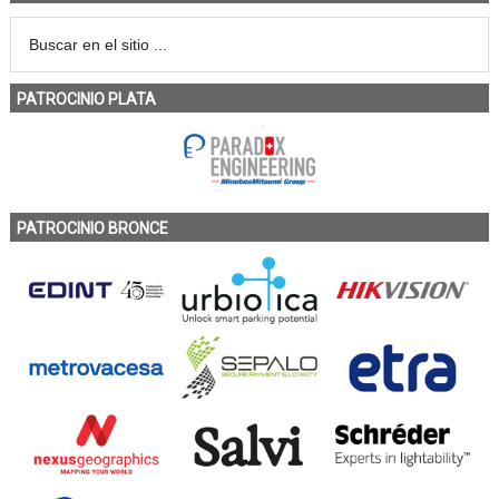
PATROCINIO PLATA
PATROCINIO BRONCE