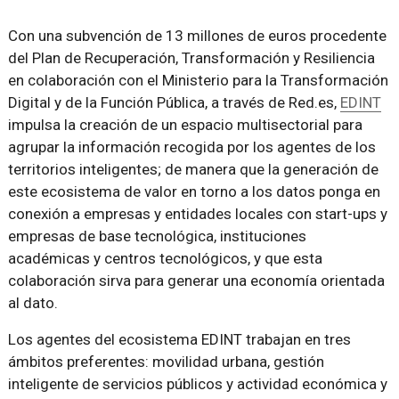
Con una subvención de 13 millones de euros procedente
del Plan de Recuperación, Transformación y Resiliencia
en colaboración con el Ministerio para la Transformación
Digital y de la Función Pública, a través de Red.es,
EDINT
impulsa la creación de un espacio multisectorial para
agrupar la información recogida por los agentes de los
territorios inteligentes; de manera que la generación de
este ecosistema de valor en torno a los datos ponga en
conexión a empresas y entidades locales con start-ups y
empresas de base tecnológica, instituciones
académicas y centros tecnológicos, y que esta
colaboración sirva para generar una economía orientada
al dato.
Los agentes del ecosistema EDINT trabajan en tres
ámbitos preferentes: movilidad urbana, gestión
inteligente de servicios públicos y actividad económica y