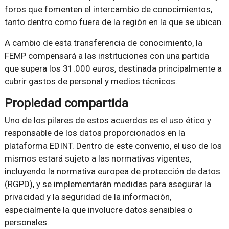
foros que fomenten el intercambio de conocimientos,
tanto dentro como fuera de la región en la que se ubican.
A cambio de esta transferencia de conocimiento, la
FEMP compensará a las instituciones con una partida
que supera los 31.000 euros, destinada principalmente a
cubrir gastos de personal y medios técnicos.
Propiedad compartida
Uno de los pilares de estos acuerdos es el uso ético y
responsable de los datos proporcionados en la
plataforma EDINT. Dentro de este convenio, el uso de los
mismos estará sujeto a las normativas vigentes,
incluyendo la normativa europea de protección de datos
(RGPD), y se implementarán medidas para asegurar la
privacidad y la seguridad de la información,
especialmente la que involucre datos sensibles o
personales.