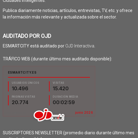
Ciudades Inteligentes.
Publica diariamente noticias, artículos, entrevistas, TV, etc. y ofrece
la información más relevante y actualizada sobre el sector.
AUDITADO POR OJD
ESMARTCITY está auditado por
OJD Interactiva
.
TRÁFICO WEB (durante último mes auditado disponible):
SUSCRIPTORES NEWSLETTER (promedio diario durante último mes