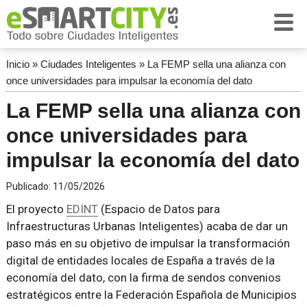
Inicio
»
Ciudades Inteligentes
»
La FEMP sella una alianza con
once universidades para impulsar la economía del dato
La FEMP sella una alianza con
once universidades para
impulsar la economía del dato
Publicado:
11/05/2026
El proyecto
EDINT
(Espacio de Datos para
Infraestructuras Urbanas Inteligentes) acaba de dar un
paso más en su objetivo de impulsar la transformación
digital de entidades locales de España a través de la
economía del dato, con la firma de sendos convenios
estratégicos entre la Federación Española de Municipios