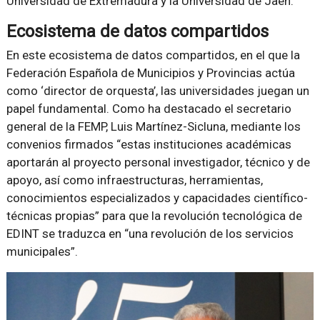
Universidad de Extremadura y la Universidad de Jaén.
Ecosistema de datos compartidos
En este ecosistema de datos compartidos, en el que la
Federación Española de Municipios y Provincias actúa
como ‘director de orquesta’, las universidades juegan un
papel fundamental. Como ha destacado el secretario
general de la FEMP, Luis Martínez-Sicluna, mediante los
convenios firmados “estas instituciones académicas
aportarán al proyecto personal investigador, técnico y de
apoyo, así como infraestructuras, herramientas,
conocimientos especializados y capacidades científico-
técnicas propias” para que la revolución tecnológica de
EDINT se traduzca en “una revolución de los servicios
municipales”.