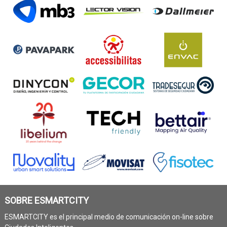
SOBRE ESMARTCITY
ESMARTCITY es el principal medio de comunicación on-line sobre