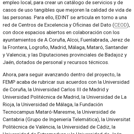
empleo local, para crear un catálogo de servicios y de
casos de uso tangibles que mejoren la calidad de vida de
las personas. Para ello, EDINT se articula en torno a una
red de Centros de Excelencia y Oficinas del Dato (
CEOD
),
con doce espacios abiertos en colaboración con los
ayuntamientos de A Coruña, Alcoi, Fuenlabrada, Jerez de
la Frontera, Logroño, Madrid, Málaga, Mataró, Santander
y Valencia; y las Diputaciones provinciales de Badajoz y
Jaén, dotados de personal y recursos técnicos.
Ahora, para seguir avanzando dentro del proyecto, la
FEMP acaba de rubricar sus acuerdos con la Universidad
de Coruña, la Universidad Carlos III de Madrid y
Universidad Politécnica de Madrid, la Universidad de La
Rioja, la Universidad de Málaga, la Fundación
Tecnocampus Mataró-Maresme, la Universidad de
Cantabria (Grupo de Ingeniería Telemática), la Universitat
Politècnica de València, la Universidad de Cádiz, la