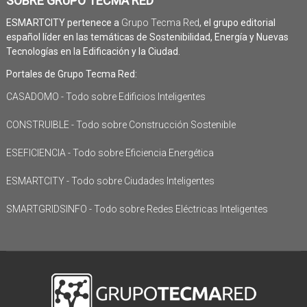
SOBRE GRUPO TECMA RED
ESMARTCITY pertenece a
Grupo Tecma Red
, el grupo editorial
español líder en las temáticas de Sostenibilidad, Energía y Nuevas
Tecnologías en la Edificación y la Ciudad.
Portales de Grupo Tecma Red:
CASADOMO - Todo sobre Edificios Inteligentes
CONSTRUIBLE - Todo sobre Construcción Sostenible
ESEFICIENCIA - Todo sobre Eficiencia Energética
ESMARTCITY - Todo sobre Ciudades Inteligentes
SMARTGRIDSINFO - Todo sobre Redes Eléctricas Inteligentes