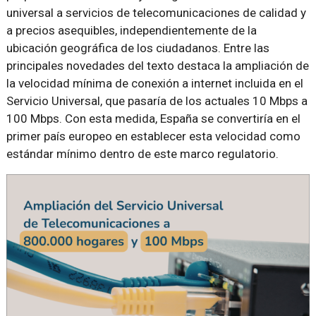
universal a servicios de telecomunicaciones de calidad y
a precios asequibles, independientemente de la
ubicación geográfica de los ciudadanos. Entre las
principales novedades del texto destaca la ampliación de
la velocidad mínima de conexión a internet incluida en el
Servicio Universal, que pasaría de los actuales 10 Mbps a
100 Mbps. Con esta medida, España se convertiría en el
primer país europeo en establecer esta velocidad como
estándar mínimo dentro de este marco regulatorio.