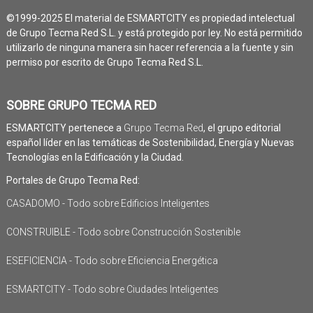
©1999-2025 El material de ESMARTCITY es propiedad intelectual
de Grupo Tecma Red S.L. y está protegido por ley. No está permitido
utilizarlo de ninguna manera sin hacer referencia a la fuente y sin
permiso por escrito de Grupo Tecma Red S.L.
SOBRE GRUPO TECMA RED
ESMARTCITY pertenece a
Grupo Tecma Red
, el grupo editorial
español líder en las temáticas de Sostenibilidad, Energía y Nuevas
Tecnologías en la Edificación y la Ciudad.
Portales de Grupo Tecma Red:
CASADOMO - Todo sobre Edificios Inteligentes
CONSTRUIBLE - Todo sobre Construcción Sostenible
ESEFICIENCIA - Todo sobre Eficiencia Energética
ESMARTCITY - Todo sobre Ciudades Inteligentes