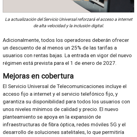
La actualización del Servicio Universal reforzará el acceso a internet
de alta velocidad y la inclusión digital.
Adicionalmente, todos los operadores deberán ofrecer
un descuento de al menos un 25% de las tarifas a
usuarios con rentas bajas. La entrada en vigor del nuevo
régimen está prevista para el 1 de enero de 2027.
Mejoras en cobertura
El Servicio Universal de Telecomunicaciones incluye el
acceso fijo a internet y el servicio telefónico fijo, y
garantiza su disponibilidad para todos los usuarios con
unos niveles mínimos de calidad y precio. El nuevo
planteamiento se apoya en la expansión de
infraestructuras de fibra óptica, redes móviles 5G y el
desarrollo de soluciones satelitales, lo que permitiría