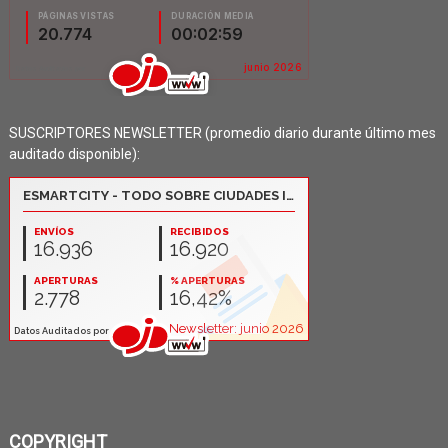
SUSCRIPTORES NEWSLETTER (promedio diario durante último mes
auditado disponible):
COPYRIGHT