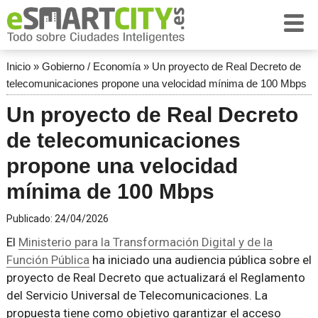
Inicio
»
Gobierno / Economía
»
Un proyecto de Real Decreto de
telecomunicaciones propone una velocidad mínima de 100 Mbps
Un proyecto de Real Decreto
de telecomunicaciones
propone una velocidad
mínima de 100 Mbps
Publicado:
24/04/2026
El
Ministerio para la Transformación Digital y de la
Función Pública
ha iniciado una audiencia pública sobre el
proyecto de Real Decreto que actualizará el Reglamento
del Servicio Universal de Telecomunicaciones. La
propuesta tiene como objetivo garantizar el acceso