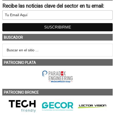
Recibe las noticias clave del sector en tu email:
BUSCADOR
PATROCINIO PLATA
PATROCINIO BRONCE