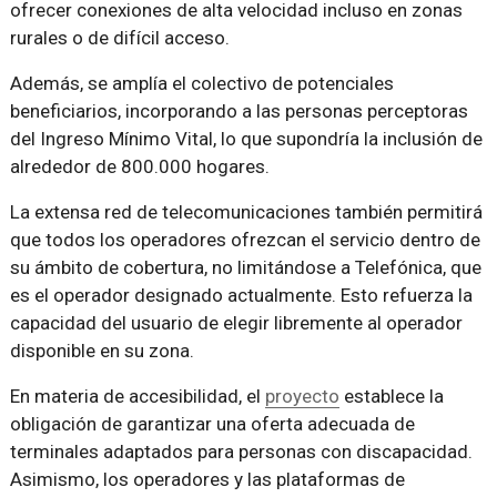
ofrecer conexiones de alta velocidad incluso en zonas
rurales o de difícil acceso.
Además, se amplía el colectivo de potenciales
beneficiarios, incorporando a las personas perceptoras
del Ingreso Mínimo Vital, lo que supondría la inclusión de
alrededor de 800.000 hogares.
La extensa red de telecomunicaciones también permitirá
que todos los operadores ofrezcan el servicio dentro de
su ámbito de cobertura, no limitándose a Telefónica, que
es el operador designado actualmente. Esto refuerza la
capacidad del usuario de elegir libremente al operador
disponible en su zona.
En materia de accesibilidad, el
proyecto
establece la
obligación de garantizar una oferta adecuada de
terminales adaptados para personas con discapacidad.
Asimismo, los operadores y las plataformas de