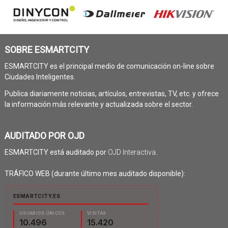
SOBRE ESMARTCITY
ESMARTCITY es el principal medio de comunicación on-line sobre
Ciudades Inteligentes.
Publica diariamente noticias, artículos, entrevistas, TV, etc. y ofrece
la información más relevante y actualizada sobre el sector.
AUDITADO POR OJD
ESMARTCITY está auditado por
OJD Interactiva
.
TRÁFICO WEB (durante último mes auditado disponible):