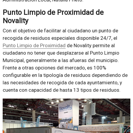
Punto Limpio de Proximidad de
Novality
Con el objetivo de facilitar al ciudadano un punto de
recogida de residuos especiales disponible 24/7, el
Punto Limpio de Proximidad
de Novality permite al
ciudadano no tener que desplazarse al Punto Limpio
Municipal, generalmente a las afueras del municipio.
Frente a otras opciones del mercado, es 100%
configurable en la tipología de residuos dependiendo de
las necesidades de recogida de cada ayuntamiento, y
cuenta con capacidad de hasta 13 tipos de residuos.