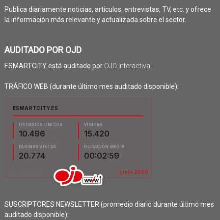
Publica diariamente noticias, artículos, entrevistas, TV, etc. y ofrece
la información más relevante y actualizada sobre el sector.
AUDITADO POR OJD
ESMARTCITY está auditado por
OJD Interactiva
.
TRÁFICO WEB (durante último mes auditado disponible):
SUSCRIPTORES NEWSLETTER (promedio diario durante último mes
auditado disponible):