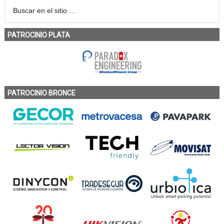
PATROCINIO PLATA
PATROCINIO BRONCE