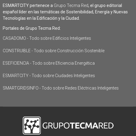
ESMARTCITY pertenece a
Grupo Tecma Red
, el grupo editorial
español líder en las temáticas de Sostenibilidad, Energía y Nuevas
Tecnologías en la Edificación y la Ciudad.
Portales de Grupo Tecma Red:
CASADOMO - Todo sobre Edificios Inteligentes
CONSTRUIBLE - Todo sobre Construcción Sostenible
ESEFICIENCIA - Todo sobre Eficiencia Energética
ESMARTCITY - Todo sobre Ciudades Inteligentes
SMARTGRIDSINFO - Todo sobre Redes Eléctricas Inteligentes