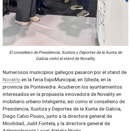
El conselleiro de Presidencia, Xustiza y Deportes de la Xunta de
Galicia visitó el stand de Novality.
Numerosos municipios gallegos pasaron por el stand de
Novality
en la feria ExpoMunicipal, en Silleda, en la
provincia de Pontevedra. Acudieron los ayuntamientos
interesados en la propuesta innovadora de Novality en
mobiliario urbano inteligente, así como el conselleiro de
Presidencia, Xustiza y Deportes de la Xunta de Galicia,
Diego Calvo Pouso, junto a la directora general de
Movilidad, Judit Fontela, y la directora general de
Administración Local, Natalia Prieto.