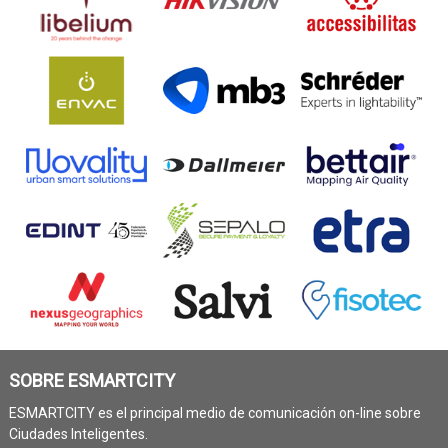
SOBRE ESMARTCITY
ESMARTCITY es el principal medio de comunicación on-line sobre
Ciudades Inteligentes.