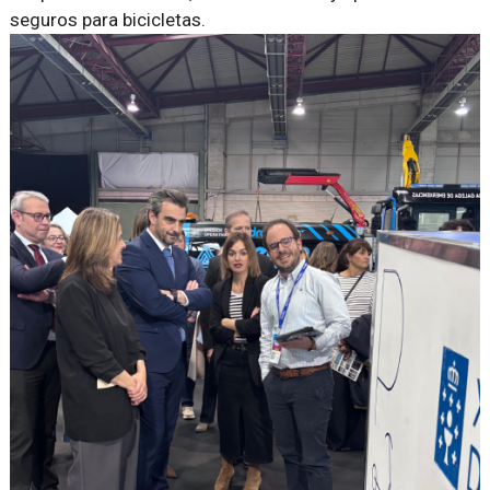
seguros para bicicletas.