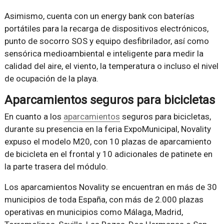
Asimismo, cuenta con un energy bank con baterías
portátiles para la recarga de dispositivos electrónicos,
punto de socorro SOS y equipo desfibrilador, así como
sensórica medioambiental e inteligente para medir la
calidad del aire, el viento, la temperatura o incluso el nivel
de ocupación de la playa.
Aparcamientos seguros para bicicletas
En cuanto a los
aparcamientos
seguros para bicicletas,
durante su presencia en la feria ExpoMunicipal, Novality
expuso el modelo M20, con 10 plazas de aparcamiento
de bicicleta en el frontal y 10 adicionales de patinete en
la parte trasera del módulo.
Los aparcamientos Novality se encuentran en más de 30
municipios de toda España, con más de 2.000 plazas
operativas en municipios como Málaga, Madrid,