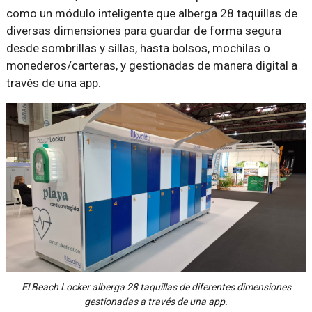
como un módulo inteligente que alberga 28 taquillas de
diversas dimensiones para guardar de forma segura
desde sombrillas y sillas, hasta bolsos, mochilas o
monederos/carteras, y gestionadas de manera digital a
través de una app.
El Beach Locker alberga 28 taquillas de diferentes dimensiones
gestionadas a través de una app.