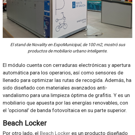
El stand de Novality en ExpoMunicipal, de 100 m2, mostró sus
productos de mobiliario urbano inteligente.
El módulo cuenta con cerraduras electrónicas y apertura
automática para los operarios, así como sensores de
llenado para optimizar las rutas de recogida. Además, ha
sido diseñado con materiales avanzados anti-
vandalismo para una limpieza óptima de grafitis. Y es un
mobiliario que apuesta por las energías renovables, con
el ‘opcional’ de banda fotovoltaica en su parte superior.
Beach Locker
Por otro lado, el
Beach Locker
es un producto diseñado