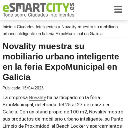
Inicio
»
Ciudades Inteligentes
»
Novality muestra su mobiliario
urbano inteligente en la feria ExpoMunicipal en Galicia
Novality muestra su
mobiliario urbano inteligente
en la feria ExpoMunicipal en
Galicia
Publicado:
15/04/2026
La empresa
Novality
ha participado en la feria
ExpoMunicipal, celebrada del 25 al 27 de marzo en
Galicia. Con un stand propio de 100 m2, Novality mostró
sus productos de mobiliario urbano inteligente, su Punto
Limpio de Proximidad, el Beach Locker y aparcamientos