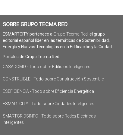
SOBRE GRUPO TECMA RED
ESMARTCITY pertenece a
Grupo Tecma Red
, el grupo
editorial español líder en las temáticas de Sostenibilidad,
Energía y Nuevas Tecnologías en la Edificación y la Ciudad.
Portales de Grupo Tecma Red:
CASADOMO - Todo sobre Edificios Inteligentes
CONSTRUIBLE - Todo sobre Construcción Sostenible
ESEFICIENCIA - Todo sobre Eficiencia Energética
ESMARTCITY - Todo sobre Ciudades Inteligentes
SMARTGRIDSINFO - Todo sobre Redes Eléctricas
Inteligentes