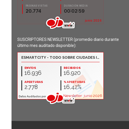
SUSCRIPTORES NEWSLETTER (promedio diario durante
último mes auditado disponible):