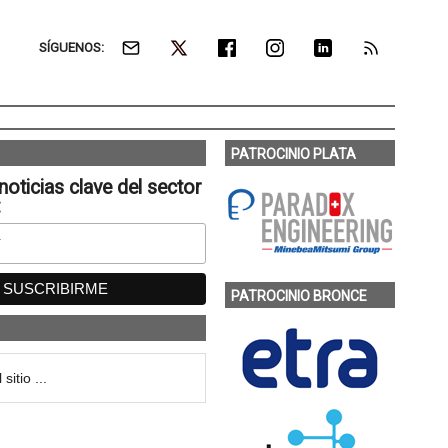
SÍGUENOS:
PATROCINIO PLATA
noticias clave del sector
:
PATROCINIO BRONCE