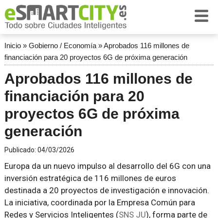
Inicio
»
Gobierno / Economía
»
Aprobados 116 millones de
financiación para 20 proyectos 6G de próxima generación
Aprobados 116 millones de
financiación para 20
proyectos 6G de próxima
generación
Publicado:
04/03/2026
Europa da un nuevo impulso al desarrollo del 6G con una
inversión estratégica de 116 millones de euros
destinada a 20 proyectos de investigación e innovación.
La iniciativa, coordinada por la Empresa Común para
Redes y Servicios Inteligentes (
SNS JU
), forma parte de