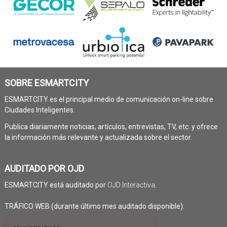
SOBRE ESMARTCITY
ESMARTCITY es el principal medio de comunicación on-line sobre
Ciudades Inteligentes.
Publica diariamente noticias, artículos, entrevistas, TV, etc. y ofrece
la información más relevante y actualizada sobre el sector.
AUDITADO POR OJD
ESMARTCITY está auditado por
OJD Interactiva
.
TRÁFICO WEB (durante último mes auditado disponible):