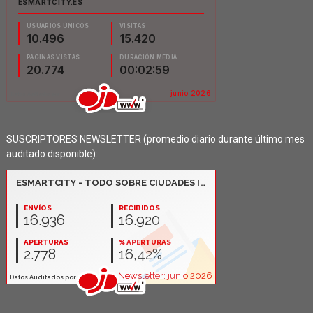
SUSCRIPTORES NEWSLETTER (promedio diario durante último mes
auditado disponible):