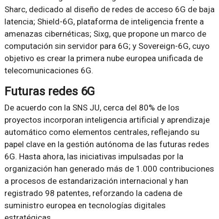
Sharc, dedicado al diseño de redes de acceso 6G de baja
latencia; Shield-6G, plataforma de inteligencia frente a
amenazas cibernéticas; Sixg, que propone un marco de
computación sin servidor para 6G; y Sovereign-6G, cuyo
objetivo es crear la primera nube europea unificada de
telecomunicaciones 6G.
Futuras redes 6G
De acuerdo con la SNS JU, cerca del 80% de los
proyectos incorporan inteligencia artificial y aprendizaje
automático como elementos centrales, reflejando su
papel clave en la gestión autónoma de las futuras redes
6G. Hasta ahora, las iniciativas impulsadas por la
organización han generado más de 1.000 contribuciones
a procesos de estandarización internacional y han
registrado 98 patentes, reforzando la cadena de
suministro europea en tecnologías digitales
estratégicas.