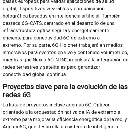
países europeos para validar aplicaciones de salud
digital, dispositivos wearables y comunicación
holográfica basadas en inteligencia artificial. También
destaca 6G-CATS, centrado en el desarrollo de una
infraestructura óptica segura y energéticamente
eficiente para conectividad 6G de extremo a
extremo. Por su parte, 6G-Holonet trabajará en medios
inmersivos para eventos en vivo y contenido volumétrico,
mientras que Nexus 6G-NTN2 impulsará la integración de
redes terrestres y satelitales para garantizar
conectividad global continua.
Proyectos clave para la evolución de las
redes 6G
La lista de proyectos incluye además 6G-Opticon,
orientado a la orquestación nativa de IA de extremo a
extremo para mejorar la eficiencia energética de la red, y
Agentic6G, que desarrolla un sistema de inteligencia