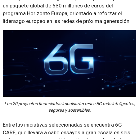
un paquete global de 630 millones de euros del
programa Horizonte Europa, orientado a reforzar el
liderazgo europeo en las redes de próxima generación.
Los 20 proyectos financiados impulsarán redes 6G más inteligentes,
seguras y sostenibles.
Entre las iniciativas seleccionadas se encuentra 6G-
CARE, que llevará a cabo ensayos a gran escala en seis