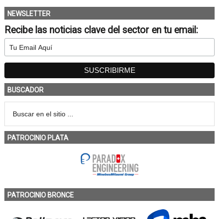
NEWSLETTER
Recibe las noticias clave del sector en tu email:
BUSCADOR
PATROCINIO PLATA
PATROCINIO BRONCE