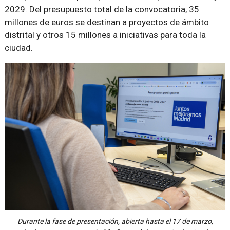
2029. Del presupuesto total de la convocatoria, 35
millones de euros se destinan a proyectos de ámbito
distrital y otros 15 millones a iniciativas para toda la
ciudad.
Durante la fase de presentación, abierta hasta el 17 de marzo,