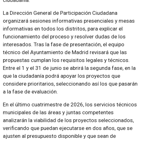
La Dirección General de Participación Ciudadana
organizará sesiones informativas presenciales y mesas
informativas en todos los distritos, para explicar el
funcionamiento del proceso y resolver dudas de los
interesados. Tras la fase de presentación, el equipo
técnico del Ayuntamiento de Madrid revisará que las
propuestas cumplan los requisitos legales y técnicos.
Entre el 1 y el 31 de junio se abrirá la segunda fase, en la
que la ciudadanía podrá apoyar los proyectos que
considere prioritarios, seleccionando así los que pasarán
a la fase de evaluación.
En el último cuatrimestre de 2026, los servicios técnicos
municipales de las áreas y juntas competentes
analizarán la viabilidad de los proyectos seleccionados,
verificando que puedan ejecutarse en dos años, que se
ajusten al presupuesto disponible y que sean de