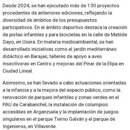
Desde 2024, se han ejecutado más de 130 proyectos
procedentes de anteriores ediciones, reflejando la
diversidad de ámbitos de los presupuestos
participativos. En el ámbito deportivo destaca la creación
de pistas infantiles y para bicicletas en la calle de Matilde
Gayo, en Usera. En materia medioambiental, se han
desarrollado iniciativas como el jardín mediterráneo
didáctico en Barajas, talleres de apoyo a aves
insectívoras en Centro y mejoras del Pinar de la Elipa en
Ciudad Lineal.
Asimismo, se han llevado a cabo actuaciones orientadas
a la infancia y a la mejora del espacio público, como la
renovación de parques infantiles y zonas verdes en el
PAU de Carabanchel, la instalación de columpios
accesibles en Arganzuela y la implantación de juegos
singulares en el parque Tierno Galván y el parque de
Ingenieros, en Villaverde.