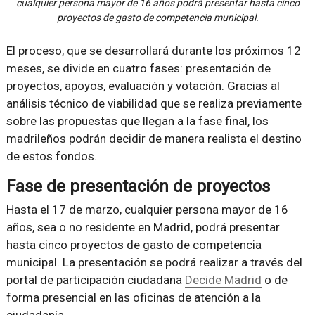
cualquier persona mayor de 16 años podrá presentar hasta cinco
proyectos de gasto de competencia municipal.
El proceso, que se desarrollará durante los próximos 12
meses, se divide en cuatro fases: presentación de
proyectos, apoyos, evaluación y votación. Gracias al
análisis técnico de viabilidad que se realiza previamente
sobre las propuestas que llegan a la fase final, los
madrileños podrán decidir de manera realista el destino
de estos fondos.
Fase de presentación de proyectos
Hasta el 17 de marzo, cualquier persona mayor de 16
años, sea o no residente en Madrid, podrá presentar
hasta cinco proyectos de gasto de competencia
municipal. La presentación se podrá realizar a través del
portal de participación ciudadana
Decide Madrid
o de
forma presencial en las oficinas de atención a la
ciudadanía.