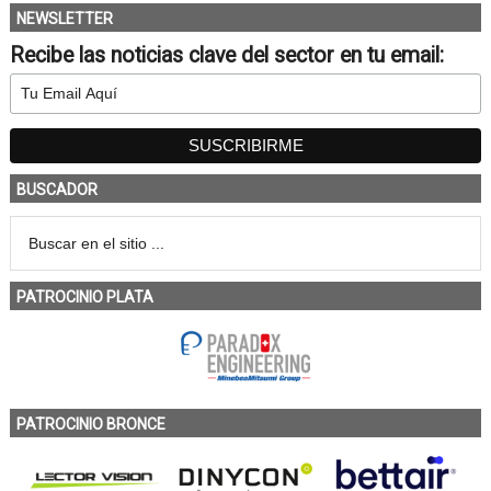
NEWSLETTER
Recibe las noticias clave del sector en tu email:
BUSCADOR
PATROCINIO PLATA
PATROCINIO BRONCE