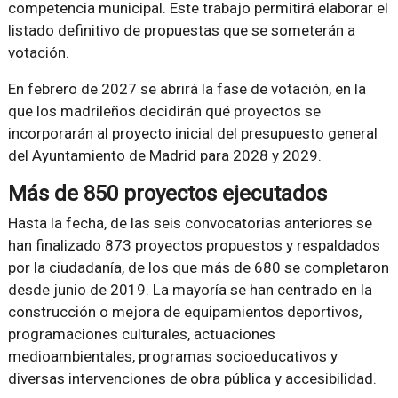
competencia municipal. Este trabajo permitirá elaborar el
listado definitivo de propuestas que se someterán a
votación.
En febrero de 2027 se abrirá la fase de votación, en la
que los madrileños decidirán qué proyectos se
incorporarán al proyecto inicial del presupuesto general
del Ayuntamiento de Madrid para 2028 y 2029.
Más de 850 proyectos ejecutados
Hasta la fecha, de las seis convocatorias anteriores se
han finalizado 873 proyectos propuestos y respaldados
por la ciudadanía, de los que más de 680 se completaron
desde junio de 2019. La mayoría se han centrado en la
construcción o mejora de equipamientos deportivos,
programaciones culturales, actuaciones
medioambientales, programas socioeducativos y
diversas intervenciones de obra pública y accesibilidad.