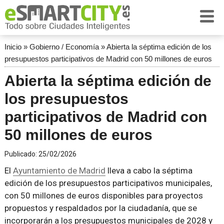
Inicio
»
Gobierno / Economía
»
Abierta la séptima edición de los
presupuestos participativos de Madrid con 50 millones de euros
Abierta la séptima edición de
los presupuestos
participativos de Madrid con
50 millones de euros
Publicado:
25/02/2026
El
Ayuntamiento de Madrid
lleva a cabo la séptima
edición de los presupuestos participativos municipales,
con 50 millones de euros disponibles para proyectos
propuestos y respaldados por la ciudadanía, que se
incorporarán a los presupuestos municipales de 2028 y