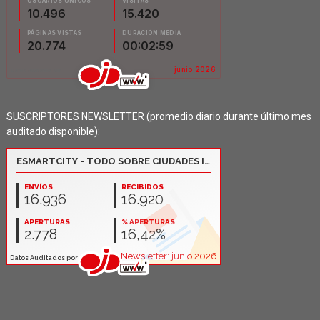
SUSCRIPTORES NEWSLETTER (promedio diario durante último mes
auditado disponible):