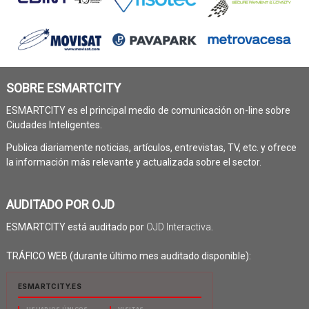
SOBRE ESMARTCITY
ESMARTCITY es el principal medio de comunicación on-line sobre
Ciudades Inteligentes.
Publica diariamente noticias, artículos, entrevistas, TV, etc. y ofrece
la información más relevante y actualizada sobre el sector.
AUDITADO POR OJD
ESMARTCITY está auditado por
OJD Interactiva
.
TRÁFICO WEB (durante último mes auditado disponible):