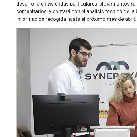
desarrolla en viviendas particulares, alojamientos r
comunitarios, y contará con el análisis técnico de l
información recogida hasta el próximo mes de abril.