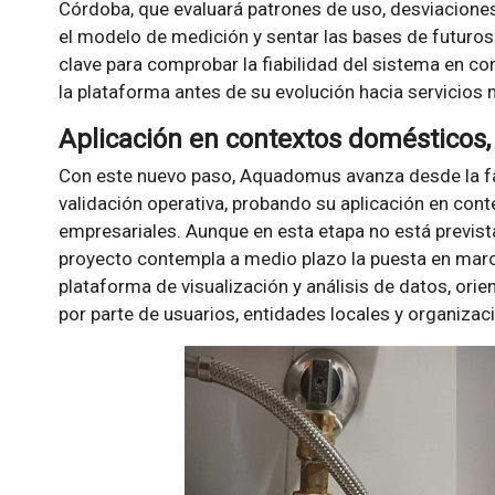
Córdoba, que evaluará patrones de uso, desviaciones 
el modelo de medición y sentar las bases de futuros 
clave para comprobar la fiabilidad del sistema en co
la plataforma antes de su evolución hacia servicios
Aplicación en contextos domésticos, 
Con este nuevo paso, Aquadomus avanza desde la fas
validación operativa, probando su aplicación en cont
empresariales. Aunque en esta etapa no está prevista
proyecto contempla a medio plazo la puesta en marc
plataforma de visualización y análisis de datos, orien
por parte de usuarios, entidades locales y organizac