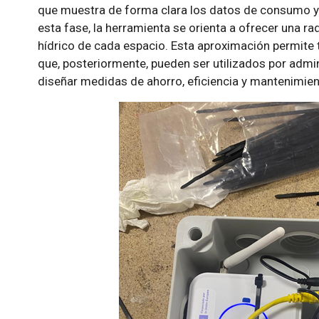
que muestra de forma clara los datos de consumo y 
esta fase, la herramienta se orienta a ofrecer una r
hídrico de cada espacio. Esta aproximación permite 
que, posteriormente, pueden ser utilizados por admi
diseñar medidas de ahorro, eficiencia y mantenimien