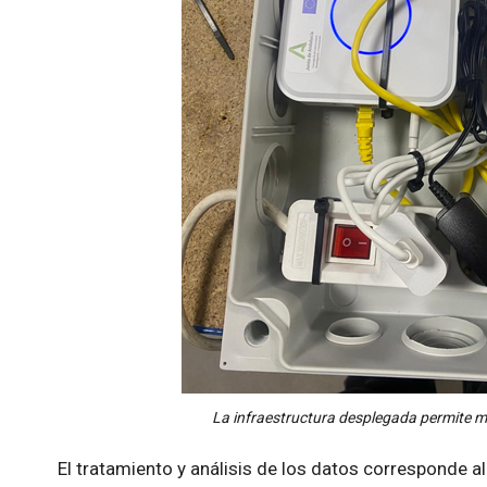
La infraestructura desplegada permite m
El tratamiento y análisis de los datos corresponde a