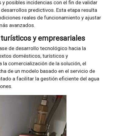
y posibles incidencias con el fin de validar
desarrollos predictivos. Esta etapa resulta
ndiciones reales de funcionamiento y ajustar
 más avanzados.
turísticos y empresariales
e de desarrollo tecnológico hacia la
extos domésticos, turísticos y
 la comercialización de la solución, el
ha de un modelo basado en el servicio de
tado a facilitar la gestión eficiente del agua
iones.