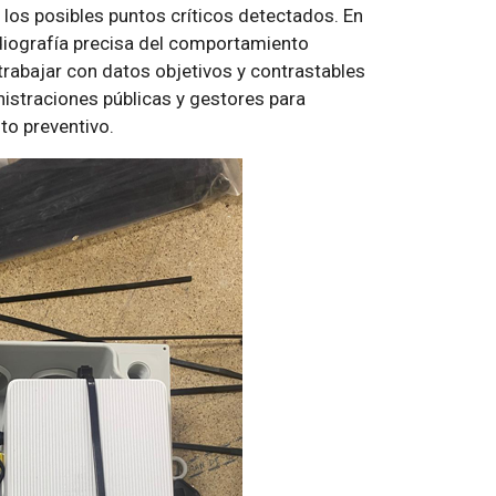
los posibles puntos críticos detectados. En
adiografía precisa del comportamiento
trabajar con datos objetivos y contrastables
nistraciones públicas y gestores para
to preventivo.