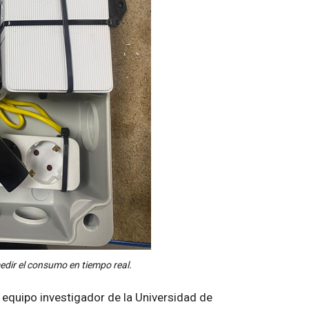
edir el consumo en tiempo real.
l equipo investigador de la Universidad de