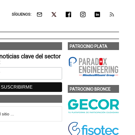
SÍGUENOS:
PATROCINIO PLATA
noticias clave del sector
:
PATROCINIO BRONCE