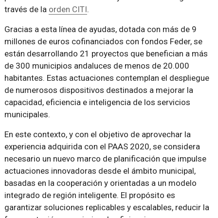
través de la
orden CITI
.
Gracias a esta línea de ayudas, dotada con más de 9
millones de euros cofinanciados con fondos Feder, se
están desarrollando 21 proyectos que benefician a más
de 300 municipios andaluces de menos de 20.000
habitantes. Estas actuaciones contemplan el despliegue
de numerosos dispositivos destinados a mejorar la
capacidad, eficiencia e inteligencia de los servicios
municipales.
En este contexto, y con el objetivo de aprovechar la
experiencia adquirida con el PAAS 2020, se considera
necesario un nuevo marco de planificación que impulse
actuaciones innovadoras desde el ámbito municipal,
basadas en la cooperación y orientadas a un modelo
integrado de región inteligente. El propósito es
garantizar soluciones replicables y escalables, reducir la