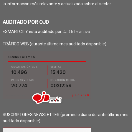
la información más relevante y actualizada sobre el sector.
AUDITADO POR OJD
ESMARTCITY está auditado por
OJD Interactiva
.
TRÁFICO WEB (durante último mes auditado disponible):
SUSCRIPTORES NEWSLETTER (promedio diario durante último mes
auditado disponible):