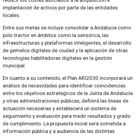
reducir los costes asociados a la adquisición e
implantación de activos por parte de las entidades
locales.
Entre sus metas se incluye consolidar a Andalucía como
polo tractor en ámbitos como la sensórica, las
infraestructuras y plataformas inteligentes, el desarrollo
de gemelos digitales de ciudad y la aplicación de otras
tecnologías habilitadoras digitales en la gestión
municipal.
En cuanto a su contenido, el Plan ARI2030 incorporará un
análisis de necesidades para identificar coincidencias
entre los objetivos estratégicos de la Junta de Andalucía
y otras administraciones públicas, definirá las líneas de
actuación necesarias y establecerá un sistema de
seguimiento y evaluación para medir resultados y grado
de cumplimiento. La propuesta inicial será sometida a
información pública y a audiencia de las distintas