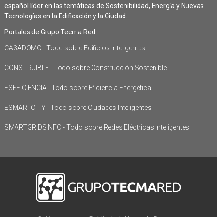
español líder en las temáticas de Sostenibilidad, Energía y Nuevas
Tecnologías en la Edificación y la Ciudad.
Portales de Grupo Tecma Red:
CASADOMO - Todo sobre Edificios Inteligentes
CONSTRUIBLE - Todo sobre Construcción Sostenible
ESEFICIENCIA - Todo sobre Eficiencia Energética
ESMARTCITY - Todo sobre Ciudades Inteligentes
SMARTGRIDSINFO - Todo sobre Redes Eléctricas Inteligentes