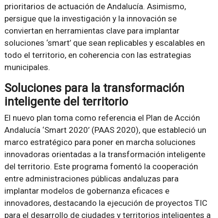
prioritarios de actuación de Andalucía. Asimismo,
persigue que la investigación y la innovación se
conviertan en herramientas clave para implantar
soluciones ‘smart’ que sean replicables y escalables en
todo el territorio, en coherencia con las estrategias
municipales.
Soluciones para la transformación
inteligente del territorio
El nuevo plan toma como referencia el Plan de Acción
Andalucía ‘Smart 2020’ (PAAS 2020), que estableció un
marco estratégico para poner en marcha soluciones
innovadoras orientadas a la transformación inteligente
del territorio. Este programa fomentó la cooperación
entre administraciones públicas andaluzas para
implantar modelos de gobernanza eficaces e
innovadores, destacando la ejecución de proyectos TIC
para el desarrollo de ciudades y territorios inteligentes a