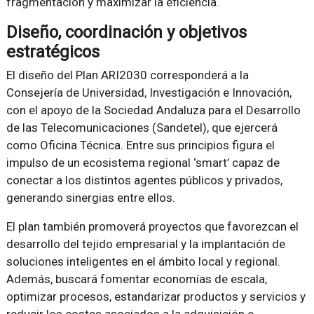
fragmentación y maximizar la eficiencia.
Diseño, coordinación y objetivos
estratégicos
El diseño del Plan ARI2030 corresponderá a la
Consejería de Universidad, Investigación e Innovación,
con el apoyo de la Sociedad Andaluza para el Desarrollo
de las Telecomunicaciones (Sandetel), que ejercerá
como Oficina Técnica. Entre sus principios figura el
impulso de un ecosistema regional ‘smart’ capaz de
conectar a los distintos agentes públicos y privados,
generando sinergias entre ellos.
El plan también promoverá proyectos que favorezcan el
desarrollo del tejido empresarial y la implantación de
soluciones inteligentes en el ámbito local y regional.
Además, buscará fomentar economías de escala,
optimizar procesos, estandarizar productos y servicios y