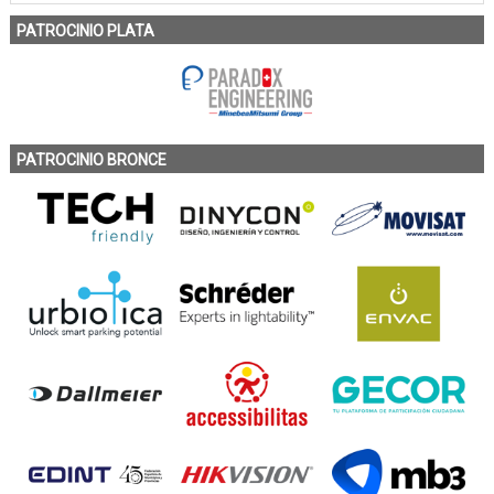
PATROCINIO PLATA
PATROCINIO BRONCE