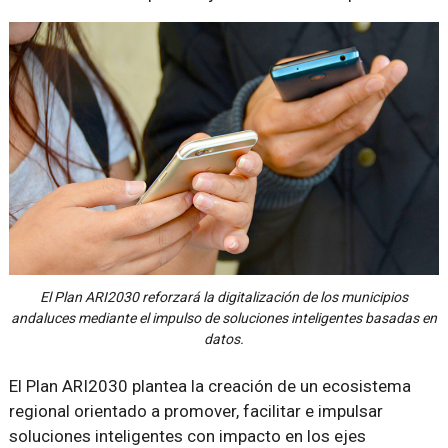
El Plan ARI2030 reforzará la digitalización de los municipios
andaluces mediante el impulso de soluciones inteligentes basadas en
datos.
El Plan ARI2030 plantea la creación de un ecosistema
regional orientado a promover, facilitar e impulsar
soluciones inteligentes con impacto en los ejes