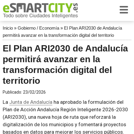
Inicio
»
Gobierno / Economía
»
El Plan ARI2030 de Andalucía
permitirá avanzar en la transformación digital del territorio
El Plan ARI2030 de Andalucía
permitirá avanzar en la
transformación digital del
territorio
Publicado:
23/02/2026
La
Junta de Andalucía
ha aprobado la formulación del
Plan de Acción Andalucía Región Inteligente 2026-2030
(ARI2030), una nueva hoja de ruta que reforzará la
digitalización de los municipios y fomentará proyectos
basados en datos para mejorar los servicios públicos.