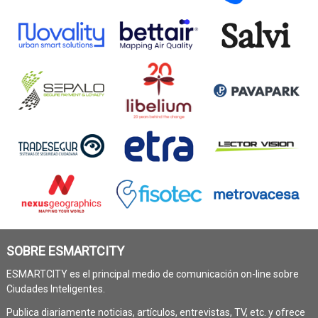
SOBRE ESMARTCITY
ESMARTCITY es el principal medio de comunicación on-line sobre
Ciudades Inteligentes.
Publica diariamente noticias, artículos, entrevistas, TV, etc. y ofrece