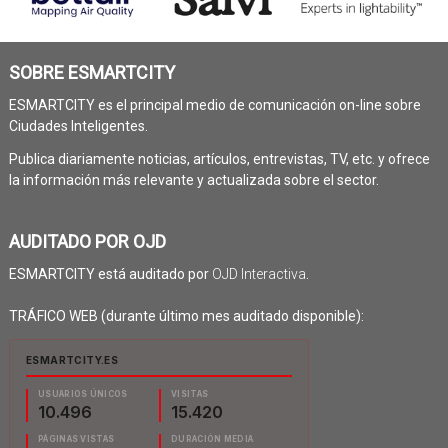
SOBRE ESMARTCITY
ESMARTCITY es el principal medio de comunicación on-line sobre
Ciudades Inteligentes.
Publica diariamente noticias, artículos, entrevistas, TV, etc. y ofrece
la información más relevante y actualizada sobre el sector.
AUDITADO POR OJD
ESMARTCITY está auditado por
OJD Interactiva
.
TRÁFICO WEB (durante último mes auditado disponible):