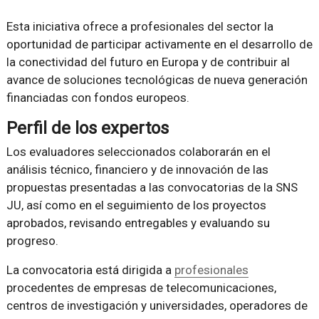
Esta iniciativa ofrece a profesionales del sector la
oportunidad de participar activamente en el desarrollo de
la conectividad del futuro en Europa y de contribuir al
avance de soluciones tecnológicas de nueva generación
financiadas con fondos europeos.
Perfil de los expertos
Los evaluadores seleccionados colaborarán en el
análisis técnico, financiero y de innovación de las
propuestas presentadas a las convocatorias de la SNS
JU, así como en el seguimiento de los proyectos
aprobados, revisando entregables y evaluando su
progreso.
La convocatoria está dirigida a
profesionales
procedentes de empresas de telecomunicaciones,
centros de investigación y universidades, operadores de