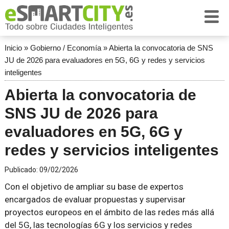
Inicio
»
Gobierno / Economía
»
Abierta la convocatoria de SNS
JU de 2026 para evaluadores en 5G, 6G y redes y servicios
inteligentes
Abierta la convocatoria de
SNS JU de 2026 para
evaluadores en 5G, 6G y
redes y servicios inteligentes
Publicado:
09/02/2026
Con el objetivo de ampliar su base de expertos
encargados de evaluar propuestas y supervisar
proyectos europeos en el ámbito de las redes más allá
del 5G, las tecnologías 6G y los servicios y redes