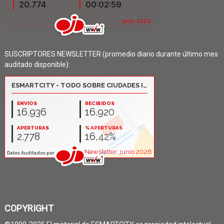
SUSCRIPTORES NEWSLETTER (promedio diario durante último mes
auditado disponible):
COPYRIGHT