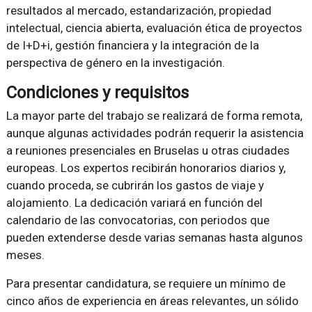
resultados al mercado, estandarización, propiedad
intelectual, ciencia abierta, evaluación ética de proyectos
de I+D+i, gestión financiera y la integración de la
perspectiva de género en la investigación.
Condiciones y requisitos
La mayor parte del trabajo se realizará de forma remota,
aunque algunas actividades podrán requerir la asistencia
a reuniones presenciales en Bruselas u otras ciudades
europeas. Los expertos recibirán honorarios diarios y,
cuando proceda, se cubrirán los gastos de viaje y
alojamiento. La dedicación variará en función del
calendario de las convocatorias, con periodos que
pueden extenderse desde varias semanas hasta algunos
meses.
Para presentar candidatura, se requiere un mínimo de
cinco años de experiencia en áreas relevantes, un sólido