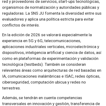
red y proveedores de servicios, start-ups tecnológicas,
organismos de normalización y autoridades públicas y
reguladoras. La SNS JU fomenta la diversidad entre sus
evaluadores y aplica una política estricta para evitar
conflictos de interés.
En la edición de 2026 se valorará especialmente la
experiencia en 5G y 6G, telecomunicaciones,
aplicaciones industriales verticales, microelectrónica y
dispositivos, inteligencia artificial y ciencia de datos, así
como en plataformas de experimentación y validación
tecnológica (testbeds). También se consideran
relevantes áreas como arquitecturas de red basadas en
IA, comunicaciones inalámbricas e ISAC, redes ópticas,
ciberseguridad, computación ubicua y redes no
terrestres.
Además, se tendrán en cuenta competencias
transversales en innovación y gestión, transferencia de