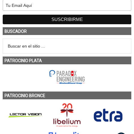
BUSCADOR
PATROCINIO PLATA
PATROCINIO BRONCE