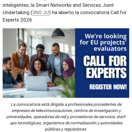
inteligentes, la Smart Networks and Services Joint
Undertaking (
SNS JU
) ha abierto la convocatoria Call for
Experts 2026.
La convocatoria está dirigida a profesionales procedentes de
empresas de telecomunicaciones, centros de investigación y
universidades, operadores de red y proveedores de servicios, start-
ups tecnológicas, organismos de normalización y autoridades
públicas y reguladoras.