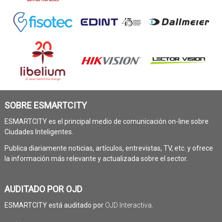
SOBRE ESMARTCITY
ESMARTCITY es el principal medio de comunicación on-line sobre
Ciudades Inteligentes.
Publica diariamente noticias, artículos, entrevistas, TV, etc. y ofrece
la información más relevante y actualizada sobre el sector.
AUDITADO POR OJD
ESMARTCITY está auditado por
OJD Interactiva
.