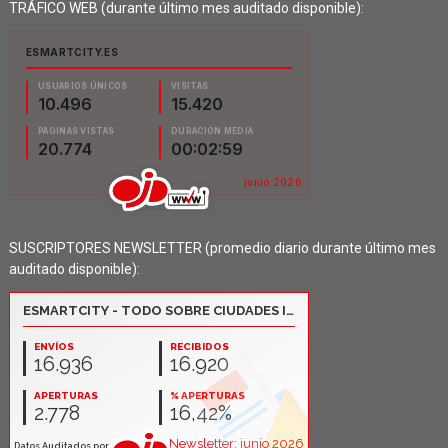
TRÁFICO WEB (durante último mes auditado disponible):
SUSCRIPTORES NEWSLETTER (promedio diario durante último mes
auditado disponible):