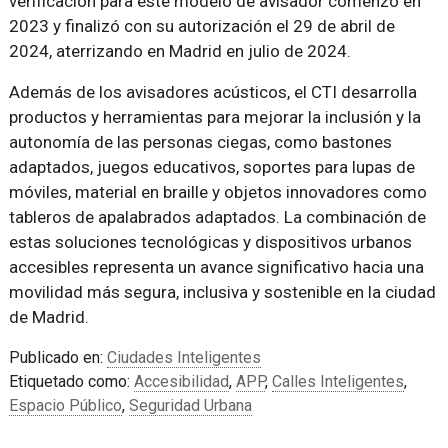
verificación para este modelo de avisador comenzó en
2023 y finalizó con su autorización el 29 de abril de
2024, aterrizando en Madrid en julio de 2024.
Además de los avisadores acústicos, el CTI desarrolla
productos y herramientas para mejorar la inclusión y la
autonomía de las personas ciegas, como bastones
adaptados, juegos educativos, soportes para lupas de
móviles, material en braille y objetos innovadores como
tableros de apalabrados adaptados. La combinación de
estas soluciones tecnológicas y dispositivos urbanos
accesibles representa un avance significativo hacia una
movilidad más segura, inclusiva y sostenible en la ciudad
de Madrid.
Publicado en:
Ciudades Inteligentes
Etiquetado como:
Accesibilidad
,
APP
,
Calles Inteligentes
,
Espacio Público
,
Seguridad Urbana