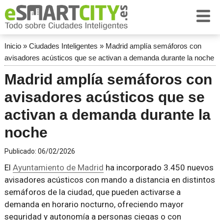
Inicio
»
Ciudades Inteligentes
»
Madrid amplía semáforos con
avisadores acústicos que se activan a demanda durante la noche
Madrid amplía semáforos con
avisadores acústicos que se
activan a demanda durante la
noche
Publicado:
06/02/2026
El
Ayuntamiento de Madrid
ha incorporado 3.450 nuevos
avisadores acústicos con mando a distancia en distintos
semáforos de la ciudad, que pueden activarse a
demanda en horario nocturno, ofreciendo mayor
seguridad y autonomía a personas ciegas o con