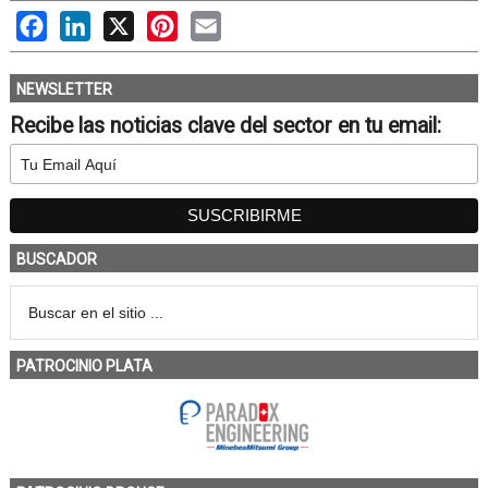
Facebook
LinkedIn
X
Pinterest
Email
NEWSLETTER
Recibe las noticias clave del sector en tu email:
BUSCADOR
PATROCINIO PLATA