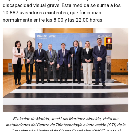
discapacidad visual grave. Esta medida se suma a los
10.887 avisadores existentes, que funcionan
normalmente entre las 8:00 y las 22:00 horas.
El alcalde de Madrid, José Luis Martínez-Almeida, visita las
instalaciones del Centro de Tiflotecnología e Innovación (CTI) de la