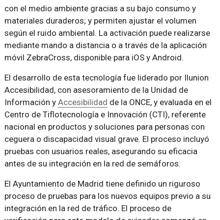
con el medio ambiente gracias a su bajo consumo y
materiales duraderos; y permiten ajustar el volumen
según el ruido ambiental. La activación puede realizarse
mediante mando a distancia o a través de la aplicación
móvil ZebraCross, disponible para iOS y Android.
El desarrollo de esta tecnología fue liderado por Ilunion
Accesibilidad, con asesoramiento de la Unidad de
Información y
Accesibilidad
de la ONCE, y evaluada en el
Centro de Tiflotecnología e Innovación (CTI), referente
nacional en productos y soluciones para personas con
ceguera o discapacidad visual grave. El proceso incluyó
pruebas con usuarios reales, asegurando su eficacia
antes de su integración en la red de semáforos.
El Ayuntamiento de Madrid tiene definido un riguroso
proceso de pruebas para los nuevos equipos previo a su
integración en la red de tráfico. El proceso de