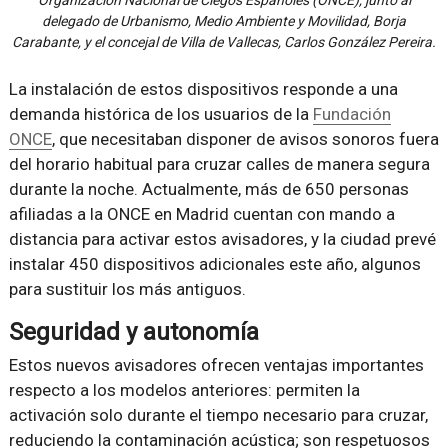
Organización Nacional de Ciegos Españoles (ONCE), junto al
delegado de Urbanismo, Medio Ambiente y Movilidad, Borja
Carabante, y el concejal de Villa de Vallecas, Carlos González Pereira.
La instalación de estos dispositivos responde a una
demanda histórica de los usuarios de la
Fundación
ONCE
, que necesitaban disponer de avisos sonoros fuera
del horario habitual para cruzar calles de manera segura
durante la noche. Actualmente, más de 650 personas
afiliadas a la ONCE en Madrid cuentan con mando a
distancia para activar estos avisadores, y la ciudad prevé
instalar 450 dispositivos adicionales este año, algunos
para sustituir los más antiguos.
Seguridad y autonomía
Estos nuevos avisadores ofrecen ventajas importantes
respecto a los modelos anteriores: permiten la
activación solo durante el tiempo necesario para cruzar,
reduciendo la contaminación acústica; son respetuosos