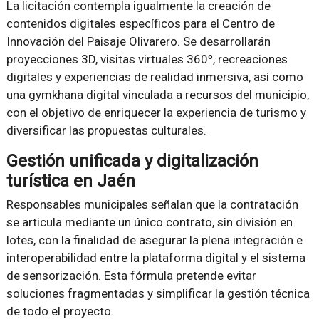
La licitación contempla igualmente la creación de
contenidos digitales específicos para el Centro de
Innovación del Paisaje Olivarero. Se desarrollarán
proyecciones 3D, visitas virtuales 360º, recreaciones
digitales y experiencias de realidad inmersiva, así como
una gymkhana digital vinculada a recursos del municipio,
con el objetivo de enriquecer la experiencia de turismo y
diversificar las propuestas culturales.
Gestión unificada y digitalización
turística en Jaén
Responsables municipales señalan que la contratación
se articula mediante un único contrato, sin división en
lotes, con la finalidad de asegurar la plena integración e
interoperabilidad entre la plataforma digital y el sistema
de sensorización. Esta fórmula pretende evitar
soluciones fragmentadas y simplificar la gestión técnica
de todo el proyecto.