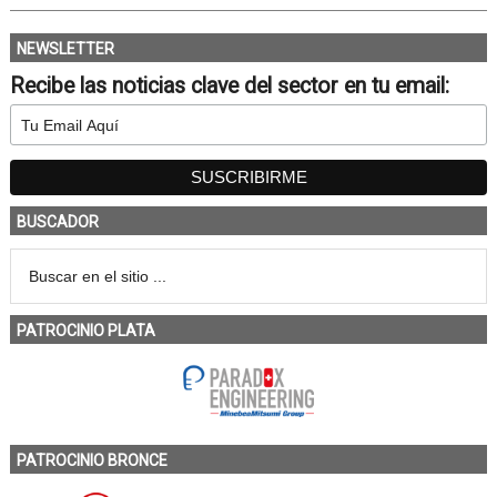
NEWSLETTER
Recibe las noticias clave del sector en tu email:
BUSCADOR
PATROCINIO PLATA
PATROCINIO BRONCE