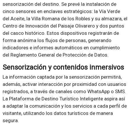
sensorización del destino. Se prevé la instalación de
cinco sensores en enclaves estratégicos: la Vía Verde
del Aceite, la Villa Romana de los Robles y su almazara, el
Centro de Innovación del Paisaje Olivarero y dos puntos
del casco histórico. Estos dispositivos registrarán de
forma anónima los flujos de personas, generando
indicadores e informes automáticos en cumplimiento
del Reglamento General de Protección de Datos.
Sensorización y contenidos inmersivos
La información captada por la sensorización permitirá,
además, activar interacción por proximidad con usuarios
registrados, a través de canales como WhatsApp o SMS.
La Plataforma de Destino Turístico Inteligente aspira así
a adaptar la comunicación y los servicios a cada perfil de
visitante, utilizando los datos turísticos de manera
segura.