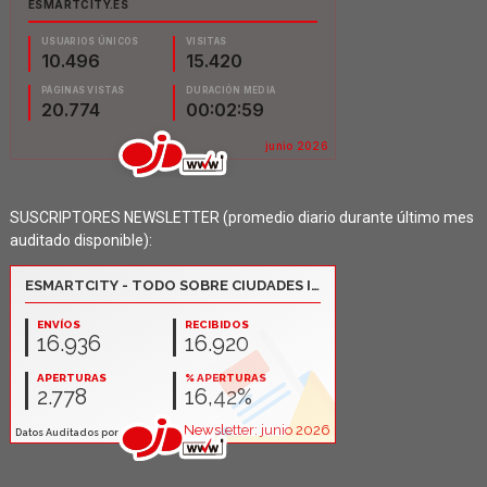
SUSCRIPTORES NEWSLETTER (promedio diario durante último mes
auditado disponible):