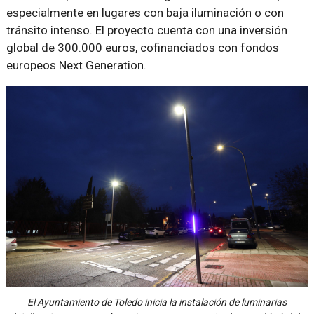
especialmente en lugares con baja iluminación o con
tránsito intenso. El proyecto cuenta con una inversión
global de 300.000 euros, cofinanciados con fondos
europeos Next Generation.
El Ayuntamiento de Toledo inicia la instalación de luminarias