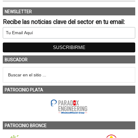
NEWSLETTER
Recibe las noticias clave del sector en tu email:
BUSCADOR
PATROCINIO PLATA
PATROCINIO BRONCE