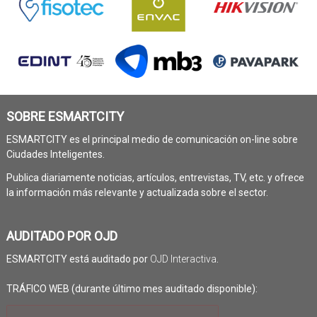
SOBRE ESMARTCITY
ESMARTCITY es el principal medio de comunicación on-line sobre
Ciudades Inteligentes.
Publica diariamente noticias, artículos, entrevistas, TV, etc. y ofrece
la información más relevante y actualizada sobre el sector.
AUDITADO POR OJD
ESMARTCITY está auditado por
OJD Interactiva
.
TRÁFICO WEB (durante último mes auditado disponible):