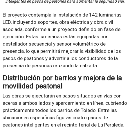
inteligentes en pasos de peatones para aumentar la seguridad vial.
El proyecto contempla la instalación de 142 luminarias
LED, incluyendo soportes, obra eléctrica y obra civil
asociada, conforme a un proyecto definido en fase de
ejecución. Estas luminarias están equipadas con
destellador secuencial y sensor volumétrico de
presencia, lo que permitirá mejorar la visibilidad de los
pasos de peatones y advertir a los conductores de la
presencia de personas cruzando la calzada.
Distribución por barrios y mejora de la
movilidad peatonal
Las obras se ejecutarán en pasos situados en vías con
aceras a ambos lados y aparcamiento en línea, cubriendo
prácticamente todos los barrios de Toledo. Entre las
ubicaciones específicas figuran cuatro pasos de
peatones inteligentes en el recinto ferial de La Peraleda,