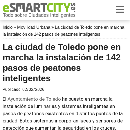
Inicio
»
Movilidad Urbana
»
La ciudad de Toledo pone en marcha
la instalación de 142 pasos de peatones inteligentes
La ciudad de Toledo pone en
marcha la instalación de 142
pasos de peatones
inteligentes
Publicado:
02/02/2026
El
Ayuntamiento de Toledo
ha puesto en marcha la
instalación de luminarias y sistemas inteligentes en
pasos de peatones existentes en distintos puntos de la
ciudad. Estos sistemas incorporan luces y sensores de
detección que aumentan la seguridad en los cruces,