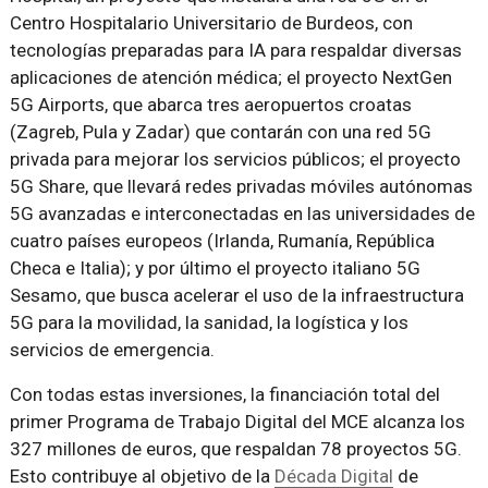
Centro Hospitalario Universitario de Burdeos, con
tecnologías preparadas para IA para respaldar diversas
aplicaciones de atención médica; el proyecto NextGen
5G Airports, que abarca tres aeropuertos croatas
(Zagreb, Pula y Zadar) que contarán con una red 5G
privada para mejorar los servicios públicos; el proyecto
5G Share, que llevará redes privadas móviles autónomas
5G avanzadas e interconectadas en las universidades de
cuatro países europeos (Irlanda, Rumanía, República
Checa e Italia); y por último el proyecto italiano 5G
Sesamo, que busca acelerar el uso de la infraestructura
5G para la movilidad, la sanidad, la logística y los
servicios de emergencia.
Con todas estas inversiones, la financiación total del
primer Programa de Trabajo Digital del MCE alcanza los
327 millones de euros, que respaldan 78 proyectos 5G.
Esto contribuye al objetivo de la
Década Digital
de