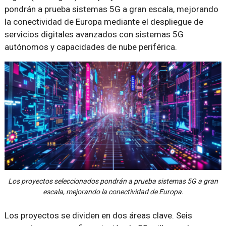
pondrán a prueba sistemas 5G a gran escala, mejorando
la conectividad de Europa mediante el despliegue de
servicios digitales avanzados con sistemas 5G
autónomos y capacidades de nube periférica.
Los proyectos seleccionados pondrán a prueba sistemas 5G a gran
escala, mejorando la conectividad de Europa.
Los proyectos se dividen en dos áreas clave. Seis