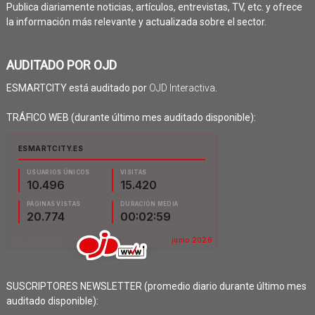
Publica diariamente noticias, artículos, entrevistas, TV, etc. y ofrece
la información más relevante y actualizada sobre el sector.
AUDITADO POR OJD
ESMARTCITY está auditado por
OJD Interactiva
.
TRÁFICO WEB (durante último mes auditado disponible):
SUSCRIPTORES NEWSLETTER (promedio diario durante último mes
auditado disponible):