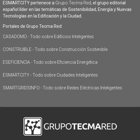
ESMARTCITY pertenece a
Grupo Tecma Red
, el grupo editorial
español líder en las temáticas de Sostenibilidad, Energía y Nuevas
Tecnologías en la Edificación y la Ciudad.
Portales de Grupo Tecma Red:
CASADOMO - Todo sobre Edificios Inteligentes
CONSTRUIBLE - Todo sobre Construcción Sostenible
ESEFICIENCIA - Todo sobre Eficiencia Energética
ESMARTCITY - Todo sobre Ciudades Inteligentes
SMARTGRIDSINFO - Todo sobre Redes Eléctricas Inteligentes