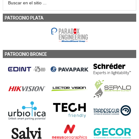
PATROCINIO PLATA
PATROCINIO BRONCE