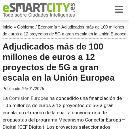
Inicio
»
Gobierno / Economía
»
Adjudicados más de 100 millones
de euros a 12 proyectos de 5G a gran escala en la Unión Europea
Adjudicados más de 100
millones de euros a 12
proyectos de 5G a gran
escala en la Unión Europea
Publicado:
26/01/2026
La
Comisión Europea
ha concedido una financiación de
106 millones de euros a 12 proyectos de 5G a gran
escala, en el marco de la cuarta convocatoria de
propuestas del programa Mecanismo Conectar Europa –
Digital (CEF Digital). Los proyectos seleccionados