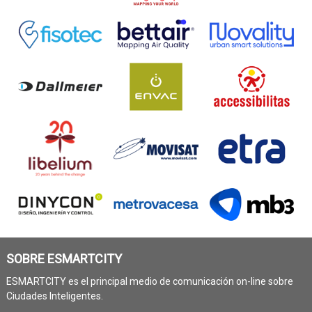
SOBRE ESMARTCITY
ESMARTCITY es el principal medio de comunicación on-line sobre
Ciudades Inteligentes.