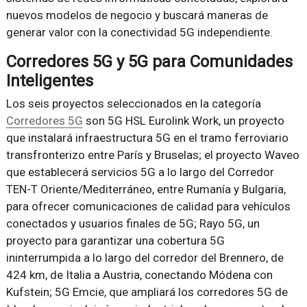
nuevos modelos de negocio y buscará maneras de
generar valor con la conectividad 5G independiente.
Corredores 5G y 5G para Comunidades
Inteligentes
Los seis proyectos seleccionados en la categoría
Corredores 5G
son 5G HSL Eurolink Work, un proyecto
que instalará infraestructura 5G en el tramo ferroviario
transfronterizo entre París y Bruselas; el proyecto Waveo
que establecerá servicios 5G a lo largo del Corredor
TEN-T Oriente/Mediterráneo, entre Rumanía y Bulgaria,
para ofrecer comunicaciones de calidad para vehículos
conectados y usuarios finales de 5G; Rayo 5G, un
proyecto para garantizar una cobertura 5G
ininterrumpida a lo largo del corredor del Brennero, de
424 km, de Italia a Austria, conectando Módena con
Kufstein; 5G Emcie, que ampliará los corredores 5G de